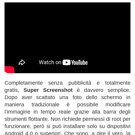
Completamente senza pubblicità e totalmente
gratis,
Super Screenshot
è davvero semplice.
Dopo aver scattato una foto dello schermo in
maniera tradizionale è possibile modificare
l’immagine in tempo reale grazie alla barra degli
strumenti flottante. Non richiede permessi di root per
funzionare, però si può installare solo su dispositivi
Android 4.0 o superiori. Che sono, a dire il vero, la