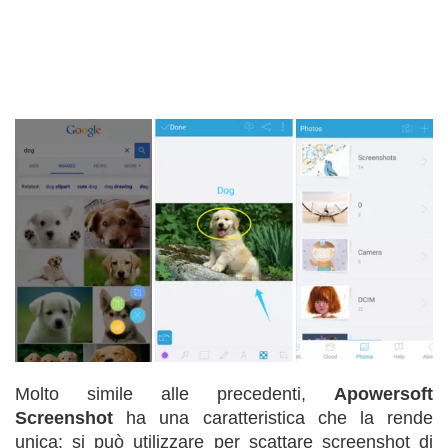
Molto simile alle precedenti,
Apowersoft
Screenshot
ha una caratteristica che la rende
unica: si può utilizzare per scattare screenshot di