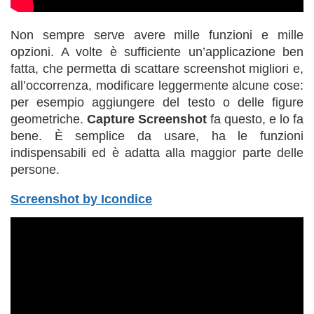
Non sempre serve avere mille funzioni e mille
opzioni. A volte è sufficiente un’applicazione ben
fatta, che permetta di scattare screenshot migliori e,
all’occorrenza, modificare leggermente alcune cose:
per esempio aggiungere del testo o delle figure
geometriche.
Capture Screenshot
fa questo, e lo fa
bene. È semplice da usare, ha le funzioni
indispensabili ed è adatta alla maggior parte delle
persone.
Screenshot by Icondice