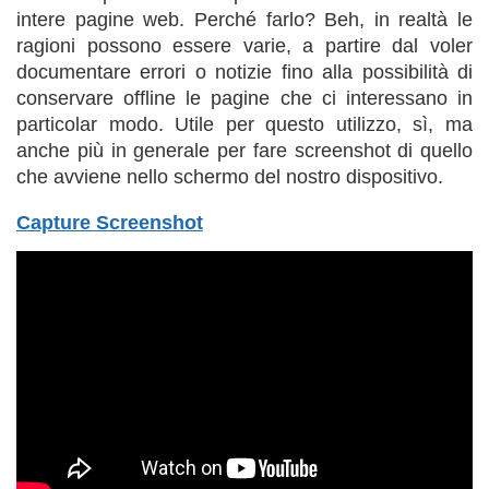
intere pagine web. Perché farlo? Beh, in realtà le
ragioni possono essere varie, a partire dal voler
documentare errori o notizie fino alla possibilità di
conservare offline le pagine che ci interessano in
particolar modo. Utile per questo utilizzo, sì, ma
anche più in generale per fare screenshot di quello
che avviene nello schermo del nostro dispositivo.
Capture Screenshot