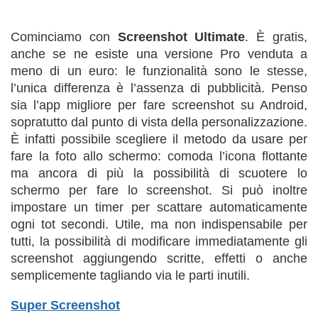
Cominciamo con
Screenshot Ultimate
. È gratis,
anche se ne esiste una versione Pro venduta a
meno di un euro: le funzionalità sono le stesse,
l’unica differenza è l’assenza di pubblicità. Penso
sia l’app migliore per fare screenshot su Android,
sopratutto dal punto di vista della personalizzazione.
È infatti possibile scegliere il metodo da usare per
fare la foto allo schermo: comoda l’icona flottante
ma ancora di più la possibilità di scuotere lo
schermo per fare lo screenshot. Si può inoltre
impostare un timer per scattare automaticamente
ogni tot secondi. Utile, ma non indispensabile per
tutti, la possibilità di modificare immediatamente gli
screenshot aggiungendo scritte, effetti o anche
semplicemente tagliando via le parti inutili.
Super Screenshot