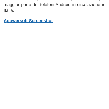
maggior parte dei telefoni Android in circolazione in
Italia.
Apowersoft Screenshot