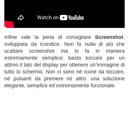
Infine vale la pena di consigliare
Screenshot
,
sviluppata da Icondice. Non fa nulla di più che
scattare screenshot ma lo fa in maniera
estremamente semplice: basta toccare per un
attimo il lato del display per ottenere un’immagine di
tutto lo schermo. Non ci sono né icone da toccare,
né pulsanti da premere né altro: una soluzione
elegante, semplice ed estremamente funzionale.