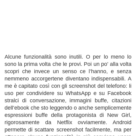
Alcune funzionalità sono inutili. O per lo meno lo
sono la prima volta che le provi. Poi un po’ alla volta
scopri che invece un senso ce l’hanno, e senza
nemmeno accorgertene diventano indispensabili. A
me è capitato così con gli screenshot del telefono: li
uso per condividere su WhatsApp e su Facebook
stralci di conversazione, immagini buffe, citazioni
dell’ebook che sto leggendo o anche semplicemente
espressioni buffe della protagonista di New Girl,
rigorosamente da Netflix ovviamente. Android
permette di scattare screenshot facilmente, ma per