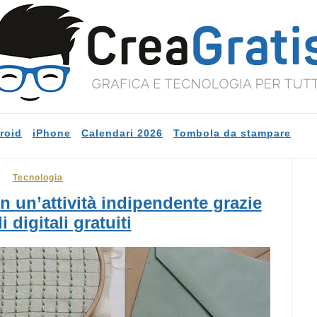
roid
iPhone
Calendari 2026
Tombola da stampare
Tecnologia
 un’attività indipendente grazie
i digitali gratuiti