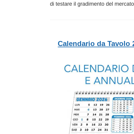
di testare il gradimento del mercato
Calendario da Tavolo 