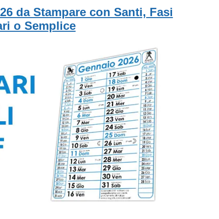
26 da Stampare con Santi, Fasi
ri o Semplice