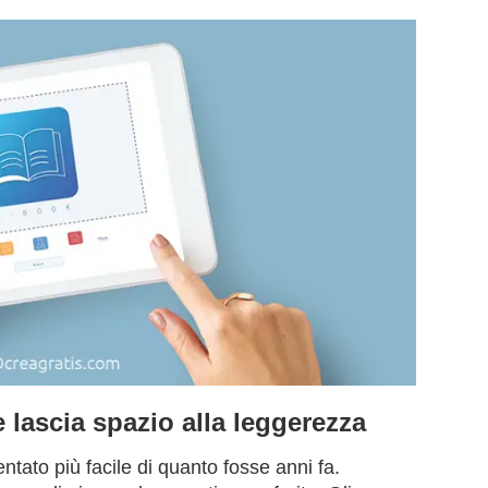
lascia spazio alla leggerezza
ato più facile di quanto fosse anni fa.