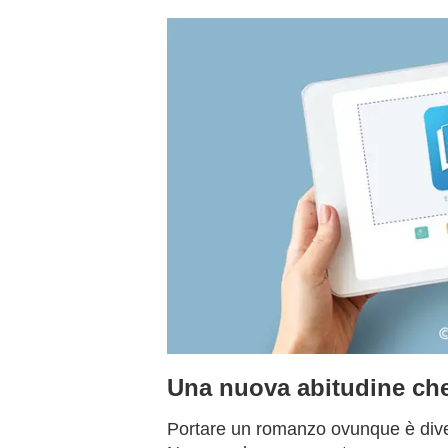
Una nuova abitudine che 
Portare un romanzo ovunque è divent