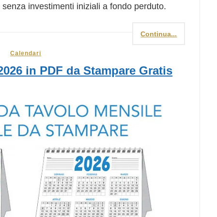
 senza investimenti iniziali a fondo perduto.
Continua...
Calendari
2026 in PDF da Stampare Gratis