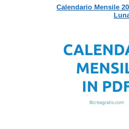
Calendario Mensile 20
Luna