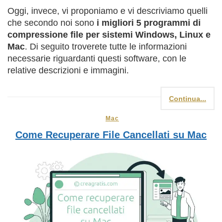
Oggi, invece, vi proponiamo e vi descriviamo quelli
che secondo noi sono
i migliori 5 programmi di
compressione file per sistemi Windows, Linux e
Mac
. Di seguito troverete tutte le informazioni
necessarie riguardanti questi software, con le
relative descrizioni e immagini.
Continua...
Mac
Come Recuperare File Cancellati su Mac