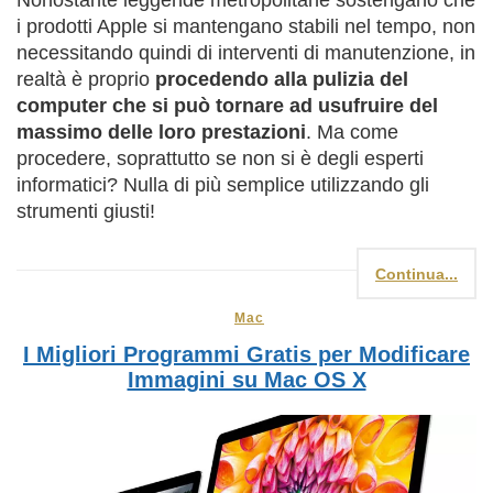
i prodotti Apple si mantengano stabili nel tempo, non
necessitando quindi di interventi di manutenzione, in
realtà è proprio
procedendo alla pulizia del
computer che si può tornare ad usufruire del
massimo delle loro prestazioni
. Ma come
procedere, soprattutto se non si è degli esperti
informatici? Nulla di più semplice utilizzando gli
strumenti giusti!
Continua...
Mac
I Migliori Programmi Gratis per Modificare
Immagini su Mac OS X