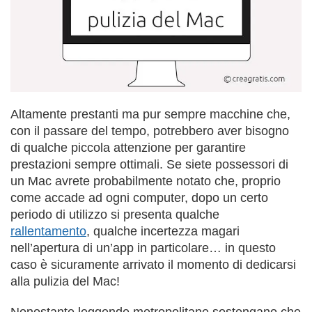
Altamente prestanti ma pur sempre macchine che,
con il passare del tempo, potrebbero aver bisogno
di qualche piccola attenzione per garantire
prestazioni sempre ottimali. Se siete possessori di
un Mac avrete probabilmente notato che, proprio
come accade ad ogni computer, dopo un certo
periodo di utilizzo si presenta qualche
rallentamento
, qualche incertezza magari
nell’apertura di un’app in particolare… in questo
caso è sicuramente arrivato il momento di dedicarsi
alla pulizia del Mac!
Nonostante leggende metropolitane sostengano che