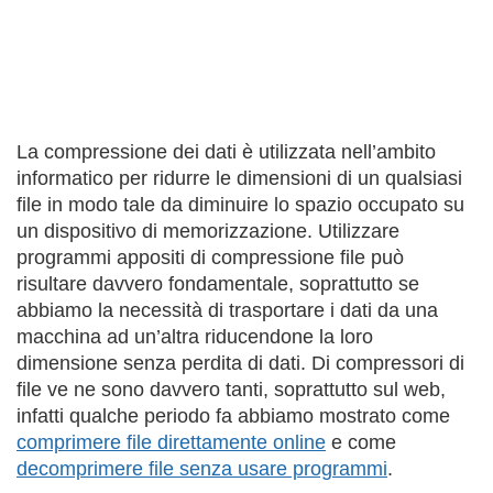
La compressione dei dati è utilizzata nell’ambito
informatico per ridurre le dimensioni di un qualsiasi
file in modo tale da diminuire lo spazio occupato su
un dispositivo di memorizzazione. Utilizzare
programmi appositi di compressione file può
risultare davvero fondamentale, soprattutto se
abbiamo la necessità di trasportare i dati da una
macchina ad un’altra riducendone la loro
dimensione senza perdita di dati. Di compressori di
file ve ne sono davvero tanti, soprattutto sul web,
infatti qualche periodo fa abbiamo mostrato come
comprimere file direttamente online
e come
decomprimere file senza usare programmi
.