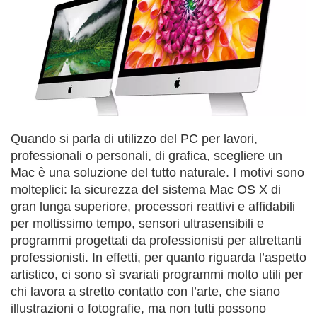
Quando si parla di utilizzo del PC per lavori,
professionali o personali, di grafica, scegliere un
Mac è una soluzione del tutto naturale. I motivi sono
molteplici: la sicurezza del sistema Mac OS X di
gran lunga superiore, processori reattivi e affidabili
per moltissimo tempo, sensori ultrasensibili e
programmi progettati da professionisti per altrettanti
professionisti. In effetti, per quanto riguarda l’aspetto
artistico, ci sono sì svariati programmi molto utili per
chi lavora a stretto contatto con l’arte, che siano
illustrazioni o fotografie, ma non tutti possono