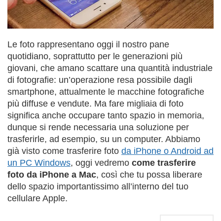
Le foto rappresentano oggi il nostro pane
quotidiano, soprattutto per le generazioni più
giovani, che amano scattare una quantità industriale
di fotografie: un’operazione resa possibile dagli
smartphone, attualmente le macchine fotografiche
più diffuse e vendute. Ma fare migliaia di foto
significa anche occupare tanto spazio in memoria,
dunque si rende necessaria una soluzione per
trasferirle, ad esempio, su un computer. Abbiamo
già visto come trasferire foto
da iPhone o Android ad
un PC Windows
, oggi vedremo
come trasferire
foto da iPhone a Mac
, così che tu possa liberare
dello spazio importantissimo all’interno del tuo
cellulare Apple.