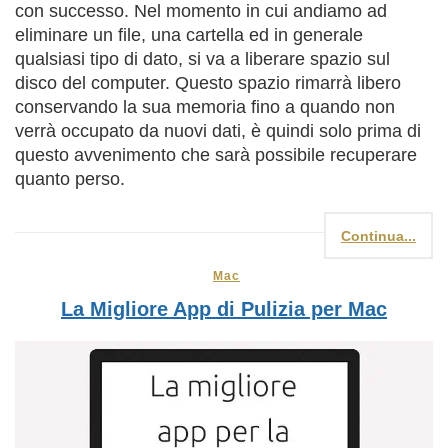
con successo. Nel momento in cui andiamo ad
eliminare un file, una cartella ed in generale
qualsiasi tipo di dato, si va a liberare spazio sul
disco del computer. Questo spazio rimarrà libero
conservando la sua memoria fino a quando non
verrà occupato da nuovi dati, è quindi solo prima di
questo avvenimento che sarà possibile recuperare
quanto perso.
Continua...
Mac
La Migliore App di Pulizia per Mac