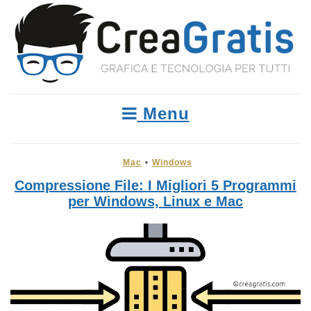
Menu
Mac
•
Windows
Compressione File: I Migliori 5 Programmi
per Windows, Linux e Mac