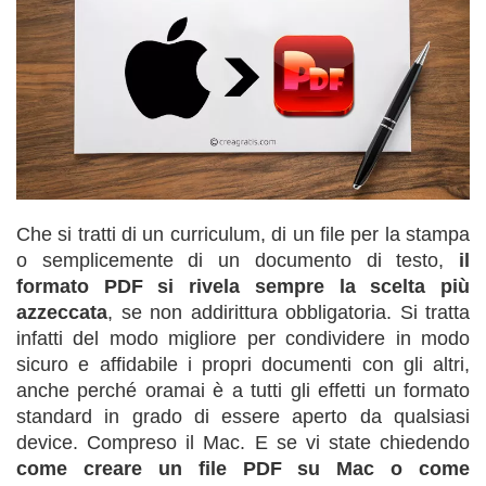
Che si tratti di un curriculum, di un file per la stampa
o semplicemente di un documento di testo,
il
formato PDF si rivela sempre la scelta più
azzeccata
, se non addirittura obbligatoria. Si tratta
infatti del modo migliore per condividere in modo
sicuro e affidabile i propri documenti con gli altri,
anche perché oramai è a tutti gli effetti un formato
standard in grado di essere aperto da qualsiasi
device. Compreso il Mac. E se vi state chiedendo
come creare un file PDF su Mac
o come