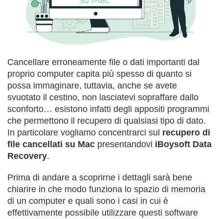
Cancellare erroneamente file o dati importanti dal
proprio computer capita più spesso di quanto si
possa immaginare, tuttavia, anche se avete
svuotato il cestino, non lasciatevi sopraffare dallo
sconforto… esistono infatti degli appositi programmi
che permettono il recupero di qualsiasi tipo di dato.
In particolare vogliamo concentrarci sul
recupero di
file cancellati su Mac
presentandovi
iBoysoft Data
Recovery
.
Prima di andare a scoprirne i dettagli sarà bene
chiarire in che modo funziona lo spazio di memoria
di un computer e quali sono i casi in cui è
effettivamente possibile utilizzare questi software