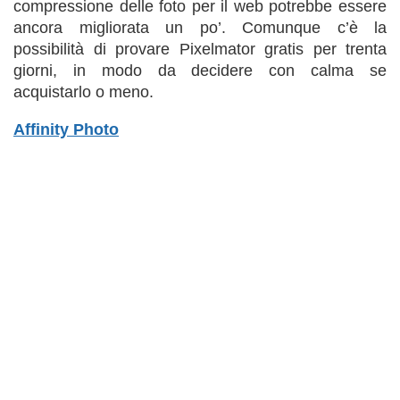
compressione delle foto per il web potrebbe essere
ancora migliorata un po’. Comunque c’è la
possibilità di provare Pixelmator gratis per trenta
giorni, in modo da decidere con calma se
acquistarlo o meno.
Affinity Photo