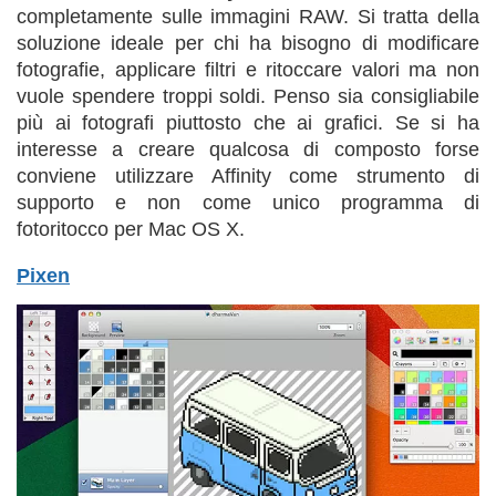
completamente sulle immagini RAW. Si tratta della
soluzione ideale per chi ha bisogno di modificare
fotografie, applicare filtri e ritoccare valori ma non
vuole spendere troppi soldi. Penso sia consigliabile
più ai fotografi piuttosto che ai grafici. Se si ha
interesse a creare qualcosa di composto forse
conviene utilizzare Affinity come strumento di
supporto e non come unico programma di
fotoritocco per Mac OS X.
Pixen