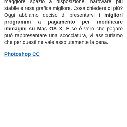
maggiore spazio a disposizione, hardware più
stabile e resa grafica migliore. Cosa chiedere di più?
Oggi abbiamo deciso di presentarvi
i migliori
programmi a pagamento per modificare
immagini su Mac OS X
. E se è vero che pagare
può rappresentare una scocciatura, vi assicuriamo
che per questi ne vale assolutamente la pena.
Photoshop CC