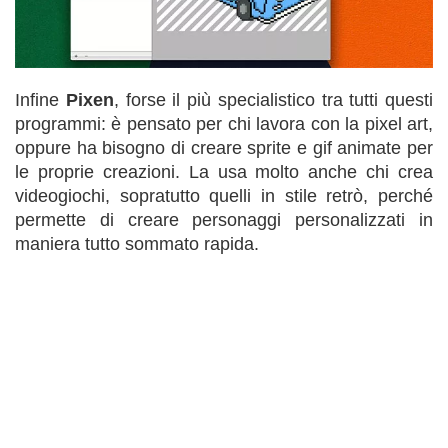
Infine
Pixen
, forse il più specialistico tra tutti questi
programmi: è pensato per chi lavora con la pixel art,
oppure ha bisogno di creare sprite e gif animate per
le proprie creazioni. La usa molto anche chi crea
videogiochi, sopratutto quelli in stile retrò, perché
permette di creare personaggi personalizzati in
maniera tutto sommato rapida.