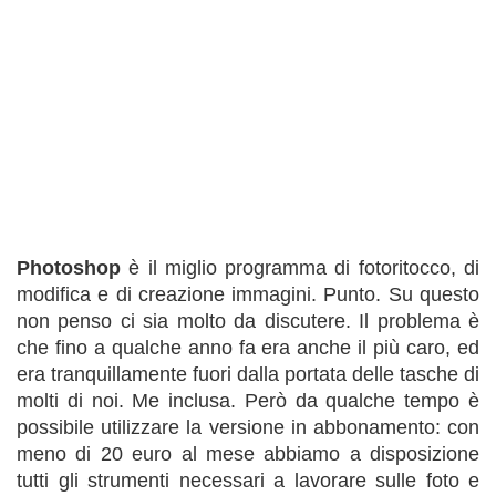
Photoshop
è il miglio programma di fotoritocco, di
modifica e di creazione immagini. Punto. Su questo
non penso ci sia molto da discutere. Il problema è
che fino a qualche anno fa era anche il più caro, ed
era tranquillamente fuori dalla portata delle tasche di
molti di noi. Me inclusa. Però da qualche tempo è
possibile utilizzare la versione in abbonamento: con
meno di 20 euro al mese abbiamo a disposizione
tutti gli strumenti necessari a lavorare sulle foto e