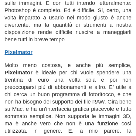
sulle immagini. E con tutti intendo letteralmente:
Photoshop è completo. Ed è difficile. Sì, certo, una
volta imparato a usarlo nel modo giusto è anche
divertente, ma la quantità di strumenti a nostra
disposizione rende difficile riuscire a maneggiarli
bene tutti in breve tempo.
Pixelmator
Molto meno costosa, e anche più semplice,
Pixelmator
è ideale per chi vuole spendere una
trentina di euro una volta sola e poi non
preoccuparsi più di abbonamenti e altro. E’ utile a
chi cerca un buon programma di fotoritocco, e che
non ha bisogno del supporto dei file RAW. Gira bene
su Mac, e ha un’interfaccia grafica piacevole e tutto
sommato semplice. Non supporta le immagini 3D,
ma è anche vero che non è una funzione così
utilizzata, in genere. E, a mio parere, la