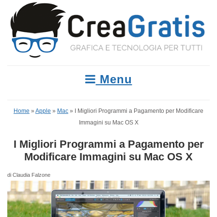
Menu
Home
»
Apple
»
Mac
»
I Migliori Programmi a Pagamento per Modificare
Immagini su Mac OS X
I Migliori Programmi a Pagamento per
Modificare Immagini su Mac OS X
di Claudia Falzone