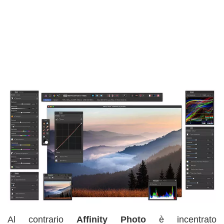
Al contrario
Affinity Photo
è incentrato