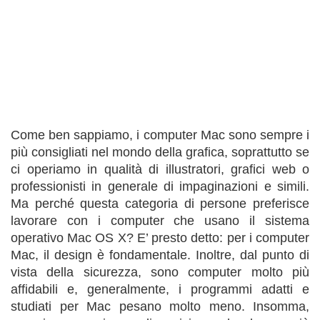
Come ben sappiamo, i computer Mac sono sempre i
più consigliati nel mondo della grafica, soprattutto se
ci operiamo in qualità di illustratori, grafici web o
professionisti in generale di impaginazioni e simili.
Ma perché questa categoria di persone preferisce
lavorare con i computer che usano il sistema
operativo Mac OS X? E’ presto detto: per i computer
Mac, il design è fondamentale. Inoltre, dal punto di
vista della sicurezza, sono computer molto più
affidabili e, generalmente, i programmi adatti e
studiati per Mac pesano molto meno. Insomma,