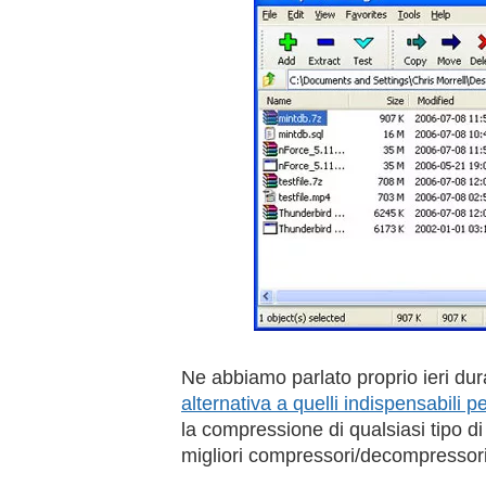
Ne abbiamo parlato proprio ieri du
alternativa a quelli indispensabili
la compressione di qualsiasi tipo di 
migliori compressori/decompressori d