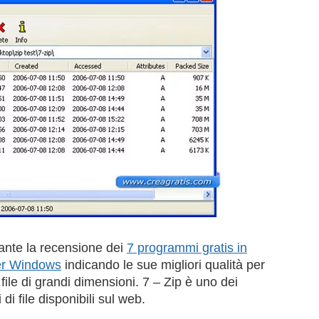
rante la recensione dei
7 programmi gratis in
 per Windows
indicando le sue migliori qualità per
file di grandi dimensioni. 7 – Zip è uno dei
i file disponibili sul web.