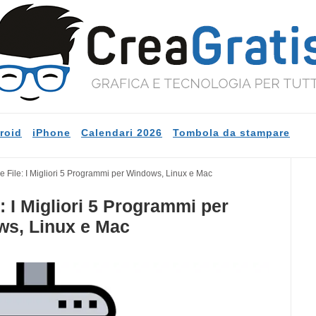
roid
iPhone
Calendari 2026
Tombola da stampare
 File: I Migliori 5 Programmi per Windows, Linux e Mac
 I Migliori 5 Programmi per
s, Linux e Mac