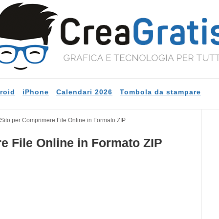
roid
iPhone
Calendari 2026
Tombola da stampare
Sito per Comprimere File Online in Formato ZIP
e File Online in Formato ZIP