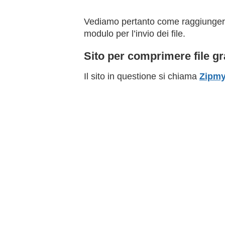
Vediamo pertanto come raggiungere 
modulo per l’invio dei file.
Sito per comprimere file gr
Il sito in questione si chiama
Zipmy