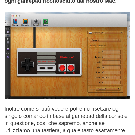
ogni gamepad riconosciuto dal nostro Mac
.
Inoltre come si può vedere potremo risettare ogni
singolo comando in base al gamepad della console
in questione, così che sapremo, anche se
utilizziamo una tastiera, a quale tasto esattamente