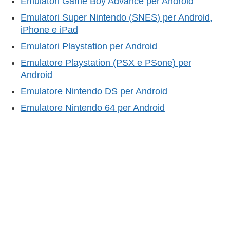
Emulatori Game Boy Advance per Android
Emulatori Super Nintendo (SNES) per Android,
iPhone e iPad
Emulatori Playstation per Android
Emulatore Playstation (PSX e PSone) per
Android
Emulatore Nintendo DS per Android
Emulatore Nintendo 64 per Android