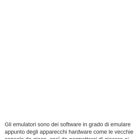
Gli emulatori sono dei software in grado di emulare
appunto degli apparecchi hardware come le vecchie