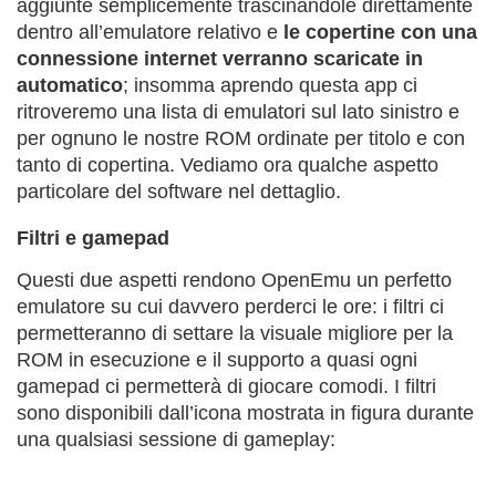
aggiunte semplicemente trascinandole direttamente
dentro all’emulatore relativo e
le copertine con una
connessione internet verranno scaricate in
automatico
; insomma aprendo questa app ci
ritroveremo una lista di emulatori sul lato sinistro e
per ognuno le nostre ROM ordinate per titolo e con
tanto di copertina. Vediamo ora qualche aspetto
particolare del software nel dettaglio.
Filtri e gamepad
Questi due aspetti rendono OpenEmu un perfetto
emulatore su cui davvero perderci le ore: i filtri ci
permetteranno di settare la visuale migliore per la
ROM in esecuzione e il supporto a quasi ogni
gamepad ci permetterà di giocare comodi. I filtri
sono disponibili dall’icona mostrata in figura durante
una qualsiasi sessione di gameplay: