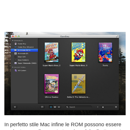
In perfetto stile Mac infine le ROM possono essere