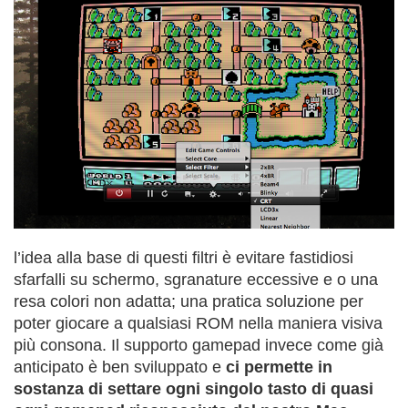
l’idea alla base di questi filtri è evitare fastidiosi
sfarfalli su schermo, sgranature eccessive e o una
resa colori non adatta; una pratica soluzione per
poter giocare a qualsiasi ROM nella maniera visiva
più consona. Il supporto gamepad invece come già
anticipato è ben sviluppato e
ci permette in
sostanza di settare ogni singolo tasto di quasi