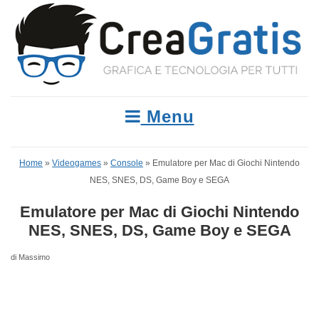
Menu
Home
»
Videogames
»
Console
»
Emulatore per Mac di Giochi Nintendo
NES, SNES, DS, Game Boy e SEGA
Emulatore per Mac di Giochi Nintendo
NES, SNES, DS, Game Boy e SEGA
di Massimo