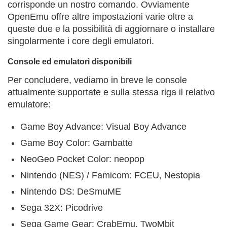
corrisponde un nostro comando. Ovviamente
OpenEmu offre altre impostazioni varie oltre a
queste due e la possibilità di aggiornare o installare
singolarmente i core degli emulatori.
Console ed emulatori disponibili
Per concludere, vediamo in breve le console
attualmente supportate e sulla stessa riga il relativo
emulatore:
Game Boy Advance: Visual Boy Advance
Game Boy Color: Gambatte
NeoGeo Pocket Color: neopop
Nintendo (NES) / Famicom: FCEU, Nestopia
Nintendo DS: DeSmuME
Sega 32X: Picodrive
Sega Game Gear: CrabEmu, TwoMbit