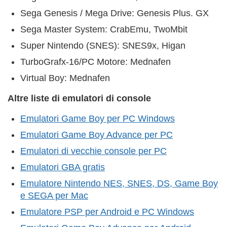
Sega Genesis / Mega Drive: Genesis Plus. GX
Sega Master System: CrabEmu, TwoMbit
Super Nintendo (SNES): SNES9x, Higan
TurboGrafx-16/PC Motore: Mednafen
Virtual Boy: Mednafen
Altre liste di emulatori di console
Emulatori Game Boy per PC Windows
Emulatori Game Boy Advance per PC
Emulatori di vecchie console per PC
Emulatori GBA gratis
Emulatore Nintendo NES, SNES, DS, Game Boy
e SEGA per Mac
Emulatore PSP per Android e PC Windows