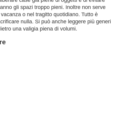
nno gli spazi troppo pieni. Inoltre non serve
 vacanza o nel tragitto quotidiano. Tutto è
rificare nulla. Si può anche leggere più generi
ietro una valigia piena di volumi.
re