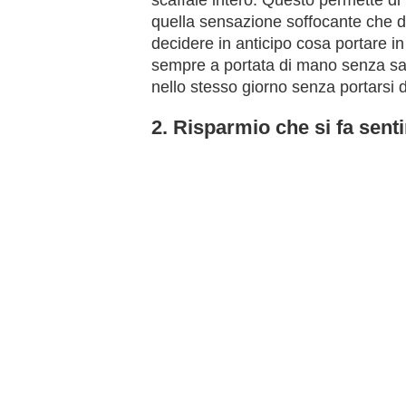
quella sensazione soffocante che da
decidere in anticipo cosa portare in
sempre a portata di mano senza sac
nello stesso giorno senza portarsi d
2. Risparmio che si fa senti