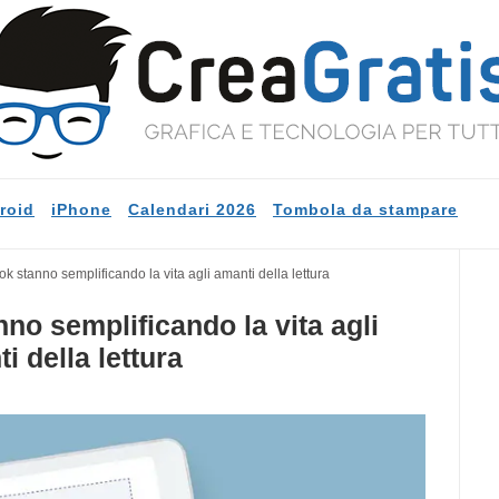
roid
iPhone
Calendari 2026
Tombola da stampare
 stanno semplificando la vita agli amanti della lettura
no semplificando la vita agli
i della lettura