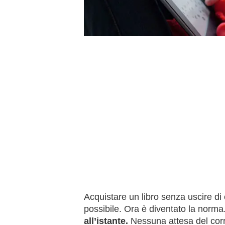
Acquistare un libro senza uscire 
possibile. Ora è diventato la norma
all’istante.
Nessuna attesa del corrie