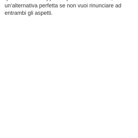
un’alternativa perfetta se non vuoi rinunciare ad
entrambi gli aspetti.