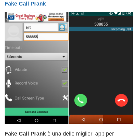
Fake Call Prank
Fake Call Prank
è una delle migliori app per