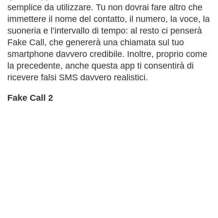
semplice da utilizzare. Tu non dovrai fare altro che
immettere il nome del contatto, il numero, la voce, la
suoneria e l’intervallo di tempo: al resto ci penserà
Fake Call, che genererà una chiamata sul tuo
smartphone davvero credibile. Inoltre, proprio come
la precedente, anche questa app ti consentirà di
ricevere falsi SMS davvero realistici.
Fake Call 2