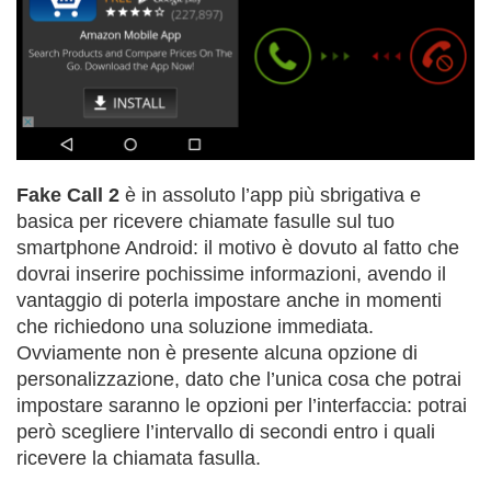
Fake Call 2
è in assoluto l’app più sbrigativa e
basica per ricevere chiamate fasulle sul tuo
smartphone Android: il motivo è dovuto al fatto che
dovrai inserire pochissime informazioni, avendo il
vantaggio di poterla impostare anche in momenti
che richiedono una soluzione immediata.
Ovviamente non è presente alcuna opzione di
personalizzazione, dato che l’unica cosa che potrai
impostare saranno le opzioni per l’interfaccia: potrai
però scegliere l’intervallo di secondi entro i quali
ricevere la chiamata fasulla.