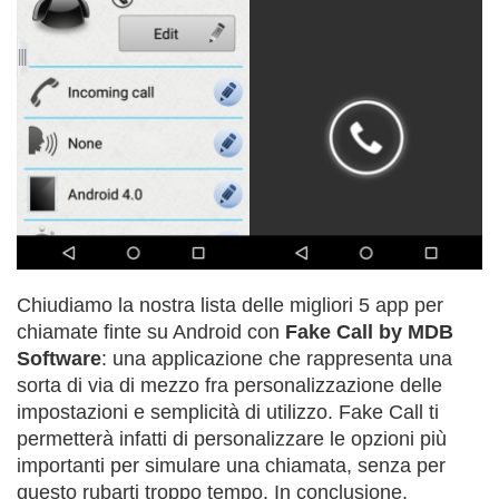
Chiudiamo la nostra lista delle migliori 5 app per
chiamate finte su Android con
Fake Call by MDB
Software
: una applicazione che rappresenta una
sorta di via di mezzo fra personalizzazione delle
impostazioni e semplicità di utilizzo. Fake Call ti
permetterà infatti di personalizzare le opzioni più
importanti per simulare una chiamata, senza per
questo rubarti troppo tempo. In conclusione,