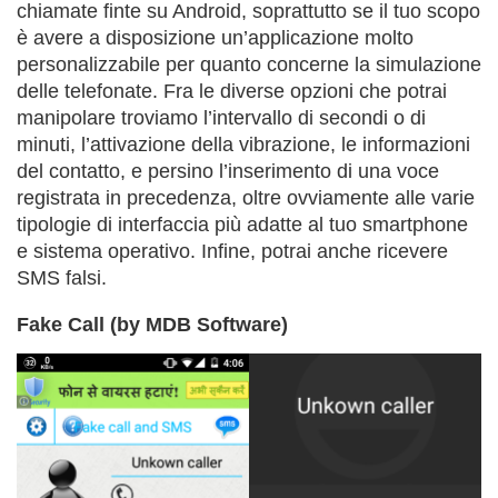
chiamate finte su Android, soprattutto se il tuo scopo
è avere a disposizione un’applicazione molto
personalizzabile per quanto concerne la simulazione
delle telefonate. Fra le diverse opzioni che potrai
manipolare troviamo l’intervallo di secondi o di
minuti, l’attivazione della vibrazione, le informazioni
del contatto, e persino l’inserimento di una voce
registrata in precedenza, oltre ovviamente alle varie
tipologie di interfaccia più adatte al tuo smartphone
e sistema operativo. Infine, potrai anche ricevere
SMS falsi.
Fake Call (by MDB Software)