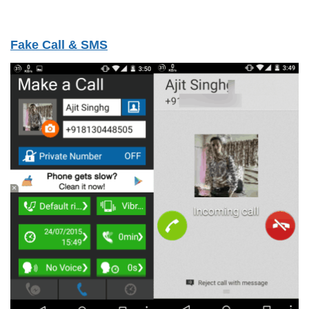
Fake Call & SMS