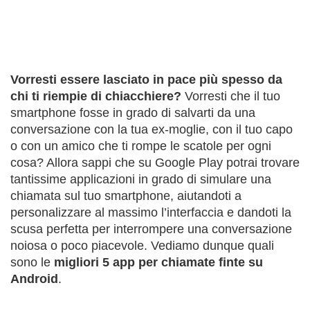
Vorresti essere lasciato in pace più spesso da
chi ti riempie di chiacchiere?
Vorresti che il tuo
smartphone fosse in grado di salvarti da una
conversazione con la tua ex-moglie, con il tuo capo
o con un amico che ti rompe le scatole per ogni
cosa? Allora sappi che su Google Play potrai trovare
tantissime applicazioni in grado di simulare una
chiamata sul tuo smartphone, aiutandoti a
personalizzare al massimo l’interfaccia e dandoti la
scusa perfetta per interrompere una conversazione
noiosa o poco piacevole. Vediamo dunque quali
sono le
migliori 5 app per chiamate finte su
Android
.