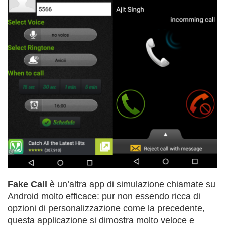
Fake Call
è un’altra app di simulazione chiamate su
Android molto efficace: pur non essendo ricca di
opzioni di personalizzazione come la precedente,
questa applicazione si dimostra molto veloce e