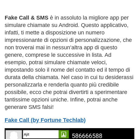
Fake Call & SMS
è in assoluto la migliore app per
simulare chiamate su Android. Questo applicativo,
infatti, ti mette a disposizione un numero
impressionante di opzioni di personalizzazione, che
non troverai mai in nessun’altra app di questo
genere, comprese le successive in lista. Ad
esempio, potrai simulare chiamate veloci,
impostando solo il nome del contatto ed il tempo di
durata della chiamata. Nel caso in cui tu desiderassi
personalizzarla e renderla quanto più credibile
possibile, ecco che potrai divertirti a sperimentare
tantissime opzioni uniche. Infine, potrai anche
generare SMS falsi!
Fake Call (by Fortune Techlab)