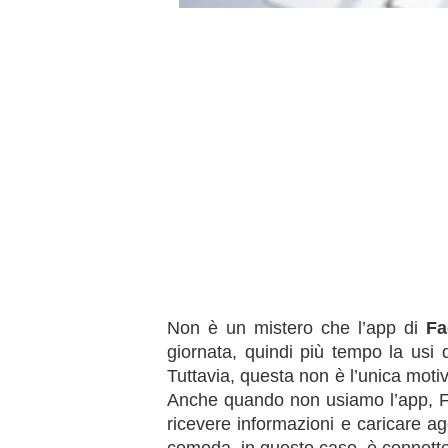
Non è un mistero che l’app di
Fa
giornata, quindi più tempo la usi d
Tuttavia, questa non è l’unica motiv
Anche quando non usiamo l’app, F
ricevere informazioni e caricare ag