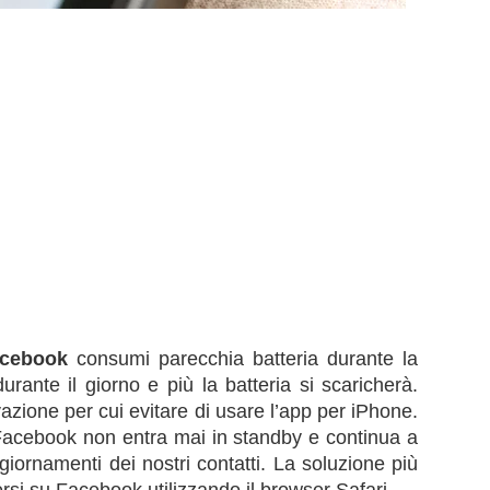
cebook
consumi parecchia batteria durante la
urante il giorno e più la batteria si scaricherà.
azione per cui evitare di usare l’app per iPhone.
acebook non entra mai in standby e continua a
giornamenti dei nostri contatti. La soluzione più