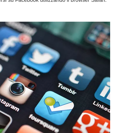
si su Facebook utilizzando il browser Safari.