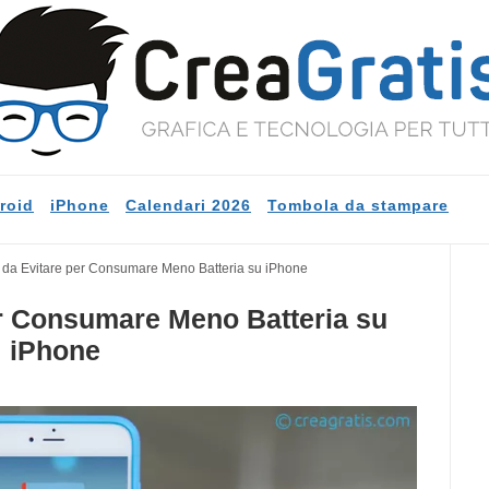
roid
iPhone
Calendari 2026
Tombola da stampare
 da Evitare per Consumare Meno Batteria su iPhone
r Consumare Meno Batteria su
iPhone