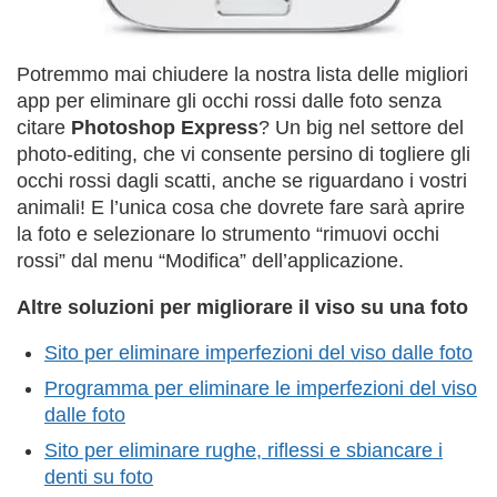
Potremmo mai chiudere la nostra lista delle migliori
app per eliminare gli occhi rossi dalle foto senza
citare
Photoshop Express
? Un big nel settore del
photo-editing, che vi consente persino di togliere gli
occhi rossi dagli scatti, anche se riguardano i vostri
animali! E l’unica cosa che dovrete fare sarà aprire
la foto e selezionare lo strumento “rimuovi occhi
rossi” dal menu “Modifica” dell’applicazione.
Altre soluzioni per migliorare il viso su una foto
Sito per eliminare imperfezioni del viso dalle foto
Programma per eliminare le imperfezioni del viso
dalle foto
Sito per eliminare rughe, riflessi e sbiancare i
denti su foto