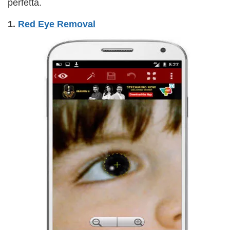
perfetta.
1.
Red Eye Removal