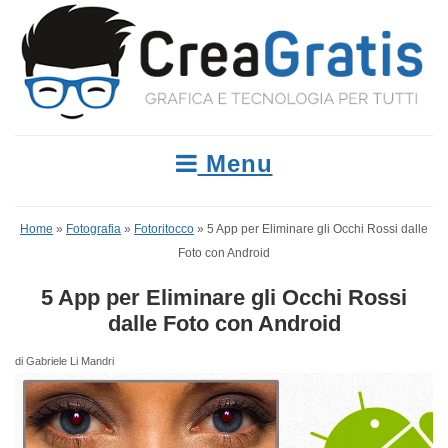
Menu
Home
»
Fotografia
»
Fotoritocco
»
5 App per Eliminare gli Occhi Rossi dalle
Foto con Android
5 App per Eliminare gli Occhi Rossi
dalle Foto con Android
di Gabriele Li Mandri