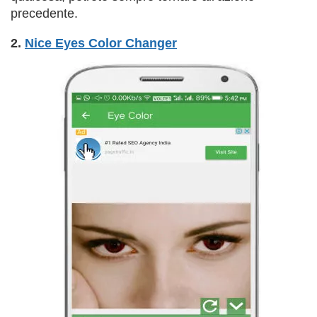
precedente.
2.
Nice Eyes Color Changer