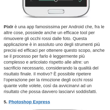
Pixlr
è una app famosissima per Android che, fra le
altre cose, possiede anche un efficace tool per
rimuovere gli occhi rossi dalle foto. Questa
applicazione è in assoluto uno degli strumenti più
precisi ed efficaci per ottenere questo scopo, anche
se il processo per farlo è leggermente più
complesso e articolato rispetto alle altre: un
sacrificio necessario, considerando la qualità del
risultato finale. Il motivo? È possibile ripetere
l’operazione per la rimozione degli occhi rossi
quante volte volete, così da avvicinarvi ad un
risultato che possa davvero lasciarvi soddisfatti.
5.
Photoshop Express