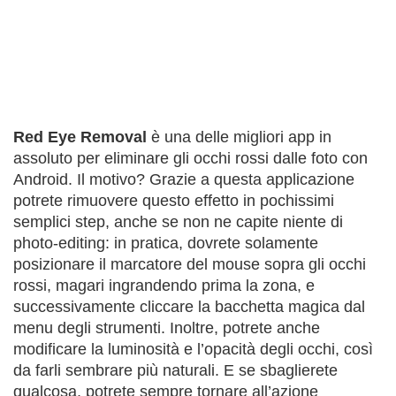
Red Eye Removal
è una delle migliori app in
assoluto per eliminare gli occhi rossi dalle foto con
Android. Il motivo? Grazie a questa applicazione
potrete rimuovere questo effetto in pochissimi
semplici step, anche se non ne capite niente di
photo-editing: in pratica, dovrete solamente
posizionare il marcatore del mouse sopra gli occhi
rossi, magari ingrandendo prima la zona, e
successivamente cliccare la bacchetta magica dal
menu degli strumenti. Inoltre, potrete anche
modificare la luminosità e l’opacità degli occhi, così
da farli sembrare più naturali. E se sbaglierete
qualcosa, potrete sempre tornare all’azione