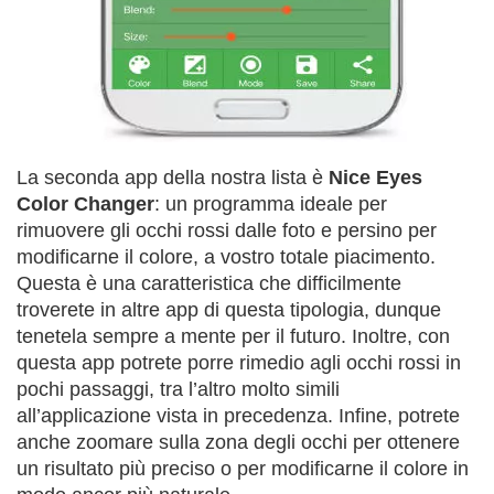
La seconda app della nostra lista è
Nice Eyes
Color Changer
: un programma ideale per
rimuovere gli occhi rossi dalle foto e persino per
modificarne il colore, a vostro totale piacimento.
Questa è una caratteristica che difficilmente
troverete in altre app di questa tipologia, dunque
tenetela sempre a mente per il futuro. Inoltre, con
questa app potrete porre rimedio agli occhi rossi in
pochi passaggi, tra l’altro molto simili
all’applicazione vista in precedenza. Infine, potrete
anche zoomare sulla zona degli occhi per ottenere
un risultato più preciso o per modificarne il colore in