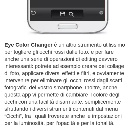
Eye Color Changer
è un altro strumento utilissimo
per togliere gli occhi rossi dalle foto, e per fare
anche una serie di operazioni di editing davvero
interessanti: potrete ad esempio creare dei collage
di foto, applicare diversi effetti e filtri, e ovviamente
intervenire per eliminare gli occhi rossi dagli scatti
fotografici del vostro smartphone. Inoltre, anche
questa app vi permette di cambiare il colore degli
occhi con una facilità disarmante, semplicemente
sfruttando i diversi strumenti contenuti dal menu
“Occhi”, fra i quali troverete anche le impostazioni
per la luminosità, per l’opacità e per la tonalità.