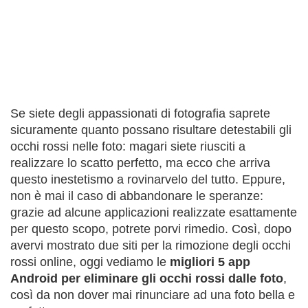
Se siete degli appassionati di fotografia saprete
sicuramente quanto possano risultare detestabili gli
occhi rossi nelle foto: magari siete riusciti a
realizzare lo scatto perfetto, ma ecco che arriva
questo inestetismo a rovinarvelo del tutto. Eppure,
non è mai il caso di abbandonare le speranze:
grazie ad alcune applicazioni realizzate esattamente
per questo scopo, potrete porvi rimedio. Così, dopo
avervi mostrato due siti per la rimozione degli occhi
rossi online, oggi vediamo le
migliori 5 app
Android per eliminare gli occhi rossi dalle foto
,
così da non dover mai rinunciare ad una foto bella e