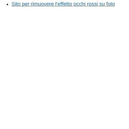
Sito per rimuovere l’effetto occhi rossi su foto