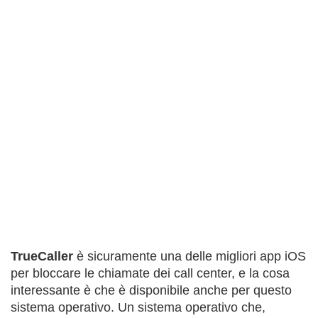
TrueCaller
è sicuramente una delle migliori app iOS
per bloccare le chiamate dei call center, e la cosa
interessante è che è disponibile anche per questo
sistema operativo. Un sistema operativo che,