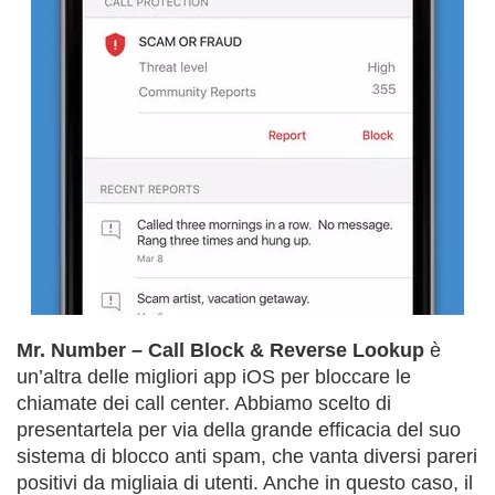
Mr. Number – Call Block & Reverse Lookup
è
un’altra delle migliori app iOS per bloccare le
chiamate dei call center. Abbiamo scelto di
presentartela per via della grande efficacia del suo
sistema di blocco anti spam, che vanta diversi pareri
positivi da migliaia di utenti. Anche in questo caso, il