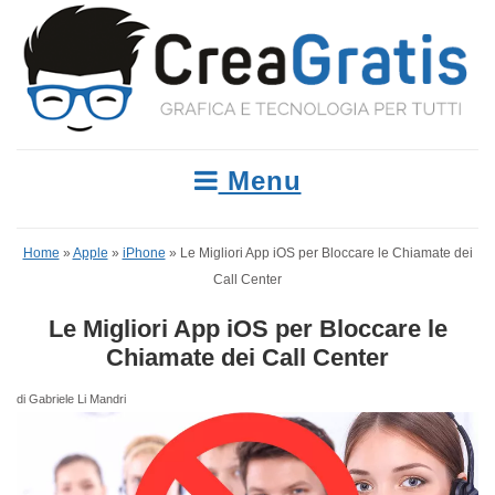
Menu
Home
»
Apple
»
iPhone
»
Le Migliori App iOS per Bloccare le Chiamate dei
Call Center
Le Migliori App iOS per Bloccare le
Chiamate dei Call Center
di Gabriele Li Mandri