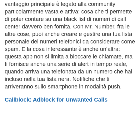
vantaggio principale è legato alla community
particolarmente vasta e attiva: cosa che ti permette
di poter contare su una black list di numeri di call
center davvero ben fornita. Con Mr. Number, fra le
altre cose, puoi anche creare e gestire una tua lista
personale dei numeri telefonici da considerare come
spam. E la cosa interessante è anche un’altra:
questa app non si limita a bloccare le chiamate, ma
ti fornisce anche una serie di alert in tempo reale,
quando arriva una telefonata da un numero che hai
incluso nella tua lista nera. Notifiche che ti
arriveranno sullo smartphone in modalità push.
Callblock: Adblock for Unwanted Calls