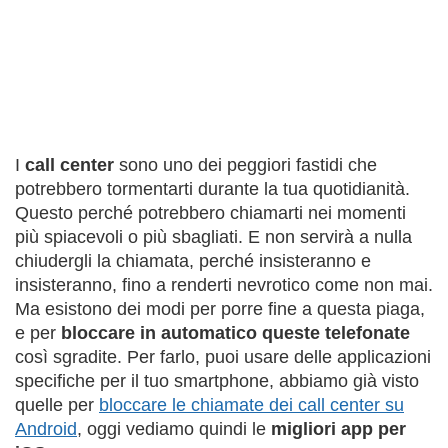
I
call center
sono uno dei peggiori fastidi che
potrebbero tormentarti durante la tua quotidianità.
Questo perché potrebbero chiamarti nei momenti
più spiacevoli o più sbagliati. E non servirà a nulla
chiudergli la chiamata, perché insisteranno e
insisteranno, fino a renderti nevrotico come non mai.
Ma esistono dei modi per porre fine a questa piaga,
e per
bloccare in automatico queste telefonate
così sgradite. Per farlo, puoi usare delle applicazioni
specifiche per il tuo smartphone, abbiamo già visto
quelle per
bloccare le chiamate dei call center su
Android
, oggi vediamo quindi le
migliori app per