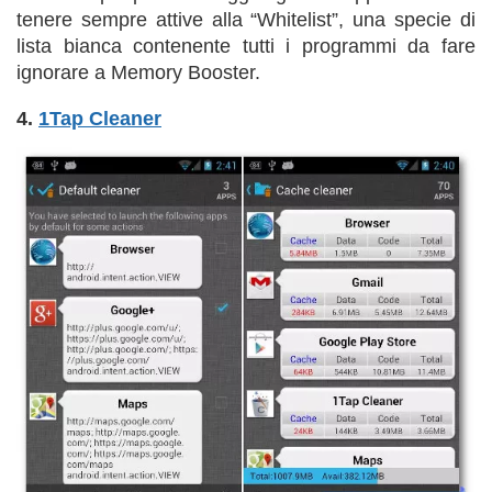
tenere sempre attive alla “Whitelist”, una specie di
lista bianca contenente tutti i programmi da fare
ignorare a Memory Booster.
4.
1Tap Cleaner