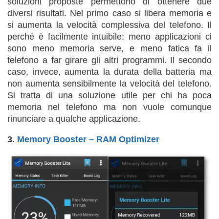
soluzioni proposte permettono di ottenere due
diversi risultati. Nel primo caso si libera memoria e
si aumenta la velocità complessiva del telefono. Il
perché è facilmente intuibile: meno applicazioni ci
sono meno memoria serve, e meno fatica fa il
telefono a far girare gli altri programmi. Il secondo
caso, invece, aumenta la durata della batteria ma
non aumenta sensibilmente la velocità del telefono.
Si tratta di una soluzione utile per chi ha poca
memoria nel telefono ma non vuole comunque
rinunciare a qualche applicazione.
3.
Memory Booster – RAM Optimizer