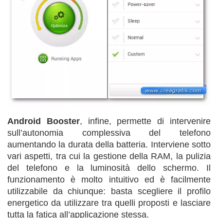
Android Booster
, infine, permette di intervenire
sull’autonomia complessiva del telefono
aumentando la durata della batteria. Interviene sotto
vari aspetti, tra cui la gestione della RAM, la pulizia
del telefono e la luminosità dello schermo. Il
funzionamento è molto intuitivo ed è facilmente
utilizzabile da chiunque: basta scegliere il profilo
energetico da utilizzare tra quelli proposti e lasciare
tutta la fatica all’applicazione stessa.