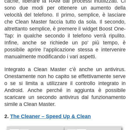
cache, liberare la RAM dai processi inutilizzati. Ci
sono due modi per ottenere un aumento della
velocità del telefono. Il primo, semplice, è lasciare
che Clean Master faccia tutto da sola. Il secondo,
altrettanto semplice, è premere il widget Boost One-
Tap: in qualche secondo il telefono verrà ripulito.
Infine, anche se richiede un po’ più tempo, è
possibile aprire l’applicazione stessa e intervenire
manualmente modificando i vari aspetti.
Integrato a Clean Master c’è anche un antivirus.
Onestamente non ho capito se effettivamente serve
o se si limita a utilizzare il controllo integrato in
Android. Anche perché in aggiunta è possibile
scaricare un secondo antivirus dal funzionamento
simile a Clean Master.
2.
The Cleaner – Speed Up & Clean