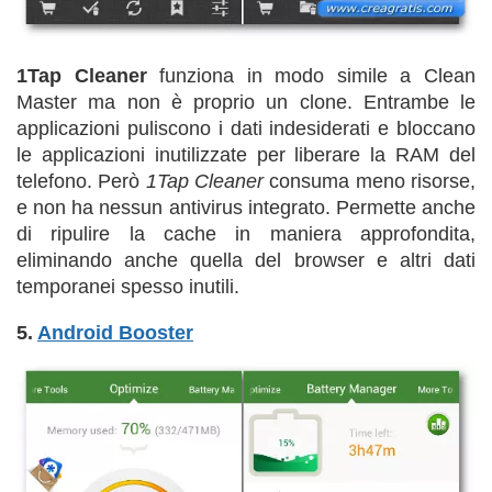
1Tap Cleaner
funziona in modo simile a Clean
Master ma non è proprio un clone. Entrambe le
applicazioni puliscono i dati indesiderati e bloccano
le applicazioni inutilizzate per liberare la RAM del
telefono. Però
1Tap Cleaner
consuma meno risorse,
e non ha nessun antivirus integrato. Permette anche
di ripulire la cache in maniera approfondita,
eliminando anche quella del browser e altri dati
temporanei spesso inutili.
5.
Android Booster