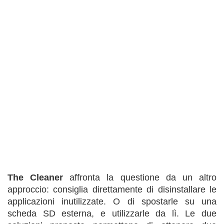
The Cleaner
affronta la questione da un altro
approccio: consiglia direttamente di disinstallare le
applicazioni inutilizzate. O di spostarle su una
scheda SD esterna, e utilizzarle da lì. Le due