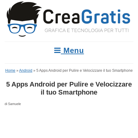
Menu
Home
»
Android
»
5 Apps Android per Pulire e Velocizzare il tuo Smartphone
5 Apps Android per Pulire e Velocizzare
il tuo Smartphone
di Samuele