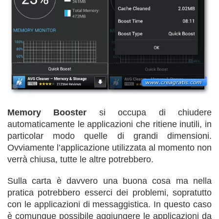
Memory Booster
si occupa di chiudere
automaticamente le applicazioni che ritiene inutili, in
particolar modo quelle di grandi dimensioni.
Ovviamente l’applicazione utilizzata al momento non
verrà chiusa, tutte le altre potrebbero.
Sulla carta è davvero una buona cosa ma nella
pratica potrebbero esserci dei problemi, sopratutto
con le applicazioni di messaggistica. In questo caso
è comunque possibile aggiungere le applicazioni da