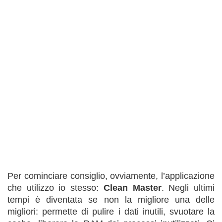
Per cominciare consiglio, ovviamente, l’applicazione
che utilizzo io stesso:
Clean Master
. Negli ultimi
tempi è diventata se non la migliore una delle
migliori: permette di pulire i dati inutili, svuotare la