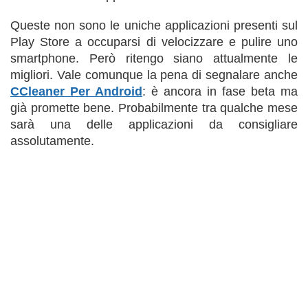
Queste non sono le uniche applicazioni presenti sul
Play Store a occuparsi di velocizzare e pulire uno
smartphone. Però ritengo siano attualmente le
migliori. Vale comunque la pena di segnalare anche
CCleaner Per Android
: è ancora in fase beta ma
già promette bene. Probabilmente tra qualche mese
sarà una delle applicazioni da consigliare
assolutamente.