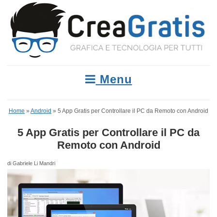
Menu
Home
»
Android
»
5 App Gratis per Controllare il PC da Remoto con Android
5 App Gratis per Controllare il PC da
Remoto con Android
di Gabriele Li Mandri