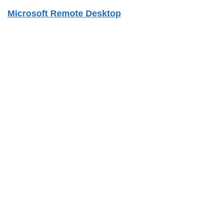
Microsoft Remote Desktop