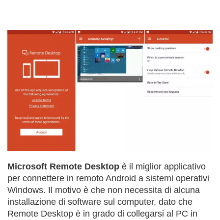
Microsoft Remote Desktop
è il miglior applicativo
per connettere in remoto Android a sistemi operativi
Windows. Il motivo è che non necessita di alcuna
installazione di software sul computer, dato che
Remote Desktop è in grado di collegarsi al PC in