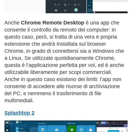
Anche
Chrome Remote Desktop
è una app che
consente il controllo da remoto del computer: in
questo caso, però, si tratta di una vera e propria
estensione che andrà installata sul browser
Chrome, in grado di connettersi sia a Windows che
a Linux. Se utilizzate quotidianamente Chrome,
questa è l’applicazione perfetta per voi, ed è anche
utilizzabile liberamente per scopi commerciali.
Anche in questo caso esistono dei limiti: l’app non
consente di accedere alle risorse di archiviazione
del PC, e nemmeno il trasferimento di file
multimediali.
Splashtop 2