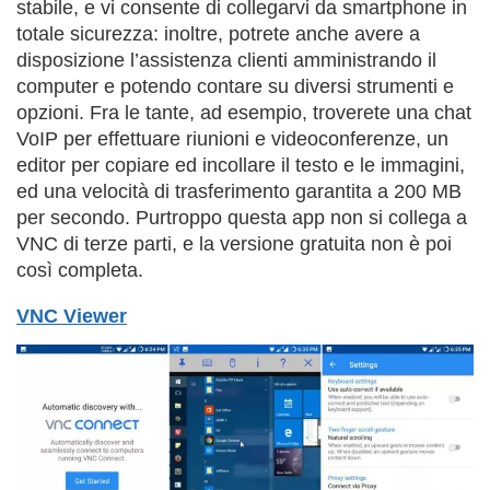
stabile, e vi consente di collegarvi da smartphone in
totale sicurezza: inoltre, potrete anche avere a
disposizione l’assistenza clienti amministrando il
computer e potendo contare su diversi strumenti e
opzioni. Fra le tante, ad esempio, troverete una chat
VoIP per effettuare riunioni e videoconferenze, un
editor per copiare ed incollare il testo e le immagini,
ed una velocità di trasferimento garantita a 200 MB
per secondo. Purtroppo questa app non si collega a
VNC di terze parti, e la versione gratuita non è poi
così completa.
VNC Viewer