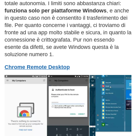
totale autonomia. I limiti sono abbastanza chiari:
funziona solo per piattaforme Windows
, e anche
in questo caso non è consentito il trasferimento dei
file. Per quanto concerne i vantaggi, ci troviamo di
fronte ad una app molto stabile e sicura, in quanto la
connessione è crittografata. Pur non essendo
esente da difetti, se avete Windows questa è la
soluzione numero 1.
Chrome Remote Desktop