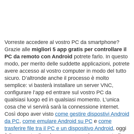
Vorreste accedere al vostro PC da smartphone?
Grazie alle
migliori 5 app gratis per controllare il
PC da remoto con Android
potrete farlo. In questo
modo, per merito delle suddette applicazioni, potrete
avere accesso al vostro computer in modo del tutto
sicuro. D’altronde anche il processo è molto
semplice: vi basterà installare un server VNC,
configurare l’app ed entrare sul vostro PC da
qualsiasi luogo ed in qualsiasi momento. L’unica
cosa che vi servirà sarà la connessione internet.
Così dopo aver visto
come gestire dispostivi Android
da PC
,
come emulare Android su PC
e
come
trasferire file tra il PC e un dispositivo Android
, oggi