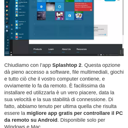
Chiudiamo con l’app
Splashtop 2
. Questa opzione
dà pieno accesso a software, file multimediali, giochi
e tutto ciò che il vostro computer contiene, e
ovviamente lo fa da remoto. È facilissima da
installare ed utilizzarla è un vero piacere, data la
sua velocità e la sua stabilità di connessione. Di
fatto, abbiamo tenuto per ultima quella che risulta
essere la
migliore app gratis per controllare il PC
da remoto su Android
. Disponibile solo per
Windows e Mac.