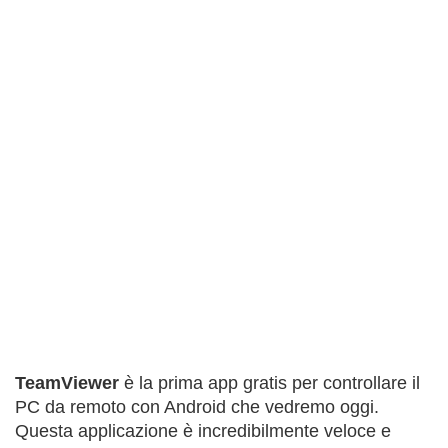
TeamViewer
è la prima app gratis per controllare il
PC da remoto con Android che vedremo oggi.
Questa applicazione è incredibilmente veloce e