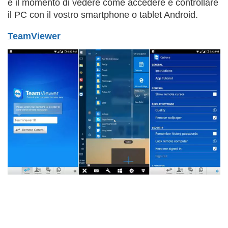
è il momento di vedere come accedere e controllare
il PC con il vostro smartphone o tablet Android.
TeamViewer