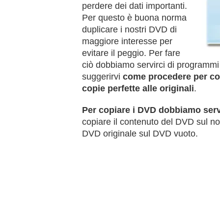
perdere dei dati importanti.
Per questo è buona norma
duplicare i nostri DVD di
maggiore interesse per
evitare il peggio. Per fare
ciò dobbiamo servirci di programmi 
suggerirvi
come procedere per cop
copie perfette alle originali
.
Per copiare i DVD dobbiamo serv
copiare il contenuto del DVD sul no
DVD originale sul DVD vuoto.