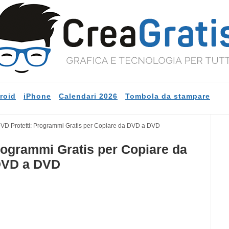
roid
iPhone
Calendari 2026
Tombola da stampare
VD Protetti: Programmi Gratis per Copiare da DVD a DVD
rogrammi Gratis per Copiare da
VD a DVD