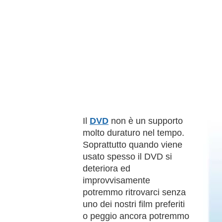
Il
DVD
non è un supporto
molto duraturo nel tempo.
Soprattutto quando viene
usato spesso il DVD si
deteriora ed
improvvisamente
potremmo ritrovarci senza
uno dei nostri film preferiti
o peggio ancora potremmo