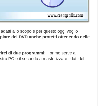
adatti allo scopo e per questo oggi voglio
iare dei DVD anche protetti ottenendo delle
irci di due programmi
: il primo serve a
stro PC e il secondo a masterizzare i dati del