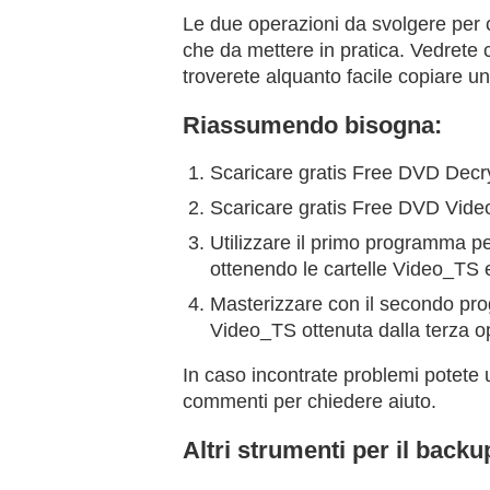
Le due operazioni da svolgere per c
che da mettere in pratica. Vedrete 
troverete alquanto facile copiare u
Riassumendo bisogna:
Scaricare gratis Free DVD Decr
Scaricare gratis Free DVD Vide
Utilizzare il primo programma pe
ottenendo le cartelle Video_TS
Masterizzare con il secondo pro
Video_TS ottenuta dalla terza o
In caso incontrate problemi potete 
commenti per chiedere aiuto.
Altri strumenti per il back