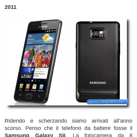
2011
Ridendo e scherzando siamo arrivati all’anno
scorso. Penso che il telefono da battere fosse il
Samsung Galaxy SII
. La fotocamera da 8