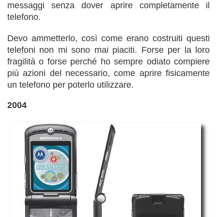
messaggi senza dover aprire completamente il
telefono.
Devo ammetterlo, così come erano costruiti questi
telefoni non mi sono mai piaciti. Forse per la loro
fragilità o forse perché ho sempre odiato compiere
più azioni del necessario, come aprire fisicamente
un telefono per poterlo utilizzare.
2004