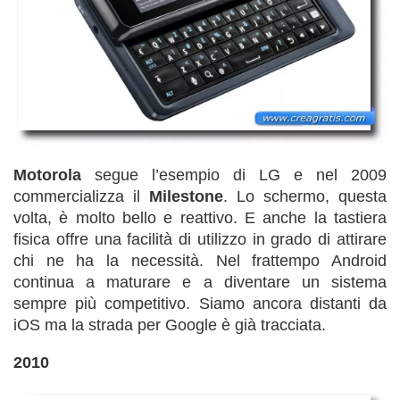
Motorola
segue l’esempio di LG e nel 2009
commercializza il
Milestone
. Lo schermo, questa
volta, è molto bello e reattivo. E anche la tastiera
fisica offre una facilità di utilizzo in grado di attirare
chi ne ha la necessità. Nel frattempo Android
continua a maturare e a diventare un sistema
sempre più competitivo. Siamo ancora distanti da
iOS ma la strada per Google è già tracciata.
2010