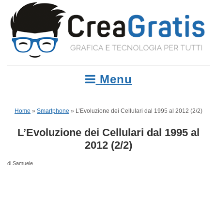
Menu
Home
»
Smartphone
»
L’Evoluzione dei Cellulari dal 1995 al 2012 (2/2)
L’Evoluzione dei Cellulari dal 1995 al
2012 (2/2)
di Samuele