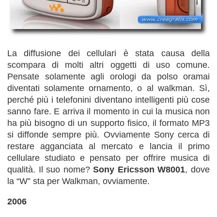
La diffusione dei cellulari è stata causa della
scompara di molti altri oggetti di uso comune.
Pensate solamente agli orologi da polso oramai
diventati solamente ornamento, o al walkman. Sì,
perché più i telefonini diventano intelligenti più cose
sanno fare. E arriva il momento in cui la musica non
ha più bisogno di un supporto fisico, il formato MP3
si diffonde sempre più. Ovviamente Sony cerca di
restare agganciata al mercato e lancia il primo
cellulare studiato e pensato per offrire musica di
qualità. Il suo nome?
Sony Ericsson W8001
, dove
la “W” sta per Walkman, ovviamente.
2006