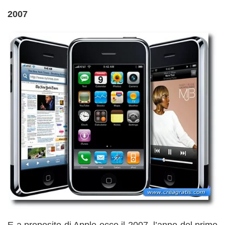
2007
E a proposito di Apple ecco il 2007, l’anno del primo