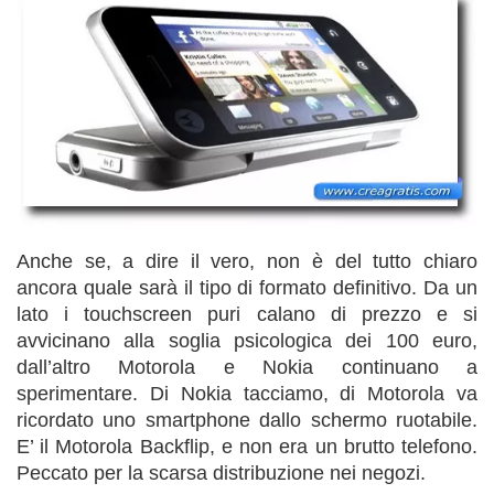
Anche se, a dire il vero, non è del tutto chiaro
ancora quale sarà il tipo di formato definitivo. Da un
lato i touchscreen puri calano di prezzo e si
avvicinano alla soglia psicologica dei 100 euro,
dall’altro Motorola e Nokia continuano a
sperimentare. Di Nokia tacciamo, di Motorola va
ricordato uno smartphone dallo schermo ruotabile.
E’ il Motorola Backflip, e non era un brutto telefono.
Peccato per la scarsa distribuzione nei negozi.