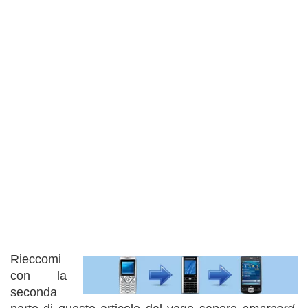
Rieccomi
con la
seconda