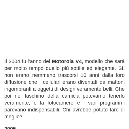
Il 2004 fu l’anno del
Motorola V4
, modello che sarà
per molto tempo quello più sottile ed elegante. Sì,
non erano nemmeno trascorsi 10 anni dalla loro
diffusione che i cellulari erano diventati da mattoni
ingombranti a oggetti di design veramente belli. Che
poi nel taschino della camicia potevamo tenerlo
veramente, e la fotocamere e i vari programmi
parevano indispensabili. Chi avrebbe potuto fare di
meglio?
2005