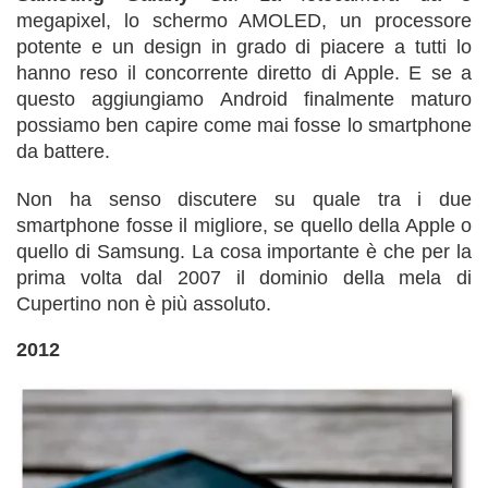
megapixel, lo schermo AMOLED, un processore
potente e un design in grado di piacere a tutti lo
hanno reso il concorrente diretto di Apple. E se a
questo aggiungiamo Android finalmente maturo
possiamo ben capire come mai fosse lo smartphone
da battere.
Non ha senso discutere su quale tra i due
smartphone fosse il migliore, se quello della Apple o
quello di Samsung. La cosa importante è che per la
prima volta dal 2007 il dominio della mela di
Cupertino non è più assoluto.
2012