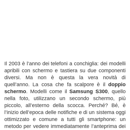
Il 2003 è l’anno dei telefoni a conchiglia: dei modelli
apribili con schermo e tastiera su due componenti
diversi. Ma non è questa la vera novità di
quell’anno. La cosa che fa scalpore è il
doppio
schermo
. Modelli come il
Samsung S300
, quello
nella foto, utilizzano un secondo schermo, più
piccolo, all’esterno della scocca. Perché? Bé, è
l’inizio dell’epoca delle notifiche e di un sistema oggi
ottimizzato e comune a tutti gli smartphone: un
metodo per vedere immediatamente l’anteprima dei