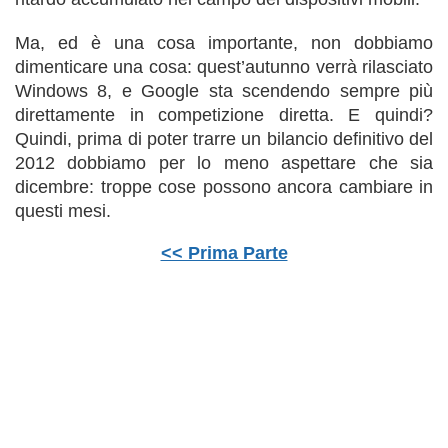
Ma, ed è una cosa importante, non dobbiamo
dimenticare una cosa: quest’autunno verrà rilasciato
Windows 8, e Google sta scendendo sempre più
direttamente in competizione diretta. E quindi?
Quindi, prima di poter trarre un bilancio definitivo del
2012 dobbiamo per lo meno aspettare che sia
dicembre: troppe cose possono ancora cambiare in
questi mesi.
<< Prima Parte