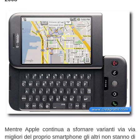
Mentre Apple continua a sfornare varianti via via
migliori del proprio smartphone gli altri non stanno di