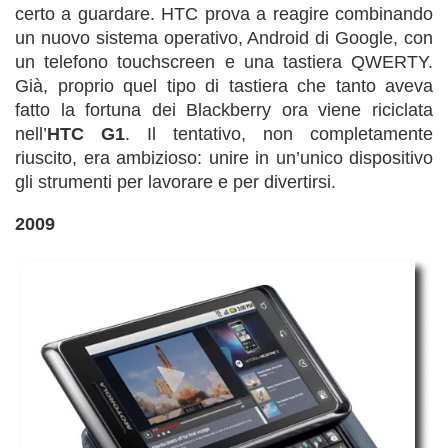
certo a guardare. HTC prova a reagire combinando
un nuovo sistema operativo, Android di Google, con
un telefono touchscreen e una tastiera QWERTY.
Già, proprio quel tipo di tastiera che tanto aveva
fatto la fortuna dei Blackberry ora viene riciclata
nell’
HTC G1
. Il tentativo, non completamente
riuscito, era ambizioso: unire in un’unico dispositivo
gli strumenti per lavorare e per divertirsi.
2009