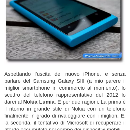
Aspettando l’uscita del nuovo iPhone, e senza
parlare del Samsung Galaxy SIII (a mio parere il
miglior smartphone in commercio al momento), lo
scettro del telefono rappresentativo del 2012 lo
darei al
Nokia Lumia
. E per due ragioni. La prima è
il ritorno in grande stile di Nokia con un telefono
finalmente in grado di rivaleggiare con i migliori. E,
la seconda, il tentativo di Microsoft di recuperare il
ritardo accumulato nel campo dei dispositivi mobili.