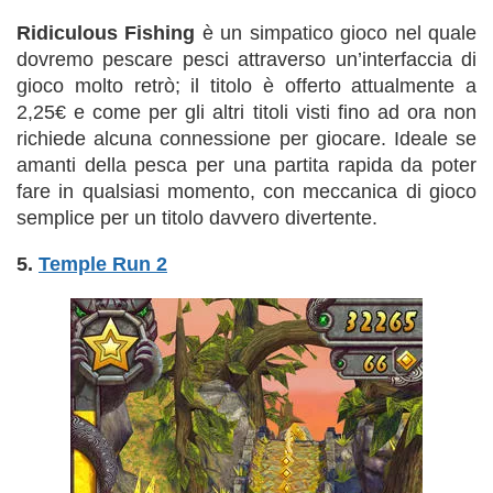
Ridiculous Fishing
è un simpatico gioco nel quale
dovremo pescare pesci attraverso un’interfaccia di
gioco molto retrò; il titolo è offerto attualmente a
2,25€ e come per gli altri titoli visti fino ad ora non
richiede alcuna connessione per giocare. Ideale se
amanti della pesca per una partita rapida da poter
fare in qualsiasi momento, con meccanica di gioco
semplice per un titolo davvero divertente.
5.
Temple Run 2