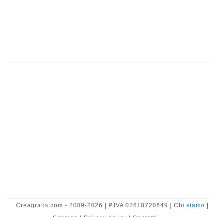
Creagratis.com - 2009-2026 | P.IVA 02618720649 |
Chi siamo
|