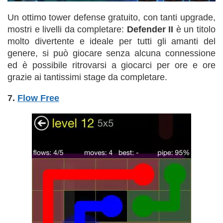
Un ottimo tower defense gratuito, con tanti upgrade,
mostri e livelli da completare:
Defender II
è un titolo
molto divertente e ideale per tutti gli amanti del
genere, si può giocare senza alcuna connessione
ed è possibile ritrovarsi a giocarci per ore e ore
grazie ai tantissimi stage da completare.
7.
Flow Free