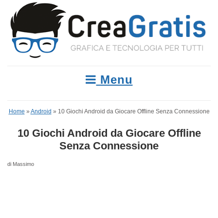
Menu
Home
»
Android
»
10 Giochi Android da Giocare Offline Senza Connessione
10 Giochi Android da Giocare Offline
Senza Connessione
di Massimo