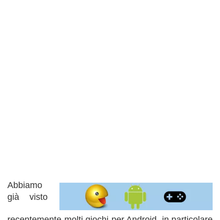
Abbiamo
già visto
recentemente molti giochi per Android, in particolare