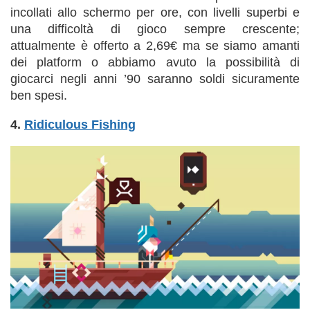
incollati allo schermo per ore, con livelli superbi e
una difficoltà di gioco sempre crescente;
attualmente è offerto a 2,69€ ma se siamo amanti
dei platform o abbiamo avuto la possibilità di
giocarci negli anni ’90 saranno soldi sicuramente
ben spesi.
4.
Ridiculous Fishing