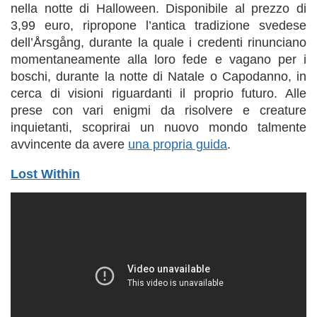
nella notte di Halloween. Disponibile al prezzo di
3,99 euro, ripropone l’antica tradizione svedese
dell’Årsgång, durante la quale i credenti rinunciano
momentaneamente alla loro fede e vagano per i
boschi, durante la notte di Natale o Capodanno, in
cerca di visioni riguardanti il proprio futuro. Alle
prese con vari enigmi da risolvere e creature
inquietanti, scoprirai un nuovo mondo talmente
avvincente da avere
una propria guida
.
Lost Within