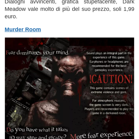
Dialoghi avvincenti, grafica stupefacente, Dark
Meadow vale molto di più del suo prezzo, soli 1,99
euro.
Murder Room