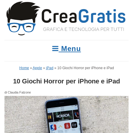
Menu
Home
»
Apple
»
iPad
»
10 Giochi Horror per iPhone e iPad
10 Giochi Horror per iPhone e iPad
di Claudia Falzone