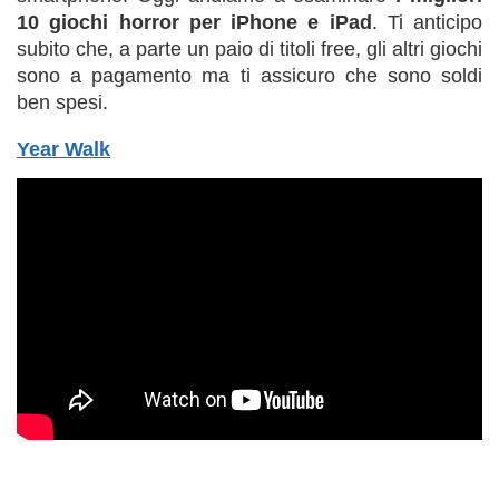
10 giochi horror per iPhone e iPad
. Ti anticipo
subito che, a parte un paio di titoli free, gli altri giochi
sono a pagamento ma ti assicuro che sono soldi
ben spesi.
Year Walk