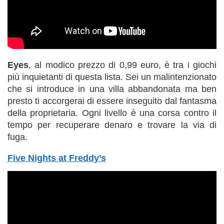
Eyes
, al modico prezzo di 0,99 euro, è tra i giochi
più inquietanti di questa lista. Sei un malintenzionato
che si introduce in una villa abbandonata ma ben
presto ti accorgerai di essere inseguito dal fantasma
della proprietaria. Ogni livello è una corsa contro il
tempo per recuperare denaro e trovare la via di
fuga.
Five Nights at Freddy’s