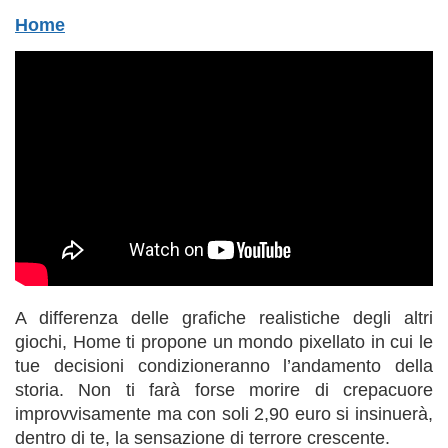
Home
A differenza delle grafiche realistiche degli altri
giochi, Home ti propone un mondo pixellato in cui le
tue decisioni condizioneranno l’andamento della
storia. Non ti farà forse morire di crepacuore
improvvisamente ma con soli 2,90 euro si insinuerà,
dentro di te, la sensazione di terrore crescente.