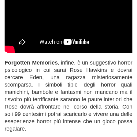
Forgotten Memories
, infine, è un suggestivo horror
psicologico in cui sarai Rose Hawkins e dovrai
cercare Eden, una ragazza misteriosamente
scomparsa. I simboli tipici degli horror quali
manichini, bambole e fantasmi non mancano ma il
risvolto più terrificante saranno le paure interiori che
Rose dovrà affrontare nel corso della storia. Con
soli 99 centesimi potrai scaricarlo e vivere una delle
eseperienze horror più intense che un gioco possa
regalare.