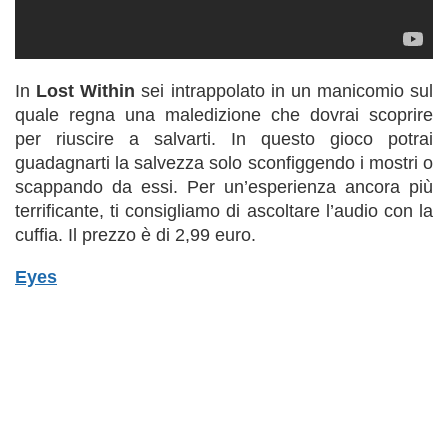
In
Lost Within
sei intrappolato in un manicomio sul
quale regna una maledizione che dovrai scoprire
per riuscire a salvarti. In questo gioco potrai
guadagnarti la salvezza solo sconfiggendo i mostri o
scappando da essi. Per un’esperienza ancora più
terrificante, ti consigliamo di ascoltare l’audio con la
cuffia. Il prezzo è di 2,99 euro.
Eyes