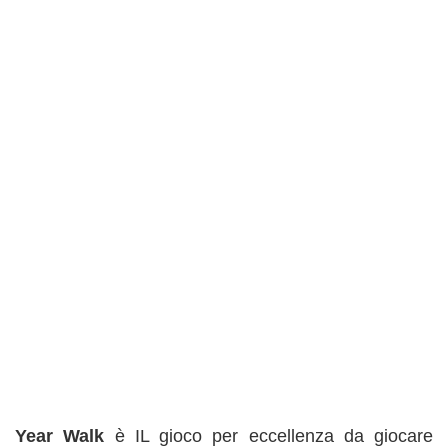
Year Walk
è IL gioco per eccellenza da giocare