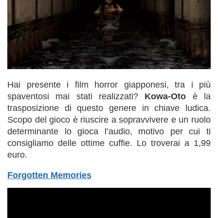
Hai presente i film horror giapponesi, tra i più
spaventosi mai stati realizzati?
Kowa-Oto
è la
trasposizione di questo genere in chiave ludica.
Scopo del gioco è riuscire a sopravvivere e un ruolo
determinante lo gioca l’audio, motivo per cui ti
consigliamo delle ottime cuffie. Lo troverai a 1,99
euro.
Forgotten Memories