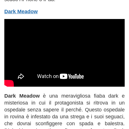
Dark Meadow
Dark Meadow
è una meravigliosa fiaba dark e
misteriosa in cui il protagonista si ritrova in un
ospedale senza sapere il perché. Questo ospedale
in rovina è infestato da una strega e i suoi seguaci,
che dovrai sconfiggere con spada e balestra.