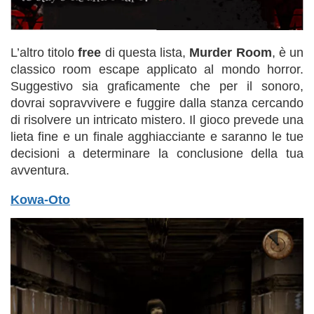
L’altro titolo
free
di questa lista,
Murder Room
, è un
classico room escape applicato al mondo horror.
Suggestivo sia graficamente che per il sonoro,
dovrai sopravvivere e fuggire dalla stanza cercando
di risolvere un intricato mistero. Il gioco prevede una
lieta fine e un finale agghiacciante e saranno le tue
decisioni a determinare la conclusione della tua
avventura.
Kowa-Oto