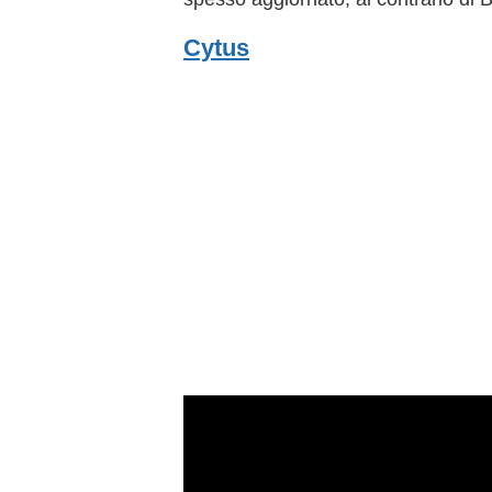
Cytus