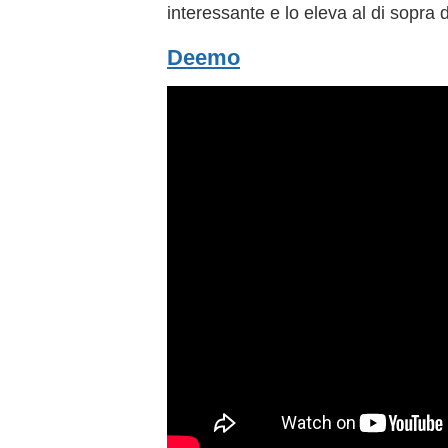
interessante e lo eleva al di sopra 
Deemo