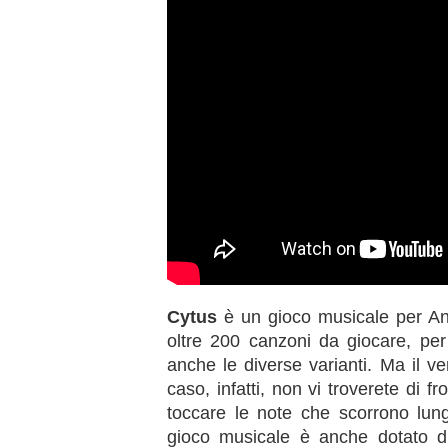
Cytus
è un gioco musicale per And
oltre 200 canzoni da giocare, per
anche le diverse varianti. Ma il ve
caso, infatti, non vi troverete di 
toccare le note che scorrono lung
gioco musicale è anche dotato d