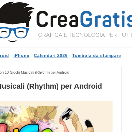
roid
iPhone
Calendari 2026
Tombola da stampare
iori 10 Giochi Musicali (Rhythm) per Android
 Musicali (Rhythm) per Android