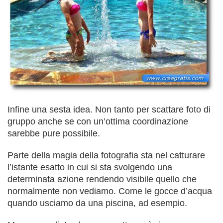
Infine una sesta idea. Non tanto per scattare foto di
gruppo anche se con un’ottima coordinazione
sarebbe pure possibile.
Parte della magia della fotografia sta nel catturare
l’istante esatto in cui si sta svolgendo una
determinata azione rendendo visibile quello che
normalmente non vediamo. Come le gocce d’acqua
quando usciamo da una piscina, ad esempio.