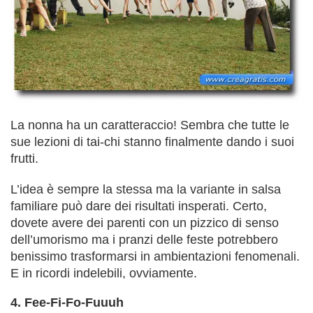
La nonna ha un caratteraccio! Sembra che tutte le
sue lezioni di tai-chi stanno finalmente dando i suoi
frutti.
L’idea è sempre la stessa ma la variante in salsa
familiare può dare dei risultati insperati. Certo,
dovete avere dei parenti con un pizzico di senso
dell’umorismo ma i pranzi delle feste potrebbero
benissimo trasformarsi in ambientazioni fenomenali.
E in ricordi indelebili, ovviamente.
4. Fee-Fi-Fo-Fuuuh