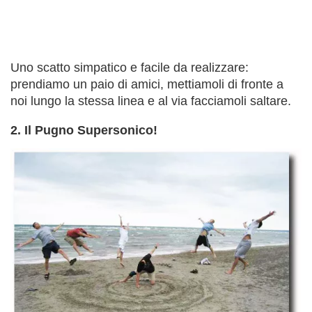
Uno scatto simpatico e facile da realizzare:
prendiamo un paio di amici, mettiamoli di fronte a
noi lungo la stessa linea e al via facciamoli saltare.
2. Il Pugno Supersonico!