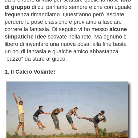
di gruppo
di cui parliamo sempre e che con uguale
frequenza rimandiamo. Quest’anno però lasciate
perdere le pose classiche e proviamo a lasciare
correre la fantasia. Di seguito vi ho messo
alcune
simpatiche idee
scovate nella rete. Ma ognuno è
libero di inventare una nuova posa; alla fine basta
un po’ di fantasia e qualche amico abbastanza
“pazzo” da stare al gioco.
1. Il Calcio Volante!