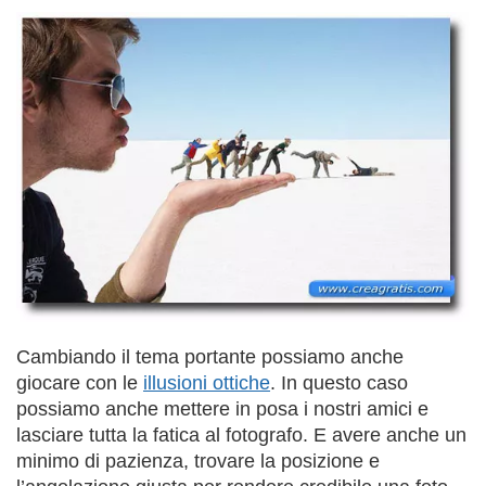
Cambiando il tema portante possiamo anche
giocare con le
illusioni ottiche
. In questo caso
possiamo anche mettere in posa i nostri amici e
lasciare tutta la fatica al fotografo. E avere anche un
minimo di pazienza, trovare la posizione e