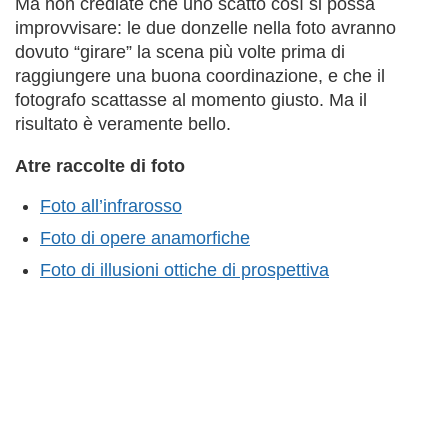
Ma non crediate che uno scatto così si possa
improvvisare: le due donzelle nella foto avranno
dovuto “girare” la scena più volte prima di
raggiungere una buona coordinazione, e che il
fotografo scattasse al momento giusto. Ma il
risultato è veramente bello.
Atre raccolte di foto
Foto all’infrarosso
Foto di opere anamorfiche
Foto di illusioni ottiche di prospettiva