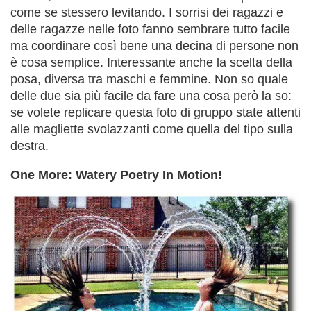
come se stessero levitando. I sorrisi dei ragazzi e
delle ragazze nelle foto fanno sembrare tutto facile
ma coordinare così bene una decina di persone non
è cosa semplice. Interessante anche la scelta della
posa, diversa tra maschi e femmine. Non so quale
delle due sia più facile da fare una cosa però la so:
se volete replicare questa foto di gruppo state attenti
alle magliette svolazzanti come quella del tipo sulla
destra.
One More: Watery Poetry In Motion!