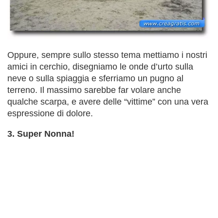
Oppure, sempre sullo stesso tema mettiamo i nostri
amici in cerchio, disegniamo le onde d’urto sulla
neve o sulla spiaggia e sferriamo un pugno al
terreno. Il massimo sarebbe far volare anche
qualche scarpa, e avere delle “vittime” con una vera
espressione di dolore.
3. Super Nonna!