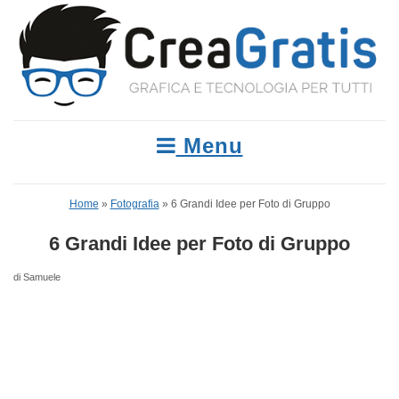
Menu
Home
»
Fotografia
»
6 Grandi Idee per Foto di Gruppo
6 Grandi Idee per Foto di Gruppo
di Samuele