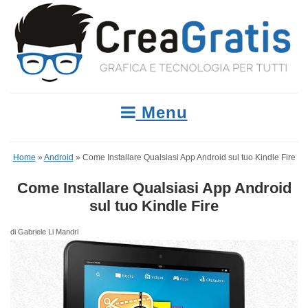
Menu
Home
»
Android
»
Come Installare Qualsiasi App Android sul tuo Kindle Fire
Come Installare Qualsiasi App Android
sul tuo Kindle Fire
di Gabriele Li Mandri