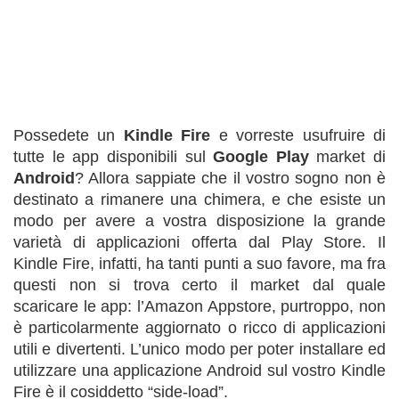
Possedete un
Kindle Fire
e vorreste usufruire di
tutte le app disponibili sul
Google Play
market di
Android
? Allora sappiate che il vostro sogno non è
destinato a rimanere una chimera, e che esiste un
modo per avere a vostra disposizione la grande
varietà di applicazioni offerta dal Play Store. Il
Kindle Fire, infatti, ha tanti punti a suo favore, ma fra
questi non si trova certo il market dal quale
scaricare le app: l’Amazon Appstore, purtroppo, non
è particolarmente aggiornato o ricco di applicazioni
utili e divertenti. L’unico modo per poter installare ed
utilizzare una applicazione Android sul vostro Kindle
Fire è il cosiddetto “side-load”.