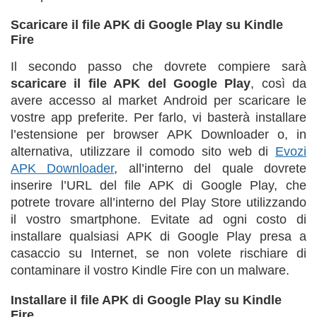
Scaricare il file APK di Google Play su Kindle
Fire
Il secondo passo che dovrete compiere sarà
scaricare il file APK del Google Play
, così da
avere accesso al market Android per scaricare le
vostre app preferite. Per farlo, vi basterà installare
l’estensione per browser APK Downloader o, in
alternativa, utilizzare il comodo sito web di
Evozi
APK Downloader
, all’interno del quale dovrete
inserire l’URL del file APK di Google Play, che
potrete trovare all’interno del Play Store utilizzando
il vostro smartphone. Evitate ad ogni costo di
installare qualsiasi APK di Google Play presa a
casaccio su Internet, se non volete rischiare di
contaminare il vostro Kindle Fire con un malware.
Installare il file APK di Google Play su Kindle
Fire