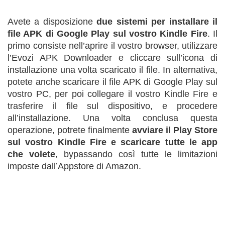
Avete a disposizione
due sistemi per installare il
file APK di Google Play sul vostro Kindle Fire
. Il
primo consiste nell’aprire il vostro browser, utilizzare
l’Evozi APK Downloader e cliccare sull’icona di
installazione una volta scaricato il file. In alternativa,
potete anche scaricare il file APK di Google Play sul
vostro PC, per poi collegare il vostro Kindle Fire e
trasferire il file sul dispositivo, e procedere
all’installazione. Una volta conclusa questa
operazione, potrete finalmente
avviare il Play Store
sul vostro Kindle Fire e scaricare tutte le app
che volete
, bypassando così tutte le limitazioni
imposte dall’Appstore di Amazon.