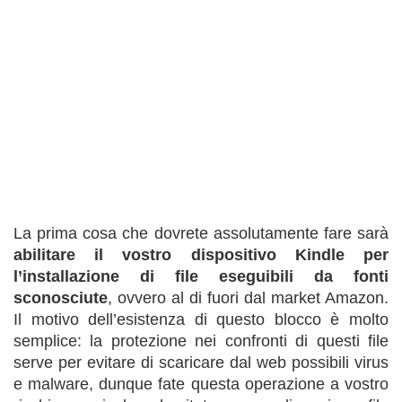
La prima cosa che dovrete assolutamente fare sarà
abilitare il vostro dispositivo Kindle per
l’installazione di file eseguibili da fonti
sconosciute
, ovvero al di fuori dal market Amazon.
Il motivo dell’esistenza di questo blocco è molto
semplice: la protezione nei confronti di questi file
serve per evitare di scaricare dal web possibili virus
e malware, dunque fate questa operazione a vostro