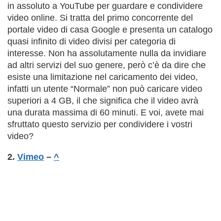
in assoluto a YouTube per guardare e condividere
video online. Si tratta del primo concorrente del
portale video di casa Google e presenta un catalogo
quasi infinito di video divisi per categoria di
interesse. Non ha assolutamente nulla da invidiare
ad altri servizi del suo genere, però c’è da dire che
esiste una limitazione nel caricamento dei video,
infatti un utente “Normale” non può caricare video
superiori a 4 GB, il che significa che il video avrà
una durata massima di 60 minuti. E voi, avete mai
sfruttato questo servizio per condividere i vostri
video?
2.
Vimeo
–
^