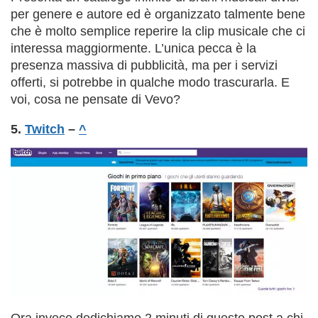
per genere e autore ed è organizzato talmente bene
che è molto semplice reperire la clip musicale che ci
interessa maggiormente. L’unica pecca è la
presenza massiva di pubblicità, ma per i servizi
offerti, si potrebbe in qualche modo trascurarla. E
voi, cosa ne pensate di Vevo?
5.
Twitch
–
^