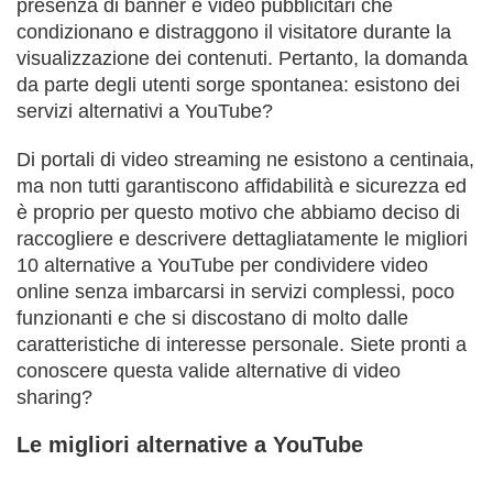
presenza di banner e video pubblicitari che
condizionano e distraggono il visitatore durante la
visualizzazione dei contenuti. Pertanto, la domanda
da parte degli utenti sorge spontanea: esistono dei
servizi alternativi a YouTube?
Di portali di video streaming ne esistono a centinaia,
ma non tutti garantiscono affidabilità e sicurezza ed
è proprio per questo motivo che abbiamo deciso di
raccogliere e descrivere dettagliatamente le migliori
10 alternative a YouTube per condividere video
online senza imbarcarsi in servizi complessi, poco
funzionanti e che si discostano di molto dalle
caratteristiche di interesse personale. Siete pronti a
conoscere questa valide alternative di video
sharing?
Le migliori alternative a YouTube