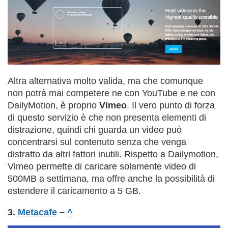
Altra alternativa molto valida, ma che comunque
non potrà mai competere ne con YouTube e ne con
DailyMotion, è proprio
Vimeo
. Il vero punto di forza
di questo servizio è che non presenta elementi di
distrazione, quindi chi guarda un video può
concentrarsi sul contenuto senza che venga
distratto da altri fattori inutili. Rispetto a Dailymotion,
Vimeo permette di caricare solamente video di
500MB a settimana, ma offre anche la possibilità di
estendere il caricamento a 5 GB.
3.
Metacafe
–
^