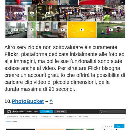
Altro servizio da non sottovalutare è sicuramente
Flickr
, piattaforma dedicata inizialmente alle foto ed
alle immagini, ma poi le sue funzionalità sono state
estese anche ai video. Per sfruttare Flickr bisogna
creare un account gratuito che offrirà la possibilità di
caricare clip video di piccole dimensioni, della
durata massima di 90 secondi.
10.
PhotoBucket
–
^