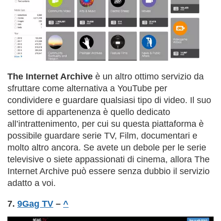
The Internet Archive
è un altro ottimo servizio da
sfruttare come alternativa a YouTube per
condividere e guardare qualsiasi tipo di video. Il suo
settore di appartenenza è quello dedicato
all’intrattenimento, per cui su questa piattaforma è
possibile guardare serie TV, Film, documentari e
molto altro ancora. Se avete un debole per le serie
televisive o siete appassionati di cinema, allora The
Internet Archive può essere senza dubbio il servizio
adatto a voi.
7.
9Gag TV
–
^