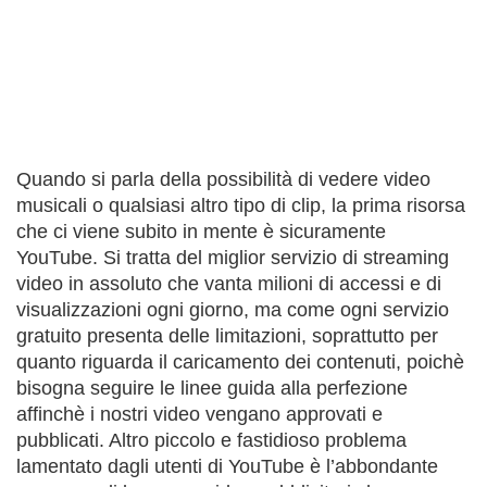
Quando si parla della possibilità di vedere video
musicali o qualsiasi altro tipo di clip, la prima risorsa
che ci viene subito in mente è sicuramente
YouTube. Si tratta del miglior servizio di streaming
video in assoluto che vanta milioni di accessi e di
visualizzazioni ogni giorno, ma come ogni servizio
gratuito presenta delle limitazioni, soprattutto per
quanto riguarda il caricamento dei contenuti, poichè
bisogna seguire le linee guida alla perfezione
affinchè i nostri video vengano approvati e
pubblicati. Altro piccolo e fastidioso problema
lamentato dagli utenti di YouTube è l’abbondante