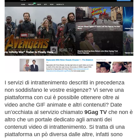
I servizi di intrattenimento descritti in precedenza
non soddisfano le vostre esigenze? Vi serve una
piattaforma con cui è possibile ottenere oltre ai
video anche GIF animate e altri contenuti? Date
un’occhiata al servizio chiamato
9Gag TV
che non è
altro che un portale dedicato agli amanti dei
contenuti video di intrattenimento. Si tratta di una
piattaforma un pò diversa dalle altre, infatti sono