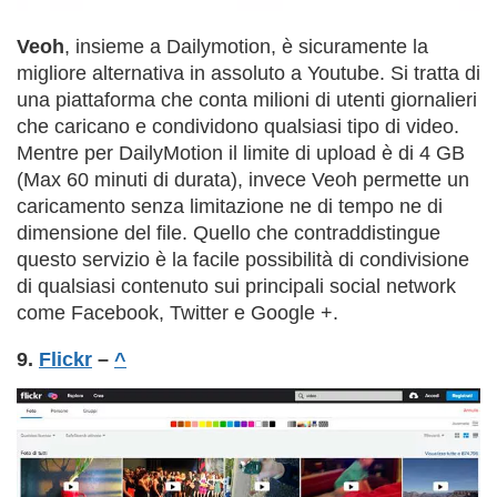
Veoh
, insieme a Dailymotion, è sicuramente la
migliore alternativa in assoluto a Youtube. Si tratta di
una piattaforma che conta milioni di utenti giornalieri
che caricano e condividono qualsiasi tipo di video.
Mentre per DailyMotion il limite di upload è di 4 GB
(Max 60 minuti di durata), invece Veoh permette un
caricamento senza limitazione ne di tempo ne di
dimensione del file. Quello che contraddistingue
questo servizio è la facile possibilità di condivisione
di qualsiasi contenuto sui principali social network
come Facebook, Twitter e Google +.
9.
Flickr
–
^