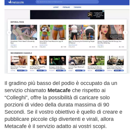
Il gradino più basso del podio è occupato da un
servizio chiamato
Metacafe
che rispetto ai
“Colleghi”, offre la possibilità di caricare solo
porzioni di video della durata massima di 90
Secondi. Se il vostro obiettivo è quello di creare e
pubblicare piccole clip divertenti e virali, allora
Metacafe è il servizio adatto ai vostri scopi.