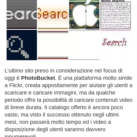
L’ultimo sito preso in considerazione nel focus di
oggi è
PhotoBucket
. È una piattaforma molto simile
a Flickr, creata appositamente per aiutare gli utenti a
scaricare e caricare immagini, ma da qualche
periodo offre la possibilità di caricare contenuti video
di breve durata. Il catalogo offerto è ancora poco
vasto, ma visto il successo ottenuto negli ultimi
mesi, non passerà molto tempo ed i video a
disposizione degli utenti saranno davvero
innumerevoli.