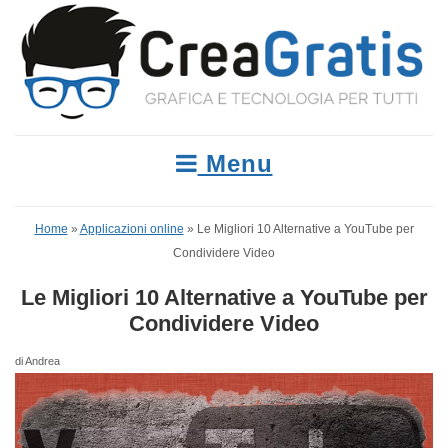
Menu
Home
»
Applicazioni online
»
Le Migliori 10 Alternative a YouTube per
Condividere Video
Le Migliori 10 Alternative a YouTube per
Condividere Video
di Andrea