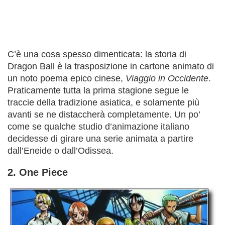
C’è una cosa spesso dimenticata: la storia di
Dragon Ball è la trasposizione in cartone animato di
un noto poema epico cinese,
Viaggio in Occidente
.
Praticamente tutta la prima stagione segue le
traccie della tradizione asiatica, e solamente più
avanti se ne distaccherà completamente. Un po’
come se qualche studio d’animazione italiano
decidesse di girare una serie animata a partire
dall’Eneide o dall’Odissea.
2. One Piece