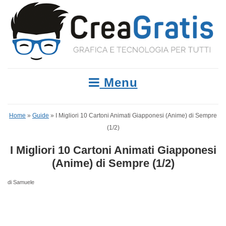
Menu
Home
»
Guide
»
I Migliori 10 Cartoni Animati Giapponesi (Anime) di Sempre
(1/2)
I Migliori 10 Cartoni Animati Giapponesi
(Anime) di Sempre (1/2)
di Samuele