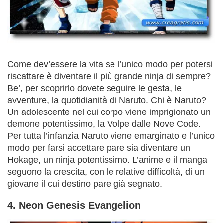
Come dev’essere la vita se l’unico modo per potersi
riscattare è diventare il più grande ninja di sempre?
Be’, per scoprirlo dovete seguire le gesta, le
avventure, la quotidianità di Naruto. Chi è Naruto?
Un adolescente nel cui corpo viene imprigionato un
demone potentissimo, la Volpe dalle Nove Code.
Per tutta l’infanzia Naruto viene emarginato e l’unico
modo per farsi accettare pare sia diventare un
Hokage, un ninja potentissimo. L’anime e il manga
seguono la crescita, con le relative difficoltà, di un
giovane il cui destino pare già segnato.
4. Neon Genesis Evangelion