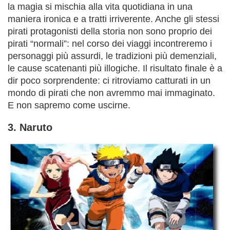
la magia si mischia alla vita quotidiana in una
maniera ironica e a tratti irriverente. Anche gli stessi
pirati protagonisti della storia non sono proprio dei
pirati “normali”: nel corso dei viaggi incontreremo i
personaggi più assurdi, le tradizioni più demenziali,
le cause scatenanti più illogiche. Il risultato finale è a
dir poco sorprendente: ci ritroviamo catturati in un
mondo di pirati che non avremmo mai immaginato.
E non sapremo come uscirne.
3. Naruto