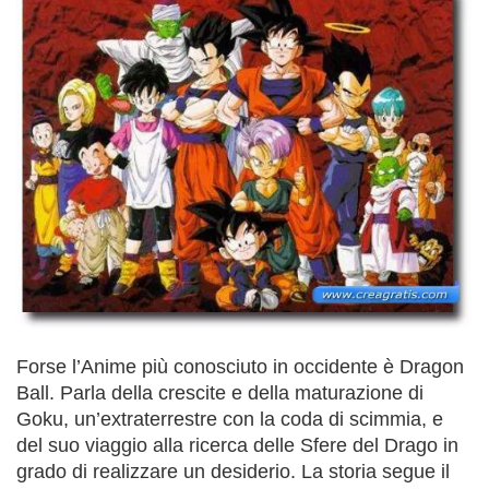
Forse l’Anime più conosciuto in occidente è Dragon
Ball. Parla della crescite e della maturazione di
Goku, un’extraterrestre con la coda di scimmia, e
del suo viaggio alla ricerca delle Sfere del Drago in
grado di realizzare un desiderio. La storia segue il