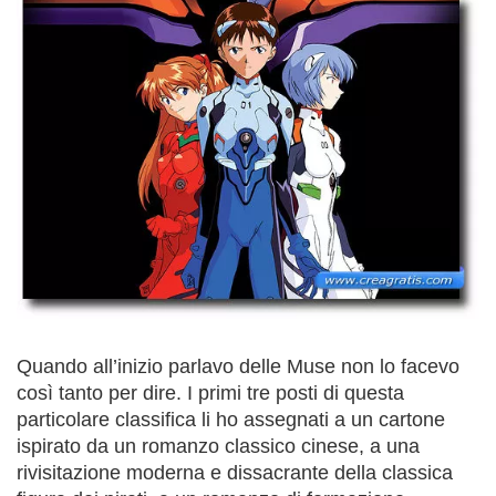
Quando all’inizio parlavo delle Muse non lo facevo
così tanto per dire. I primi tre posti di questa
particolare classifica li ho assegnati a un cartone
ispirato da un romanzo classico cinese, a una
rivisitazione moderna e dissacrante della classica