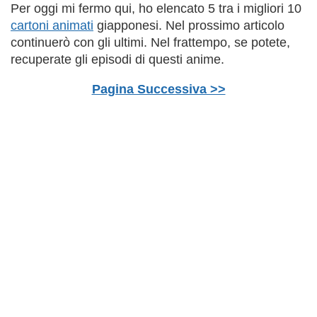
Per oggi mi fermo qui, ho elencato 5 tra i migliori 10
cartoni animati
giapponesi. Nel prossimo articolo
continuerò con gli ultimi. Nel frattempo, se potete,
recuperate gli episodi di questi anime.
Pagina Successiva >>