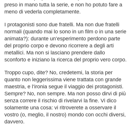
preso in mano tutta la serie, e non ho potuto fare a
meno di vederla completamente.
I protagonisti sono due fratelli. Ma non due fratelli
normali (quando mai lo sono in un film o in una serie
animata?): durante un’esperimento perdono parte
del proprio corpo e devono ricorrere a degli arti
metallici. Ma non si lasciano prendere dallo
sconforto e iniziano la ricerca del proprio vero corpo.
Troppo cupo, dite? No, credetemi, la storia per
quanto non leggerissima viene trattata con grande
maestria, e l’ironia segue il viaggio dei protagonisti.
Sempre? No, non sempre. Ma non posso dirvi di più
senza correre il rischio di rivelarvi la fine. Vi dico
solamente una cosa: vi ritroverete a osservare il
vostro (o, meglio, il nostro) mondo con occhi diversi,
davvero.