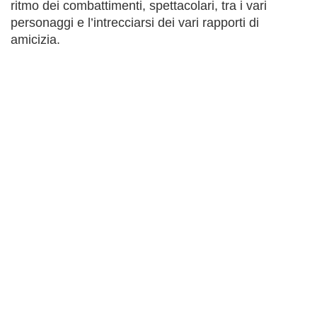
ritmo dei combattimenti, spettacolari, tra i vari
personaggi e l’intrecciarsi dei vari rapporti di
amicizia.