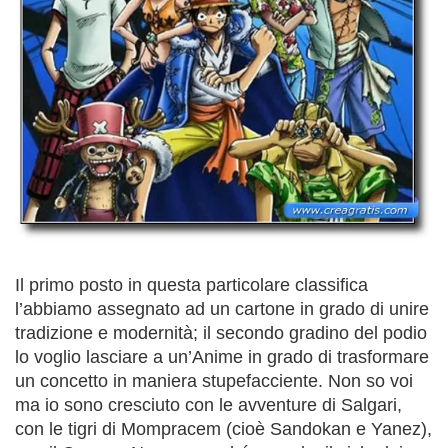
Il primo posto in questa particolare classifica
l’abbiamo assegnato ad un cartone in grado di unire
tradizione e modernità; il secondo gradino del podio
lo voglio lasciare a un’Anime in grado di trasformare
un concetto in maniera stupefacciente. Non so voi
ma io sono cresciuto con le avventure di Salgari,
con le tigri di Mompracem (cioè Sandokan e Yanez),