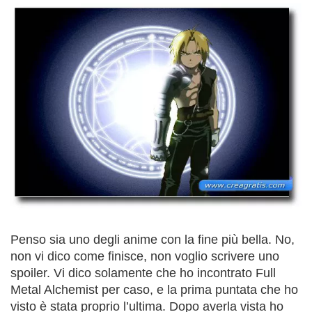
Penso sia uno degli anime con la fine più bella. No,
non vi dico come finisce, non voglio scrivere uno
spoiler. Vi dico solamente che ho incontrato Full
Metal Alchemist per caso, e la prima puntata che ho
visto è stata proprio l’ultima. Dopo averla vista ho