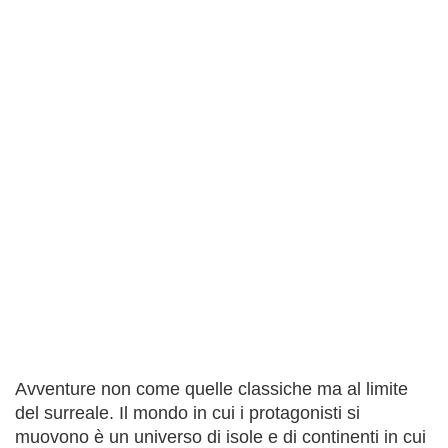
Avventure non come quelle classiche ma al limite
del surreale. Il mondo in cui i protagonisti si
muovono è un universo di isole e di continenti in cui