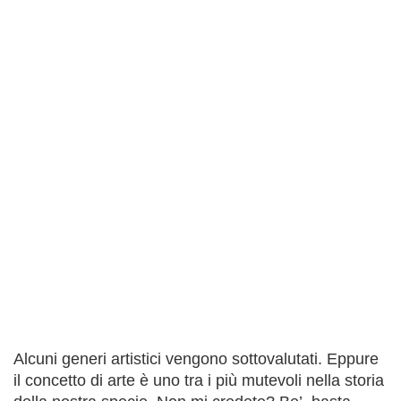
Alcuni generi artistici vengono sottovalutati. Eppure
il concetto di arte è uno tra i più mutevoli nella storia