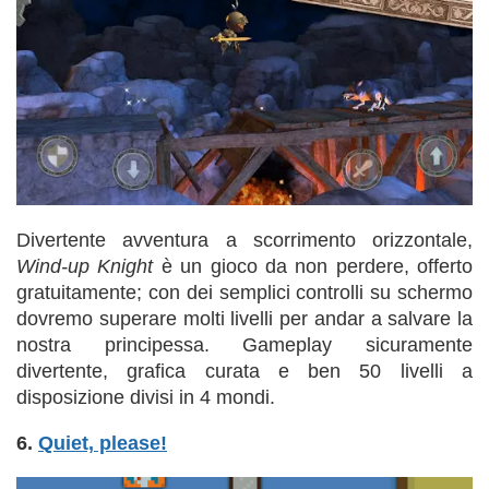
Divertente avventura a scorrimento orizzontale,
Wind-up Knight
è un gioco da non perdere, offerto
gratuitamente; con dei semplici controlli su schermo
dovremo superare molti livelli per andar a salvare la
nostra principessa. Gameplay sicuramente
divertente, grafica curata e ben 50 livelli a
disposizione divisi in 4 mondi.
6.
Quiet, please!