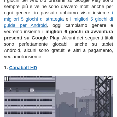
i giochi per Android presenti su Google Play sono
sempre più e ve ne sono davvero molti anche per
ogni genere: in passato abbiamo visto insieme
i
migliori 5 giochi di strategia
e
i migliori 5 giochi di
guida per Android
, oggi cambiamo genere e
vedremo insieme
i migliori 6 giochi di avventura
presenti su Google Play
. Alcuni dei seguenti titoli
sono perfettamente giocabili anche su tablet
Android, alcuni sono gratuiti e altri a pagamento,
vediamoli insieme.
1.
Canabalt HD