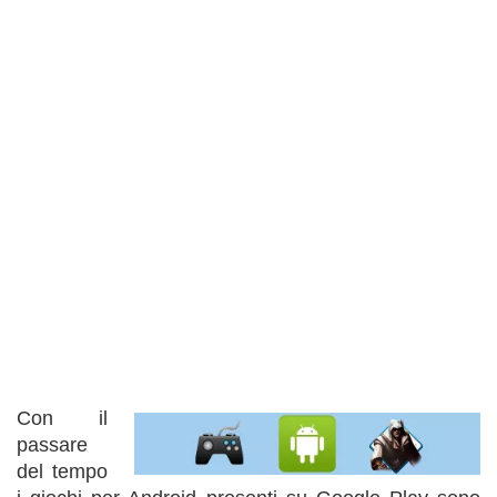
Con il
passare
del tempo