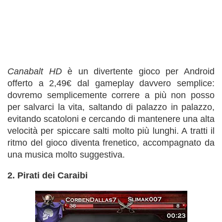
Canabalt HD
è un divertente gioco per Android
offerto a 2,49€ dal gameplay davvero semplice:
dovremo semplicemente correre a più non posso
per salvarci la vita, saltando di palazzo in palazzo,
evitando scatoloni e cercando di mantenere una alta
velocità per spiccare salti molto più lunghi. A tratti il
ritmo del gioco diventa frenetico, accompagnato da
una musica molto suggestiva.
2. Pirati dei Caraibi