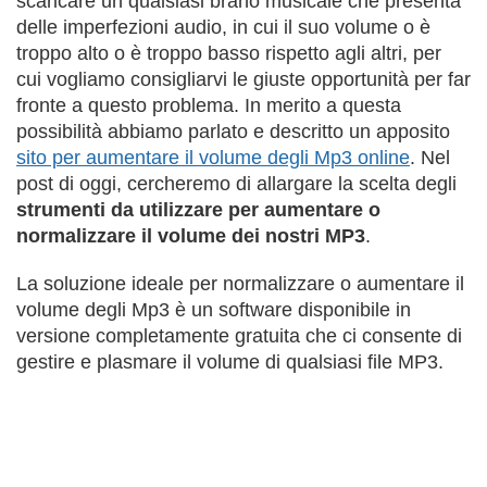
scaricare un qualsiasi brano musicale che presenta
delle imperfezioni audio, in cui il suo volume o è
troppo alto o è troppo basso rispetto agli altri, per
cui vogliamo consigliarvi le giuste opportunità per far
fronte a questo problema. In merito a questa
possibilità abbiamo parlato e descritto un apposito
sito per aumentare il volume degli Mp3 online
. Nel
post di oggi, cercheremo di allargare la scelta degli
strumenti da utilizzare per aumentare o
normalizzare il volume dei nostri MP3
.
La soluzione ideale per normalizzare o aumentare il
volume degli Mp3 è un software disponibile in
versione completamente gratuita che ci consente di
gestire e plasmare il volume di qualsiasi file MP3.