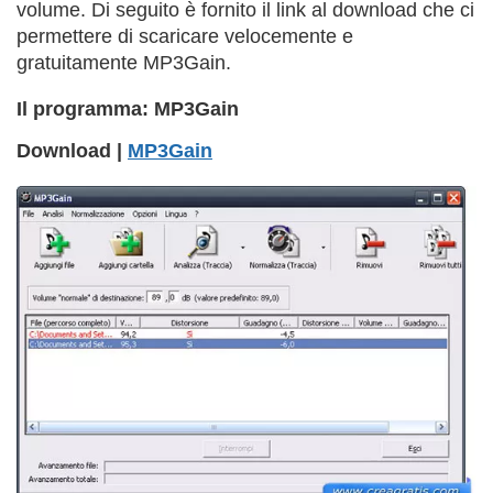
volume. Di seguito è fornito il link al download che ci
permettere di scaricare velocemente e
gratuitamente MP3Gain.
Il programma: MP3Gain
Download |
MP3Gain