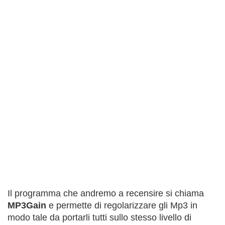
Il programma che andremo a recensire si chiama
MP3Gain
e permette di regolarizzare gli Mp3 in
modo tale da portarli tutti sullo stesso livello di