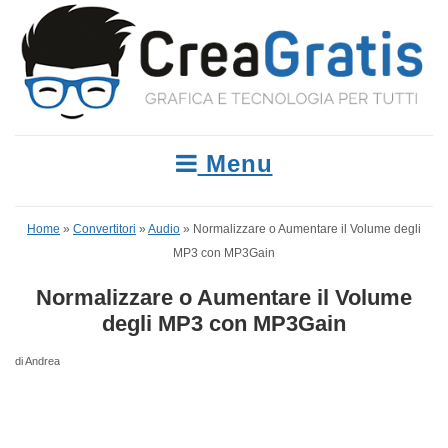
Menu
Home
»
Convertitori
»
Audio
»
Normalizzare o Aumentare il Volume degli
MP3 con MP3Gain
Normalizzare o Aumentare il Volume
degli MP3 con MP3Gain
di Andrea