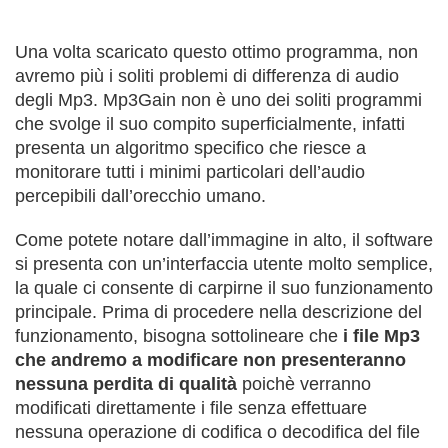
Una volta scaricato questo ottimo programma, non
avremo più i soliti problemi di differenza di audio
degli Mp3. Mp3Gain non è uno dei soliti programmi
che svolge il suo compito superficialmente, infatti
presenta un algoritmo specifico che riesce a
monitorare tutti i minimi particolari dell’audio
percepibili dall’orecchio umano.
Come potete notare dall’immagine in alto, il software
si presenta con un’interfaccia utente molto semplice,
la quale ci consente di carpirne il suo funzionamento
principale. Prima di procedere nella descrizione del
funzionamento, bisogna sottolineare che
i file Mp3
che andremo a modificare non presenteranno
nessuna perdita di qualità
poichè verranno
modificati direttamente i file senza effettuare
nessuna operazione di codifica o decodifica del file