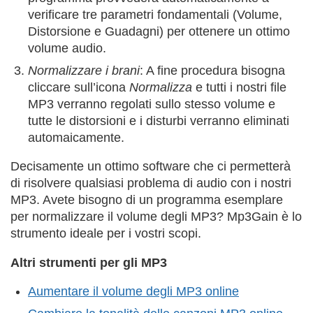
verificare tre parametri fondamentali (Volume,
Distorsione e Guadagni) per ottenere un ottimo
volume audio.
Normalizzare i brani
: A fine procedura bisogna
cliccare sull’icona
Normalizza
e tutti i nostri file
MP3 verranno regolati sullo stesso volume e
tutte le distorsioni e i disturbi verranno eliminati
automaicamente.
Decisamente un ottimo software che ci permetterà
di risolvere qualsiasi problema di audio con i nostri
MP3. Avete bisogno di un programma esemplare
per normalizzare il volume degli MP3? Mp3Gain è lo
strumento ideale per i vostri scopi.
Altri strumenti per gli MP3
Aumentare il volume degli MP3 online