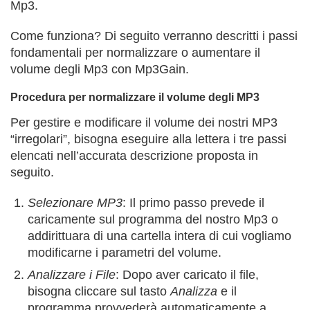
Mp3.
Come funziona? Di seguito verranno descritti i passi
fondamentali per normalizzare o aumentare il
volume degli Mp3 con Mp3Gain.
Procedura per normalizzare il volume degli MP3
Per gestire e modificare il volume dei nostri MP3
“irregolari”, bisogna eseguire alla lettera i tre passi
elencati nell’accurata descrizione proposta in
seguito.
Selezionare MP3
: Il primo passo prevede il
caricamente sul programma del nostro Mp3 o
addirittuara di una cartella intera di cui vogliamo
modificarne i parametri del volume.
Analizzare i File
: Dopo aver caricato il file,
bisogna cliccare sul tasto
Analizza
e il
programma provvederà automaticamente a