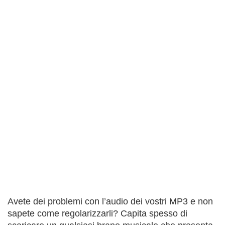
Avete dei problemi con l’audio dei vostri MP3 e non
sapete come regolarizzarli? Capita spesso di