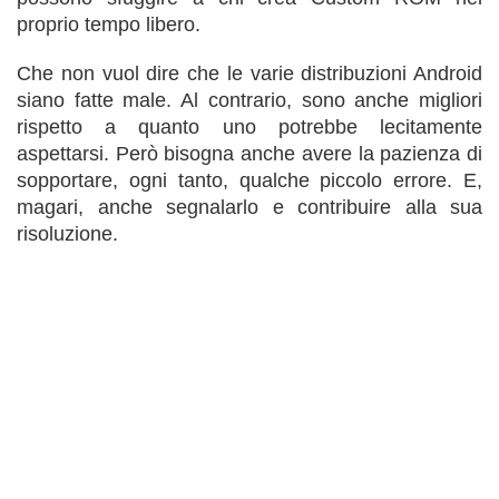
proprio tempo libero.
Che non vuol dire che le varie distribuzioni Android
siano fatte male. Al contrario, sono anche migliori
rispetto a quanto uno potrebbe lecitamente
aspettarsi. Però bisogna anche avere la pazienza di
sopportare, ogni tanto, qualche piccolo errore. E,
magari, anche segnalarlo e contribuire alla sua
risoluzione.