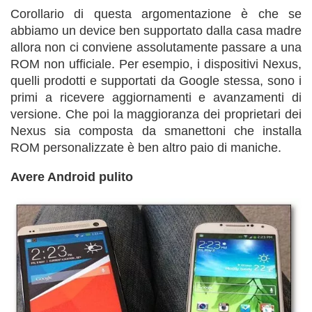
Corollario di questa argomentazione è che se
abbiamo un device ben supportato dalla casa madre
allora non ci conviene assolutamente passare a una
ROM non ufficiale. Per esempio, i dispositivi Nexus,
quelli prodotti e supportati da Google stessa, sono i
primi a ricevere aggiornamenti e avanzamenti di
versione. Che poi la maggioranza dei proprietari dei
Nexus sia composta da smanettoni che installa
ROM personalizzate è ben altro paio di maniche.
Avere Android pulito