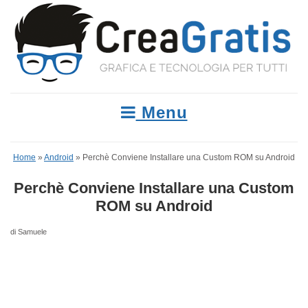
Menu
Home
»
Android
»
Perchè Conviene Installare una Custom ROM su Android
Perchè Conviene Installare una Custom
ROM su Android
di Samuele