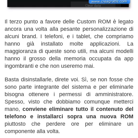
Il terzo punto a favore delle Custom ROM è legato
ancora una volta alla pesante personalizzazione di
alcuni brand. I telefoni, e i tablet, che compriamo
hanno già installato molte applicazioni. La
maggioranza di queste sono utili, ma alcuni modelli
hanno il grosso della memoria occupata da app
ingombranti e che non useremo mai.
Basta disinstallarle, direte voi. Sì, se non fosse che
sono parte integrante del sistema e per eliminarle
bisogna ottenere i permessi di amministratore.
Spesso, visto che dobbiamo comunque metterci
mano,
conviene eliminare tutto il contenuto del
telefono e installarci sopra una nuova ROM
piuttosto che perdere ore per eliminare un
componente alla volta.