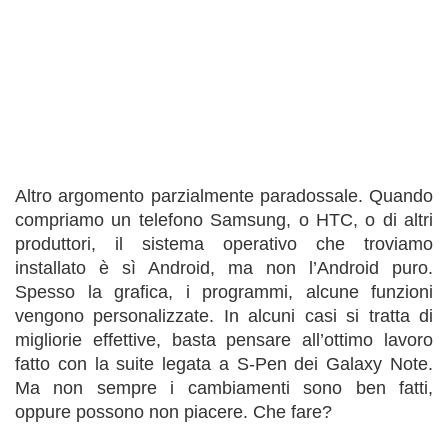
Altro argomento parzialmente paradossale. Quando
compriamo un telefono Samsung, o HTC, o di altri
produttori, il sistema operativo che troviamo
installato è sì Android, ma non l’Android puro.
Spesso la grafica, i programmi, alcune funzioni
vengono personalizzate. In alcuni casi si tratta di
migliorie effettive, basta pensare all’ottimo lavoro
fatto con la suite legata a S-Pen dei Galaxy Note.
Ma non sempre i cambiamenti sono ben fatti,
oppure possono non piacere. Che fare?