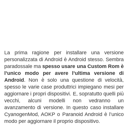
La prima ragione per installare una versione
personalizzata di Android è Android stesso. Sembra
paradossale ma
spesso usare una Custom Rom è
l’unico modo per avere l’ultima versione di
Android
. Non è solo una questione di velocità,
spesso le varie case produttrici impiegano mesi per
aggiornare i propri dispositivi. E, sopratutto quelli più
vecchi, alcuni modelli non vedranno un
avanzamento di versione. In questo caso installare
CyanogenMod, AOKP o Paranoid Android è l’unico
modo per aggiornare il proprio dispositivo.