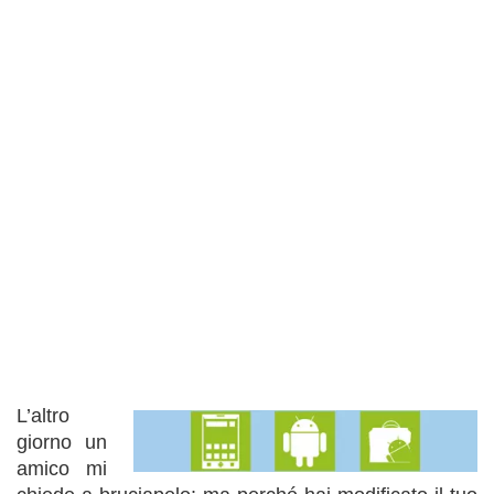
L’altro
giorno un
amico mi