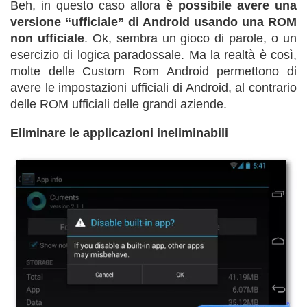
Beh, in questo caso allora
è possibile avere una
versione “ufficiale” di Android usando una ROM
non ufficiale
. Ok, sembra un gioco di parole, o un
esercizio di logica paradossale. Ma la realtà è così,
molte delle Custom Rom Android permettono di
avere le impostazioni ufficiali di Android, al contrario
delle ROM ufficiali delle grandi aziende.
Eliminare le applicazioni ineliminabili