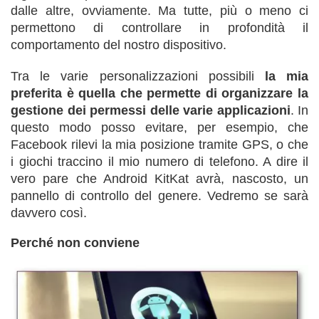
dalle altre, ovviamente. Ma tutte, più o meno ci
permettono di controllare in profondità il
comportamento del nostro dispositivo.
Tra le varie personalizzazioni possibili
la mia
preferita è quella che permette di organizzare la
gestione dei permessi delle varie applicazioni
. In
questo modo posso evitare, per esempio, che
Facebook rilevi la mia posizione tramite GPS, o che
i giochi traccino il mio numero di telefono. A dire il
vero pare che Android KitKat avrà, nascosto, un
pannello di controllo del genere. Vedremo se sarà
davvero così.
Perché non conviene