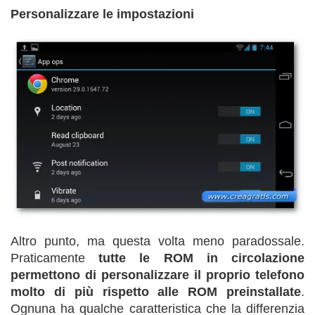
Personalizzare le impostazioni
Altro punto, ma questa volta meno paradossale.
Praticamente
tutte le ROM in circolazione
permettono di personalizzare il proprio telefono
molto di più rispetto alle ROM preinstallate
.
Ognuna ha qualche caratteristica che la differenzia