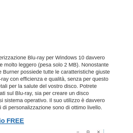
erizzazione Blu-ray per Windows 10 davvero
ssere molto leggero (pesa solo 2 MB). Nonostante
e Burner possiede tutte le caratteristiche giuste
-ray con efficienza e qualità, senza per questo
tali per la salute del vostro disco. Potrete
dati sul Blu-ray, sia per creare un disco
i sistema operativo. Il suo utilizzo è davvero
 di personalizzazione sono di ottimo livello.
io FREE