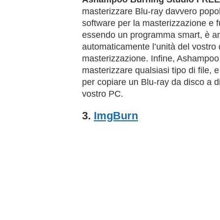
masterizzare Blu-ray davvero popolar
software per la masterizzazione e 
essendo un programma smart, è anch
automaticamente l’unità del vostro 
masterizzazione. Infine, Ashampoo
masterizzare qualsiasi tipo di file,
per copiare un Blu-ray da disco a
vostro PC.
3.
ImgBurn