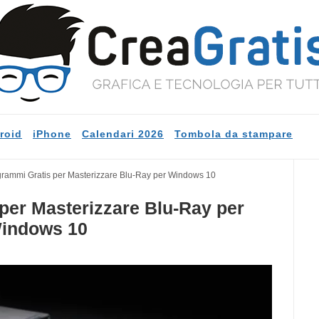
roid
iPhone
Calendari 2026
Tombola da stampare
grammi Gratis per Masterizzare Blu-Ray per Windows 10
per Masterizzare Blu-Ray per
indows 10