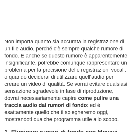
Non importa quanto sia accurata la registrazione di
un file audio, perché c’è sempre qualche rumore di
fondo. E anche se questo rumore è apparentemente
insignificante, potrebbe comunque rappresentare un
problema per la precisione delle registrazioni vocali,
o quando deciderai di utilizzare quell’audio per
creare un video di qualità. Se vorrai evitare qualsiasi
sensazione sgradevole in fase di riproduzione,
dovrai necessariamente capire
come pulire una
traccia audio dai rumori di fondo
: ed è
esattamente quello che ti spiegheremo oggi,
mostrandoti qualche programma utile allo scopo.