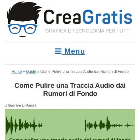
Menu
Home
»
Guide
»
Come Pulire una Traccia Audio dai Rumori di Fondo
Come Pulire una Traccia Audio dai
Rumori di Fondo
di Gabriele Li Mandri