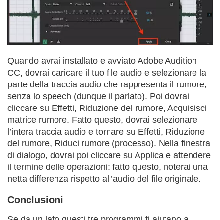
Quando avrai installato e avviato Adobe Audition
CC, dovrai caricare il tuo file audio e selezionare la
parte della traccia audio che rappresenta il rumore,
senza lo speech (dunque il parlato). Poi dovrai
cliccare su Effetti, Riduzione del rumore, Acquisisci
matrice rumore. Fatto questo, dovrai selezionare
l’intera traccia audio e tornare su Effetti, Riduzione
del rumore, Riduci rumore (processo). Nella finestra
di dialogo, dovrai poi cliccare su Applica e attendere
il termine delle operazioni: fatto questo, noterai una
netta differenza rispetto all’audio del file originale.
Conclusioni
Se da un lato questi tre programmi ti aiutano a