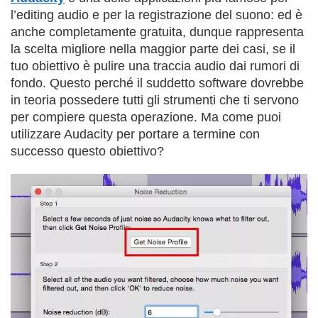
l’editing audio e per la registrazione del suono: ed è
anche completamente gratuita, dunque rappresenta
la scelta migliore nella maggior parte dei casi, se il
tuo obiettivo è pulire una traccia audio dai rumori di
fondo. Questo perché il suddetto software dovrebbe
in teoria possedere tutti gli strumenti che ti servono
per compiere questa operazione. Ma come puoi
utilizzare Audacity per portare a termine con
successo questo obiettivo?