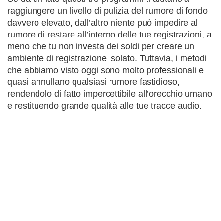
raggiungere un livello di pulizia del rumore di fondo
davvero elevato, dall’altro niente può impedire al
rumore di restare all’interno delle tue registrazioni, a
meno che tu non investa dei soldi per creare un
ambiente di registrazione isolato. Tuttavia, i metodi
che abbiamo visto oggi sono molto professionali e
quasi annullano qualsiasi rumore fastidioso,
rendendolo di fatto impercettibile all’orecchio umano
e restituendo grande qualità alle tue tracce audio.