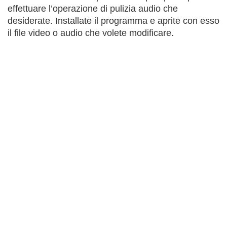
effettuare l’operazione di pulizia audio che
desiderate. Installate il programma e aprite con esso
il file video o audio che volete modificare.