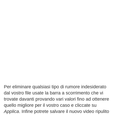
Per eliminare qualsiasi tipo di rumore indesiderato
dal vostro file usate la barra a scorrimento che vi
trovate davanti provando vari valori fino ad ottenere
quello migliore per il vostro caso e cliccate su
Applica
. Infine potrete salvare il nuovo video ripulito