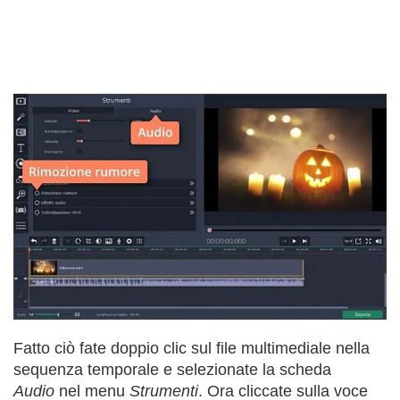
Fatto ciò fate doppio clic sul file multimediale nella
sequenza temporale e selezionate la scheda
Audio
nel menu
Strumenti
. Ora cliccate sulla voce