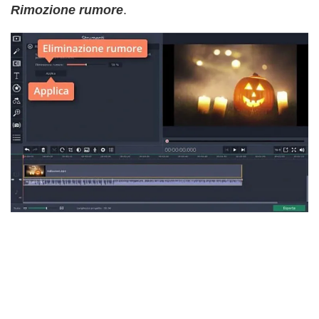
Rimozione rumore
.