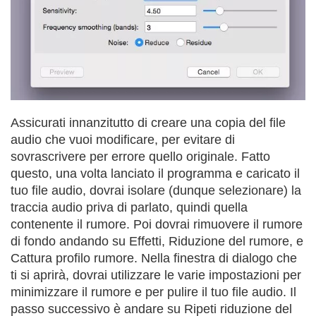
Assicurati innanzitutto di creare una copia del file
audio che vuoi modificare, per evitare di
sovrascrivere per errore quello originale. Fatto
questo, una volta lanciato il programma e caricato il
tuo file audio, dovrai isolare (dunque selezionare) la
traccia audio priva di parlato, quindi quella
contenente il rumore. Poi dovrai rimuovere il rumore
di fondo andando su Effetti, Riduzione del rumore, e
Cattura profilo rumore. Nella finestra di dialogo che
ti si aprirà, dovrai utilizzare le varie impostazioni per
minimizzare il rumore e per pulire il tuo file audio. Il
passo successivo è andare su Ripeti riduzione del