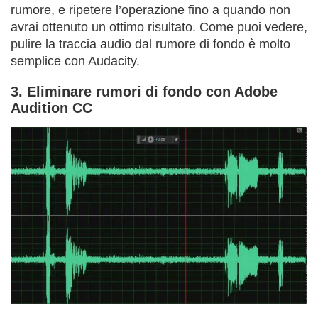
rumore, e ripetere l’operazione fino a quando non
avrai ottenuto un ottimo risultato. Come puoi vedere,
pulire la traccia audio dal rumore di fondo è molto
semplice con Audacity.
3. Eliminare rumori di fondo con Adobe
Audition CC