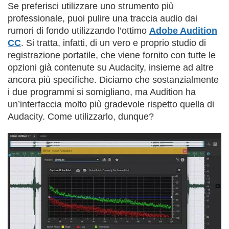
Se preferisci utilizzare uno strumento più
professionale, puoi pulire una traccia audio dai
rumori di fondo utilizzando l’ottimo
Adobe Audition
CC
. Si tratta, infatti, di un vero e proprio studio di
registrazione portatile, che viene fornito con tutte le
opzioni già contenute su Audacity, insieme ad altre
ancora più specifiche. Diciamo che sostanzialmente
i due programmi si somigliano, ma Audition ha
un’interfaccia molto più gradevole rispetto quella di
Audacity. Come utilizzarlo, dunque?