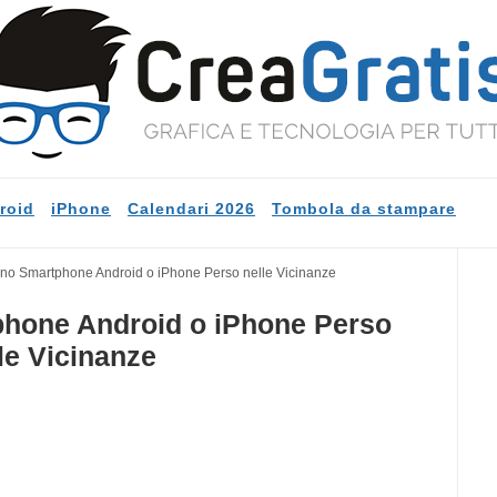
roid
iPhone
Calendari 2026
Tombola da stampare
uno Smartphone Android o iPhone Perso nelle Vicinanze
phone Android o iPhone Perso
le Vicinanze