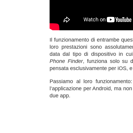
Il funzionamento di entrambe quest
loro prestazioni sono assolutamen
data dal tipo di dispositivo in c
Phone Finder
, funziona solo su 
pensata esclusivamente per iOS, e 
Passiamo al loro funzionamento
l’applicazione per Android, ma non 
due app.