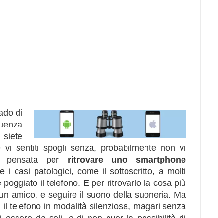
ado di
uenza
 siete
i sentiti spogli senza, probabilmente non vi
one pensata per
ritrovare uno smartphone
e i casi patologici, come il sottoscritto, a molti
 poggiato il telefono. E per ritrovarlo la cosa più
a un amico, e seguire il suono della suoneria. Ma
 il telefono in modalità silenziosa, magari senza