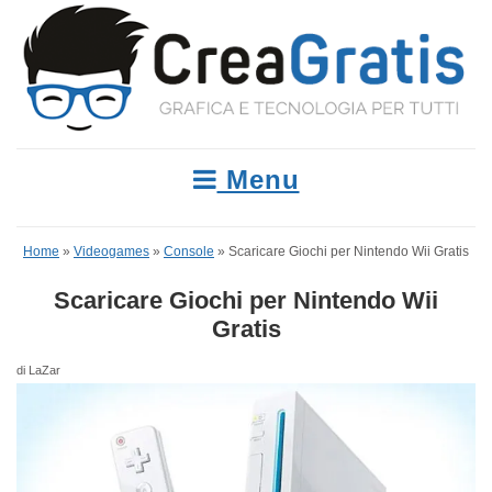
Menu
Home
»
Videogames
»
Console
»
Scaricare Giochi per Nintendo Wii Gratis
Scaricare Giochi per Nintendo Wii
Gratis
di LaZar