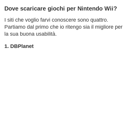
Dove scaricare giochi per Nintendo Wii?
I siti che voglio farvi conoscere sono quattro.
Partiamo dal primo che io ritengo sia il migliore per
la sua buona usabilità.
1. DBPlanet