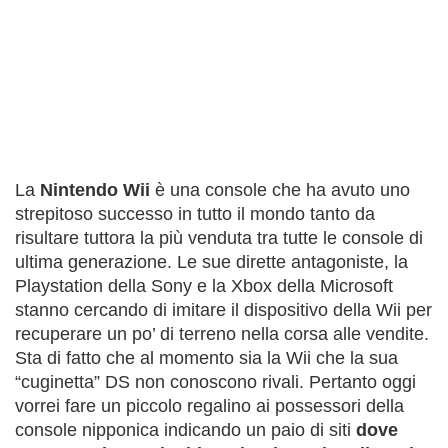
La
Nintendo Wii
è una console che ha avuto uno
strepitoso successo in tutto il mondo tanto da
risultare tuttora la più venduta tra tutte le console di
ultima generazione. Le sue dirette antagoniste, la
Playstation della Sony e la Xbox della Microsoft
stanno cercando di imitare il dispositivo della Wii per
recuperare un po’ di terreno nella corsa alle vendite.
Sta di fatto che al momento sia la Wii che la sua
“cuginetta” DS non conoscono rivali. Pertanto oggi
vorrei fare un piccolo regalino ai possessori della
console nipponica indicando un paio di siti
dove