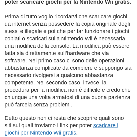
poter scaricare giochi per la Nintendo Wii gratis
.
Prima di tutto voglio ricordarvi che scaricare giochi
da internet senza possedere la copia originale degli
stessi è illegale e poi che per far funzionare i giochi
copiati o scaricati sulla Nintendo Wii è necessaria
una modifica della console. La modifica può essere
fatta sia direttamente sull’hardware che via
software. Nel primo caso ci sono delle operazioni
abbastanza complicate da compiere e suppongo sia
necessario rivolgersi a qualcuno abbastanza
competente. Nel secondo caso, invece, la
procedura per la modifica non è difficile e credo che
chiunque una volta armatosi di una buona pazienza
può farcela senza problemi.
Detto questo non ci resta che scoprire quali sono i
siti sui quali troviamo i link per poter
scaricare i
giochi per Nintendo Wii gratis
.