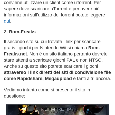
conviene utilizzare un client come uTorrent. Per
sapere dove scaricare uTorrent e per avere più
informazioni sull’utilizzo dei torrent potete leggere
qui
.
2. Rom-Freaks
Il secondo sito su cui trovate i link per scaricare
gratis i giochi per Nintendo Wii si chiama
Rom-
Freaks.net
. Non è un sito italiano pertanto dovrete
stare attenti a scaricare giochi PAL e non NTSC.
Anche su questo sito potrete scaricare i giochi
attraverso i link diretti dei siti di condivisione file
come Rapidshare, Megaupload
e tanti altri ancora.
Vediamo intanto come si presenta il sito in
questione: