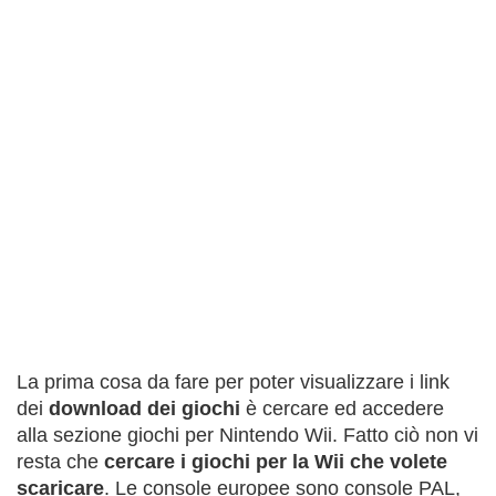
La prima cosa da fare per poter visualizzare i link
dei
download dei giochi
è cercare ed accedere
alla sezione giochi per Nintendo Wii. Fatto ciò non vi
resta che
cercare i giochi per la Wii che volete
scaricare
. Le console europee sono console PAL,