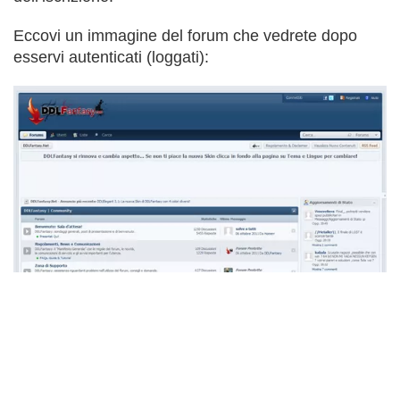
Eccovi un immagine del forum che vedrete dopo
esservi autenticati (loggati):