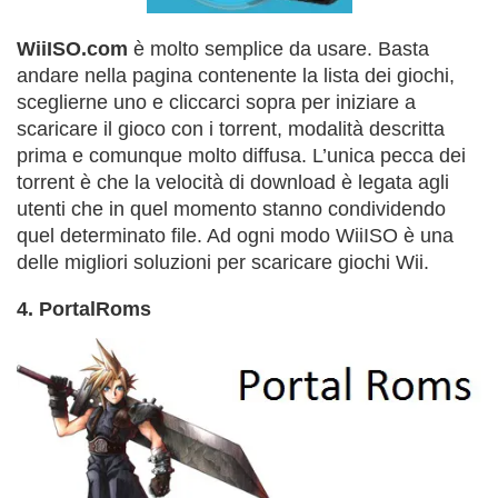
WiiISO.com
è molto semplice da usare. Basta
andare nella pagina contenente la lista dei giochi,
sceglierne uno e cliccarci sopra per iniziare a
scaricare il gioco con i torrent, modalità descritta
prima e comunque molto diffusa. L’unica pecca dei
torrent è che la velocità di download è legata agli
utenti che in quel momento stanno condividendo
quel determinato file. Ad ogni modo WiiISO è una
delle migliori soluzioni per scaricare giochi Wii.
4. PortalRoms