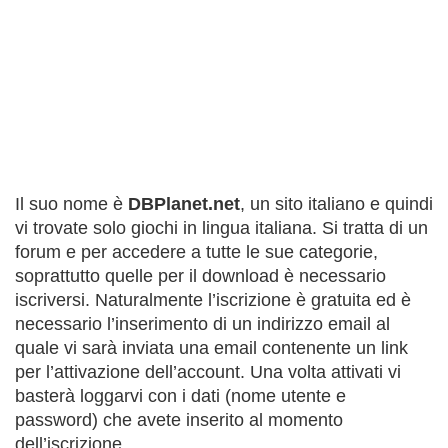
Il suo nome è
DBPlanet.net
, un sito italiano e quindi
vi trovate solo giochi in lingua italiana. Si tratta di un
forum e per accedere a tutte le sue categorie,
soprattutto quelle per il download è necessario
iscriversi. Naturalmente l’iscrizione è gratuita ed è
necessario l’inserimento di un indirizzo email al
quale vi sarà inviata una email contenente un link
per l’attivazione dell’account. Una volta attivati vi
basterà loggarvi con i dati (nome utente e
password) che avete inserito al momento
dell’iscrizione.