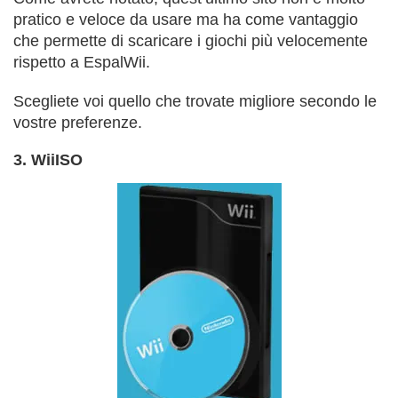
pratico e veloce da usare ma ha come vantaggio
che permette di scaricare i giochi più velocemente
rispetto a EspalWii.
Scegliete voi quello che trovate migliore secondo le
vostre preferenze.
3. WiiISO