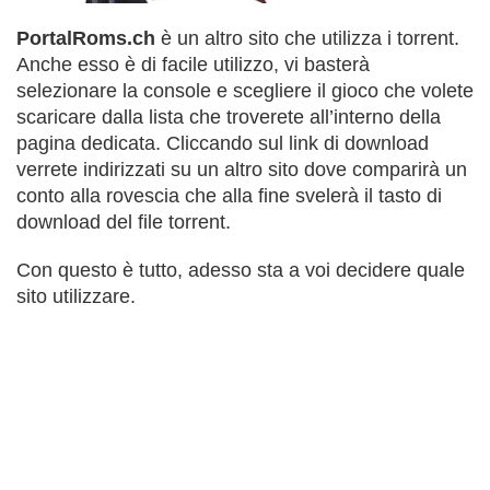
PortalRoms.ch
è un altro sito che utilizza i torrent.
Anche esso è di facile utilizzo, vi basterà
selezionare la console e scegliere il gioco che volete
scaricare dalla lista che troverete all’interno della
pagina dedicata. Cliccando sul link di download
verrete indirizzati su un altro sito dove comparirà un
conto alla rovescia che alla fine svelerà il tasto di
download del file torrent.
Con questo è tutto, adesso sta a voi decidere quale
sito utilizzare.