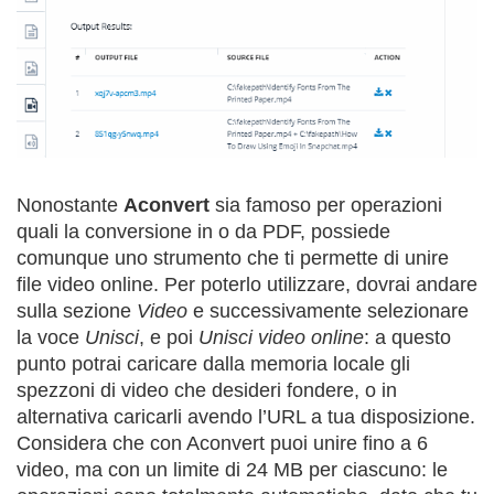
Nonostante
Aconvert
sia famoso per operazioni
quali la conversione in o da PDF, possiede
comunque uno strumento che ti permette di unire
file video online. Per poterlo utilizzare, dovrai andare
sulla sezione
Video
e successivamente selezionare
la voce
Unisci
, e poi
Unisci video online
: a questo
punto potrai caricare dalla memoria locale gli
spezzoni di video che desideri fondere, o in
alternativa caricarli avendo l’URL a tua disposizione.
Considera che con Aconvert puoi unire fino a 6
video, ma con un limite di 24 MB per ciascuno: le