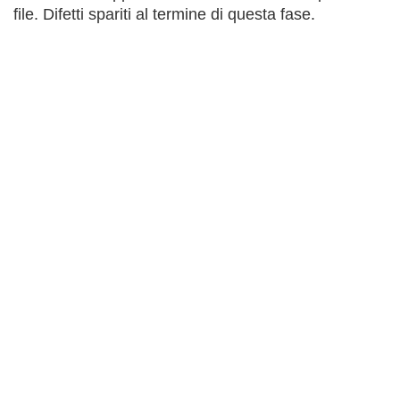
file. Difetti spariti al termine di questa fase.