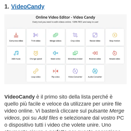
1.
VideoCandy
VideoCandy
è il primo sito della lista perché è
quello più facile e veloce da utilizzare per unire file
video online. Vi basterà cliccare sul pulsante
Merge
videos
, poi su
Add files
e selezionare dal vostro PC
o dispositivo tutti i video che volete unire. Uno