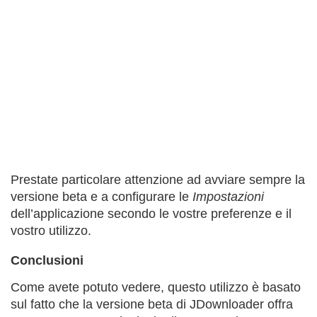
Prestate particolare attenzione ad avviare sempre la
versione beta e a configurare le
Impostazioni
dell’applicazione secondo le vostre preferenze e il
vostro utilizzo.
Conclusioni
Come avete potuto vedere, questo utilizzo è basato
sul fatto che la versione beta di JDownloader offra