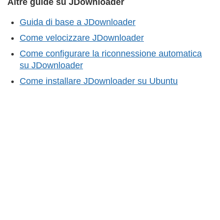
Altre guide su JDownloader
Guida di base a JDownloader
Come velocizzare JDownloader
Come configurare la riconnessione automatica
su JDownloader
Come installare JDownloader su Ubuntu