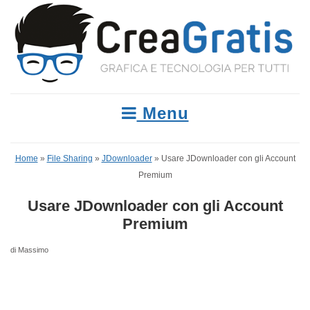
Menu
Home
»
File Sharing
»
JDownloader
»
Usare JDownloader con gli Account
Premium
Usare JDownloader con gli Account
Premium
di Massimo