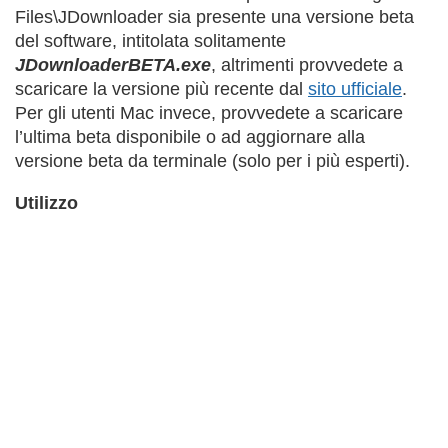
Files\JDownloader sia presente una versione beta
del software, intitolata solitamente
JDownloaderBETA.exe
, altrimenti provvedete a
scaricare la versione più recente dal
sito ufficiale
.
Per gli utenti Mac invece, provvedete a scaricare
l’ultima beta disponibile o ad aggiornare alla
versione beta da terminale (solo per i più esperti).
Utilizzo