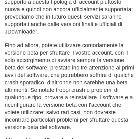
supporto a questa tipologia di account piuttosto
nuova e quindi non ancora ufficialmente supportata;
prevediamo che in futuro questi servizi saranno
supportati anche dalle versioni finali e ufficiali di
JDownloader.
Fino ad allora, potete utilizzare comodamente la
versione beta per sfruttare il vostro account, con il
solo accorgimento di avviare sempre la versione
beta del software; prestate inoltre attenzione ai primi
avvii del software, che potrebbero soffrire di qualche
crash sporadico, d’altronde non sarebbe una beta
altrimenti. Se notate troppi crash o problemi di
qualunque tipo, provare a reinstallare il software e a
riconfigurare la versione beta con l’account che
volete utilizzare; salvo rari casi, non dovreste
incontrare particolari problemi per sfruttare questa
versione beta del software.