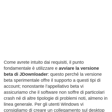
Come avrete intuito dai requisiti, il punto
fondamentale è utilizzare e
avviare la versione
beta di JDownloader
: questo perché la versione
beta sperimentale offre il supporto a questi tipi di
account; nonostante l’appellativo beta vi
assicuriamo che il software non soffre di particolari
crash né di altre tipologie di problemi noti, almeno in
linea generale. Per gli utenti Windows vi
consigliamo di creare un collegamento sul desktop