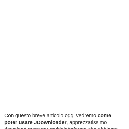
Con questo breve articolo oggi vedremo
come
poter usare JDownloader
, apprezzatissimo