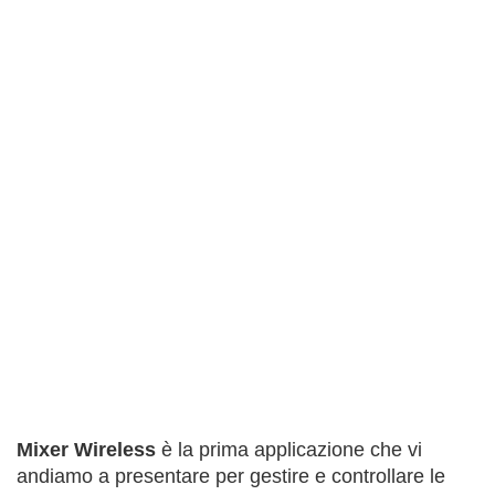
Mixer Wireless
è la prima applicazione che vi
andiamo a presentare per gestire e controllare le