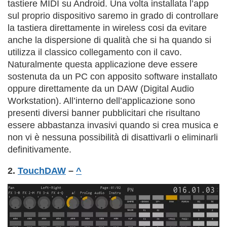
tastiere MIDI su Android. Una volta installata l’app
sul proprio dispositivo saremo in grado di controllare
la tastiera direttamente in wireless cosi da evitare
anche la dispersione di qualità che si ha quando si
utilizza il classico collegamento con il cavo.
Naturalmente questa applicazione deve essere
sostenuta da un PC con apposito software installato
oppure direttamente da un DAW (Digital Audio
Workstation). All’interno dell’applicazione sono
presenti diversi banner pubblicitari che risultano
essere abbastanza invasivi quando si crea musica e
non vi è nessuna possibilità di disattivarli o eliminarli
definitivamente.
2.
TouchDAW
–
^