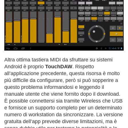
Altra ottima tastiera MIDI da sfruttare su sistemi
Android è proprio
TouchDAW
. Rispetto
all’applicazione precedente, questa risorsa è molto
più difficile da configurare, però si può sopperire a
questo problema informandosi e leggendo il
manuale utente che viene fornito dopo il download.
È possible connettersi sia tramite Wireless che USB
e fornisce un supporto completo per un determinato
numero di workstation da sincronizzare. La versione
gratuita dell’app prevede diverse limitazioni, ma è