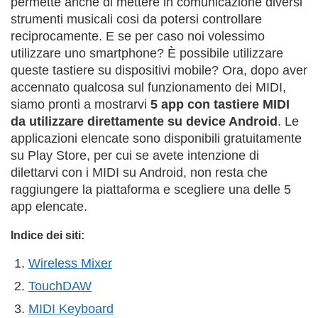
permette anche di mettere in comunicazione diversi
strumenti musicali cosi da potersi controllare
reciprocamente. E se per caso noi volessimo
utilizzare uno smartphone? È possibile utilizzare
queste tastiere su dispositivi mobile? Ora, dopo aver
accennato qualcosa sul funzionamento dei MIDI,
siamo pronti a mostrarvi
5 app con tastiere MIDI
da utilizzare direttamente su device Android
. Le
applicazioni elencate sono disponibili gratuitamente
su Play Store, per cui se avete intenzione di
dilettarvi con i MIDI su Android, non resta che
raggiungere la piattaforma e scegliere una delle 5
app elencate.
Indice dei siti:
Wireless Mixer
TouchDAW
MIDI Keyboard