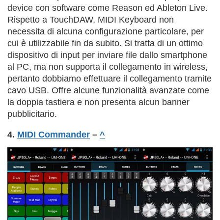
device con software come Reason ed Ableton Live.
Rispetto a TouchDAW, MIDI Keyboard non
necessita di alcuna configurazione particolare, per
cui è utilizzabile fin da subito. Si tratta di un ottimo
dispositivo di input per inviare file dallo smartphone
al PC, ma non supporta il collegamento in wireless,
pertanto dobbiamo effettuare il collegamento tramite
cavo USB. Offre alcune funzionalità avanzate come
la doppia tastiera e non presenta alcun banner
pubblicitario.
4.
MIDI Commander
–
^