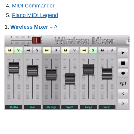
MIDI Commander
Piano MIDI Legend
1.
Wireless Mixer
–
^