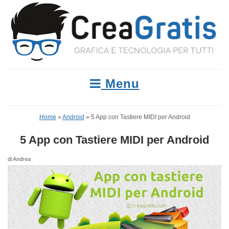
Menu
Home
»
Android
»
5 App con Tastiere MIDI per Android
5 App con Tastiere MIDI per Android
di Andrea