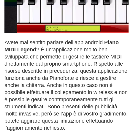
Avete mai sentito parlare dell’app android
Piano
MIDI Legend
? È un’applicazione molto ben
sviluppata che permette di gestire le tastiere MIDI
direttamente dal proprio smartphone. Rispetto alle
risorse descritte in precedenza, questa applicazione
funziona anche da Pianoforte e riesce a gestire
anche la chitarra. Anche in questo caso non è
possibile effettuare il collegamento in wireless e non
è possibile gestire contmporaneamente tutti gli
strumenti indicati. Sono presenti delle pubblicità
molto invasive, però se l’app è di vostro gradimento,
potete aggirare questa limitazione effettuando
l’aggiornamento richiesto.