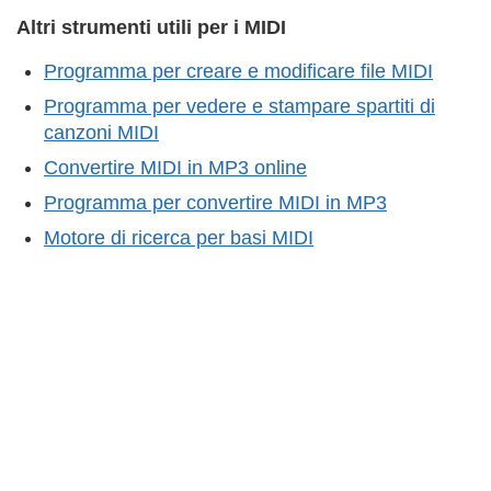
Altri strumenti utili per i MIDI
Programma per creare e modificare file MIDI
Programma per vedere e stampare spartiti di
canzoni MIDI
Convertire MIDI in MP3 online
Programma per convertire MIDI in MP3
Motore di ricerca per basi MIDI