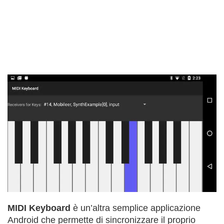
MIDI Keyboard
è un’altra semplice applicazione
Android che permette di sincronizzare il proprio