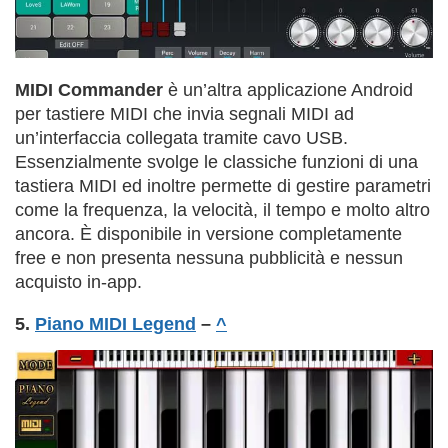
MIDI Commander
è un’altra applicazione Android
per tastiere MIDI che invia segnali MIDI ad
un’interfaccia collegata tramite cavo USB.
Essenzialmente svolge le classiche funzioni di una
tastiera MIDI ed inoltre permette di gestire parametri
come la frequenza, la velocità, il tempo e molto altro
ancora. È disponibile in versione completamente
free e non presenta nessuna pubblicità e nessun
acquisto in-app.
5.
Piano MIDI Legend
–
^