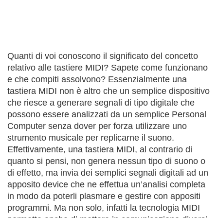
Quanti di voi conoscono il significato del concetto
relativo alle tastiere MIDI? Sapete come funzionano
e che compiti assolvono? Essenzialmente una
tastiera MIDI non è altro che un semplice dispositivo
che riesce a generare segnali di tipo digitale che
possono essere analizzati da un semplice Personal
Computer senza dover per forza utilizzare uno
strumento musicale per replicarne il suono.
Effettivamente, una tastiera MIDI, al contrario di
quanto si pensi, non genera nessun tipo di suono o
di effetto, ma invia dei semplici segnali digitali ad un
apposito device che ne effettua un’analisi completa
in modo da poterli plasmare e gestire con appositi
programmi. Ma non solo, infatti la tecnologia MIDI