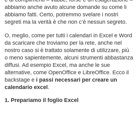
abbiamo anche avuto alcune domande su come li
abbiamo fatti. Certo, potremmo svelare i nostri
segreti ma la verità è che non c’è nessun segreto.
O, meglio, come per tutti i calendari in Excel e Word
da scaricare che troviamo per la rete, anche nel
nostro caso si è trattato solamente di utilizzare, più
o meno sapientemente, alcuni strumenti abbastanza
diffusi. Ad esempio Excel, ma anche le sue
alternative, come OpenOffice e LibreOffice. Ecco il
backstage e
i passi necessari per creare un
calendario excel
.
1. Prepariamo il foglio Excel