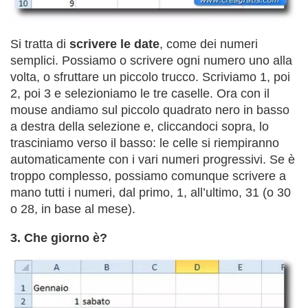
Si tratta di
scrivere le date
, come dei numeri
semplici. Possiamo o scrivere ogni numero uno alla
volta, o sfruttare un piccolo trucco. Scriviamo 1, poi
2, poi 3 e selezioniamo le tre caselle. Ora con il
mouse andiamo sul piccolo quadrato nero in basso
a destra della selezione e, cliccandoci sopra, lo
trasciniamo verso il basso: le celle si riempiranno
automaticamente con i vari numeri progressivi. Se è
troppo complesso, possiamo comunque scrivere a
mano tutti i numeri, dal primo, 1, all’ultimo, 31 (o 30
o 28, in base al mese).
3. Che giorno è?