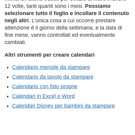
12 volte, tanti quanti sono i mesi.
Possiamo
selezionare tutto il foglio e incollare il contenuto
negli altri
. L’unica cosa a cui occorre prestare
attenzione è il giorno della settimana, e la data di
fine mese, vanno controllati ed eventualmente
cambiati.
Altri strumenti per creare calendari
Calendario mensile da stampare
Calendario da tavolo da stampare
Calendario con foto proprie
Calendari in Excel o Word
Calendari Disney per bambini da stampare