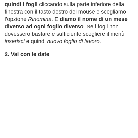
quindi i fogli
cliccando sulla parte inferiore della
finestra con il tasto destro del mouse e scegliamo
l’opzione
Rinomina
. E
diamo il nome di un mese
diverso ad ogni foglio diverso
. Se i fogli non
dovessero bastare è sufficiente scegliere il menù
inserisci
e quindi
nuovo foglio di lavoro
.
2. Vai con le date