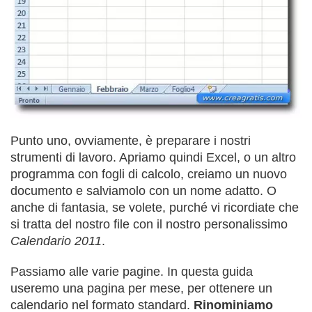
Punto uno, ovviamente, è preparare i nostri
strumenti di lavoro. Apriamo quindi Excel, o un altro
programma con fogli di calcolo, creiamo un nuovo
documento e salviamolo con un nome adatto. O
anche di fantasia, se volete, purché vi ricordiate che
si tratta del nostro file con il nostro personalissimo
Calendario 2011
.
Passiamo alle varie pagine. In questa guida
useremo una pagina per mese, per ottenere un
calendario nel formato standard.
Rinominiamo