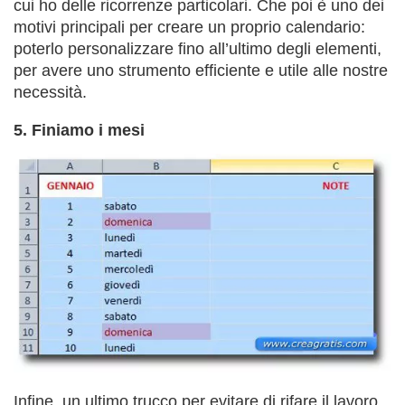
cui ho delle ricorrenze particolari. Che poi è uno dei
motivi principali per creare un proprio calendario:
poterlo personalizzare fino all’ultimo degli elementi,
per avere uno strumento efficiente e utile alle nostre
necessità.
5. Finiamo i mesi
Infine, un ultimo trucco per evitare di rifare il lavoro