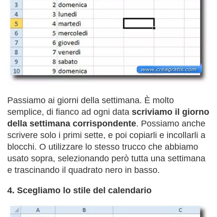
Passiamo ai giorni della settimana. È molto
semplice, di fianco ad ogni data
scriviamo il giorno
della settimana corrispondente
. Possiamo anche
scrivere solo i primi sette, e poi copiarli e incollarli a
blocchi. O utilizzare lo stesso trucco che abbiamo
usato sopra, selezionando però tutta una settimana
e trascinando il quadrato nero in basso.
4. Scegliamo lo stile del calendario