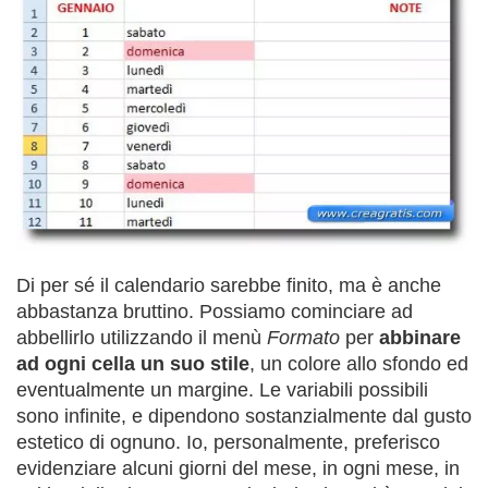
Di per sé il calendario sarebbe finito, ma è anche
abbastanza bruttino. Possiamo cominciare ad
abbellirlo utilizzando il menù
Formato
per
abbinare
ad ogni cella un suo stile
, un colore allo sfondo ed
eventualmente un margine. Le variabili possibili
sono infinite, e dipendono sostanzialmente dal gusto
estetico di ognuno. Io, personalmente, preferisco
evidenziare alcuni giorni del mese, in ogni mese, in