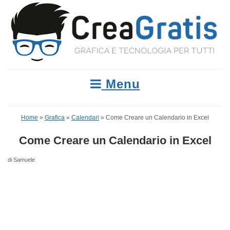
Menu
Home
»
Grafica
»
Calendari
»
Come Creare un Calendario in Excel
Come Creare un Calendario in Excel
di Samuele