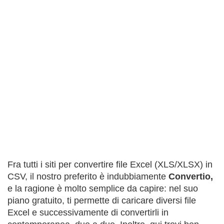
Fra tutti i siti per convertire file Excel (XLS/XLSX) in
CSV, il nostro preferito è indubbiamente
Convertio,
e la ragione è molto semplice da capire: nel suo
piano gratuito, ti permette di caricare diversi file
Excel e successivamente di convertirli in