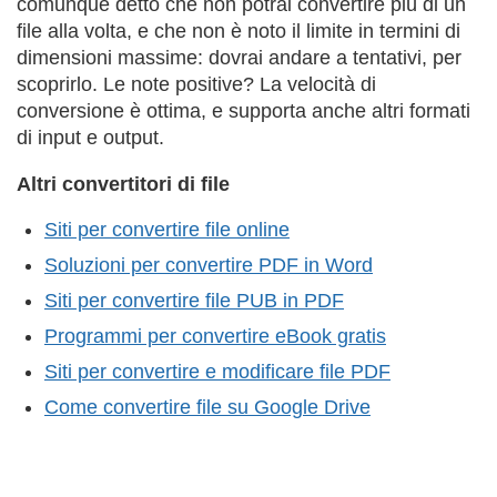
comunque detto che non potrai convertire più di un
file alla volta, e che non è noto il limite in termini di
dimensioni massime: dovrai andare a tentativi, per
scoprirlo. Le note positive? La velocità di
conversione è ottima, e supporta anche altri formati
di input e output.
Altri convertitori di file
Siti per convertire file online
Soluzioni per convertire PDF in Word
Siti per convertire file PUB in PDF
Programmi per convertire eBook gratis
Siti per convertire e modificare file PDF
Come convertire file su Google Drive