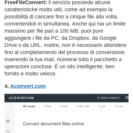
FreeFileConvert:
il servizio possiede alcune
caratteristiche molto utili, come ad esempio la
possibilità di caricare fino a cinque file alla volta,
convertendoli in simultanea. Anche qui hai un limite
massimo per file pari a 100 MB: puoi pure
aggiungere i file da PC, da Dropbox, da Google
Drive o da URL. Inoltre, non è necessario attendere
fino al completamento del processo di conversione:
inserendo la tua mail, riceverai tutto il pacchetto a
operazioni concluse. È un sito intelligente, ben
fornito e molto veloce.
4.
Aconvert.com