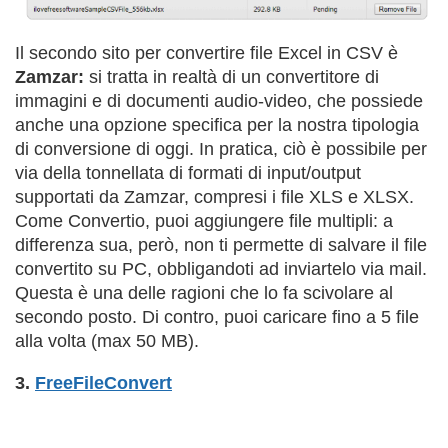
Il secondo sito per convertire file Excel in CSV è
Zamzar:
si tratta in realtà di un convertitore di
immagini e di documenti audio-video, che possiede
anche una opzione specifica per la nostra tipologia
di conversione di oggi. In pratica, ciò è possibile per
via della tonnellata di formati di input/output
supportati da Zamzar, compresi i file XLS e XLSX.
Come Convertio, puoi aggiungere file multipli: a
differenza sua, però, non ti permette di salvare il file
convertito su PC, obbligandoti ad inviartelo via mail.
Questa è una delle ragioni che lo fa scivolare al
secondo posto. Di contro, puoi caricare fino a 5 file
alla volta (max 50 MB).
3.
FreeFileConvert