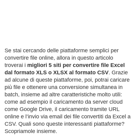
Se stai cercando delle piattaforme semplici per
convertire file online, allora in questo articolo
troverai i
migliori 5 siti per convertire file Excel
dal formato XLS o XLSX al formato CSV
. Grazie
ad alcune di queste piattaforme, poi, potrai caricare
più file e ottenere una conversione simultanea in
batch, insieme ad altre caratteristiche molto utili:
come ad esempio il caricamento da server cloud
come Google Drive, il caricamento tramite URL
online e l’invio via email dei file convertiti da Excel a
CSV. Quali sono queste interessanti piattaforme?
Scopriamole insieme.