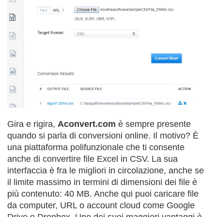
Gira e rigira,
Aconvert.com
è sempre presente
quando si parla di conversioni online. Il motivo? È
una piattaforma polifunzionale che ti consente
anche di convertire file Excel in CSV. La sua
interfaccia è fra le migliori in circolazione, anche se
il limite massimo in termini di dimensioni dei file è
più contenuto: 40 MB. Anche qui puoi caricare file
da computer, URL o account cloud come Google