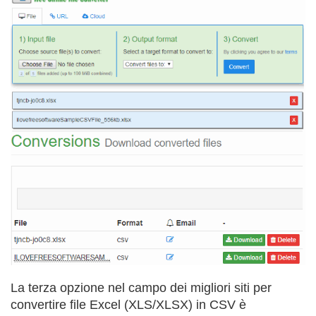
La terza opzione nel campo dei migliori siti per
convertire file Excel (XLS/XLSX) in CSV è