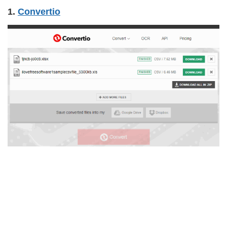
1.
Convertio