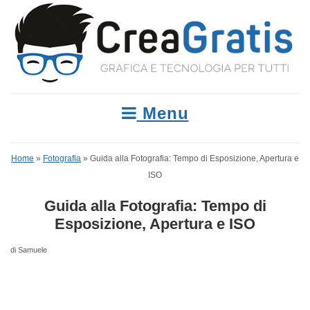
Menu
Home
»
Fotografia
»
Guida alla Fotografia: Tempo di Esposizione, Apertura e
ISO
Guida alla Fotografia: Tempo di
Esposizione, Apertura e ISO
di Samuele