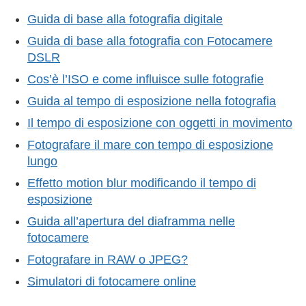
Guida di base alla fotografia digitale
Guida di base alla fotografia con Fotocamere
DSLR
Cos’è l’ISO e come influisce sulle fotografie
Guida al tempo di esposizione nella fotografia
Il tempo di esposizione con oggetti in movimento
Fotografare il mare con tempo di esposizione
lungo
Effetto motion blur modificando il tempo di
esposizione
Guida all’apertura del diaframma nelle
fotocamere
Fotografare in RAW o JPEG?
Simulatori di fotocamere online