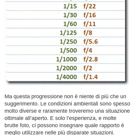
Ma questa progressione non è niente di più che un
suggerimento. Le condizioni ambientali sono spesso
molto diverse e raramente troveremo una situazione
ottimale all’aperto. E solo l’esperienza, e molte
brutte foto, ci possono insegnare quale rapporto è
meglio utilizzare nelle più disparate situazioni.