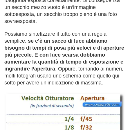
fotografia esposta correttamente. Di conseguenza
un secchio mezzo vuoto è un’immagine
sottoesposta, un secchio troppo pieno è una foto
sovraesposta.
Possiamo sintetizzare il tutto con una regola
semplice:
se c’è un sacco di luce abbiamo
bisogno di tempi di posa più veloci e di aperture
più piccole
. E
con luce scarsa dobbiamo
aumentare la quantità di tempo di esposizione e
ingrandire l’apertura
. Oppure, tornando ai numeri,
molti fotografi usano uno schema come quello qui
sotto per avere un’indicazione di massima.