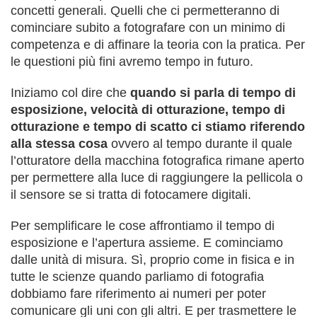
concetti generali. Quelli che ci permetteranno di
cominciare subito a fotografare con un minimo di
competenza e di affinare la teoria con la pratica. Per
le questioni più fini avremo tempo in futuro.
Iniziamo col dire che
quando si parla di tempo di
esposizione, velocità di otturazione, tempo di
otturazione e tempo di scatto ci stiamo riferendo
alla stessa cosa
ovvero al tempo durante il quale
l’otturatore della macchina fotografica rimane aperto
per permettere alla luce di raggiungere la pellicola o
il sensore se si tratta di fotocamere digitali.
Per semplificare le cose affrontiamo il tempo di
esposizione e l’apertura assieme. E cominciamo
dalle unità di misura. Sì, proprio come in fisica e in
tutte le scienze quando parliamo di fotografia
dobbiamo fare riferimento ai numeri per poter
comunicare gli uni con gli altri. E per trasmettere le