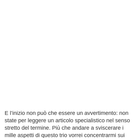
E l’inizio non può che essere un avvertimento: non
state per leggere un articolo specialistico nel senso
stretto del termine. Più che andare a sviscerare i
mille aspetti di questo trio vorrei concentrarmi sui