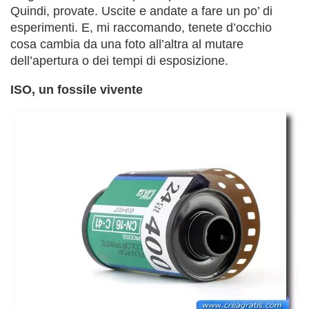
Quindi, provate. Uscite e andate a fare un po’ di
esperimenti. E, mi raccomando, tenete d’occhio
cosa cambia da una foto all’altra al mutare
dell’apertura o dei tempi di esposizione.
ISO, un fossile vivente