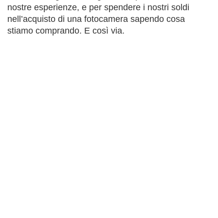
nostre esperienze, e per spendere i nostri soldi
nell’acquisto di una fotocamera sapendo cosa
stiamo comprando. E così via.