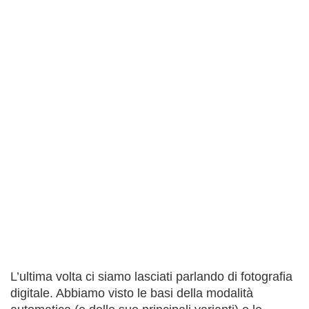
L’ultima volta ci siamo lasciati parlando di fotografia
digitale. Abbiamo visto le basi della modalità