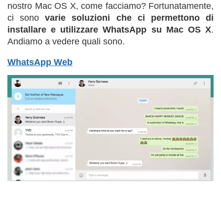
nostro Mac OS X, come facciamo? Fortunatamente,
ci sono
varie soluzioni che ci permettono di
installare e utilizzare WhatsApp su Mac OS X
.
Andiamo a vedere quali sono.
WhatsApp Web