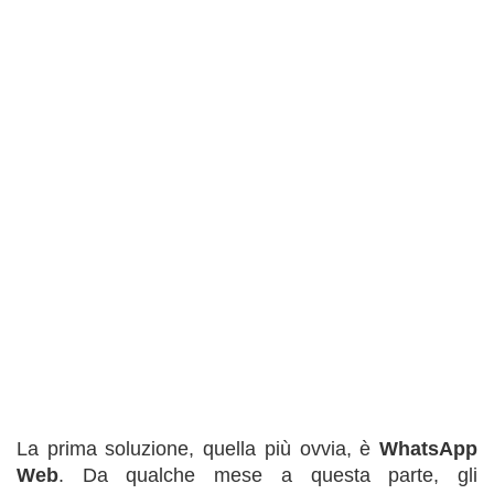
La prima soluzione, quella più ovvia, è
WhatsApp
Web
. Da qualche mese a questa parte, gli