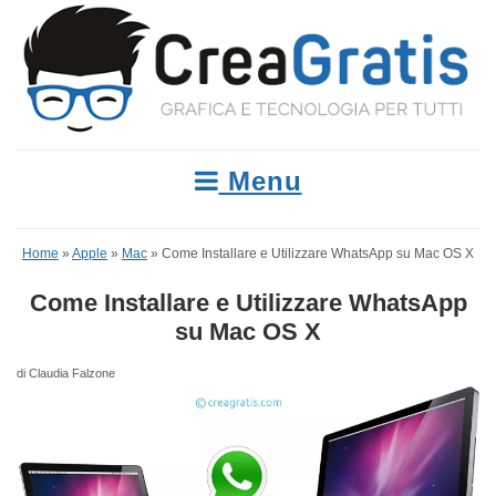
Menu
Home
»
Apple
»
Mac
»
Come Installare e Utilizzare WhatsApp su Mac OS X
Come Installare e Utilizzare WhatsApp
su Mac OS X
di Claudia Falzone