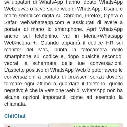
sviluppatori di WhatsApp hanno ideato WhatsApp
Web, ovvero la versione web di WhatsApp. Usarlo è
molto semplice: digita su Chrome, Firefox, Opera o
Safari web.whatsapp.com e assicurati di avere a
portata di mano lo smartphone. Apri WhatsApp
anche sul telefonino, vai in Menu>Whatsapp
Web>icona +. Quando apparirà il codice HR sul
monitor del Mac, punta la fotocamera dello
smartphone sul codice e, dopo qualche secondo,
vedrai la schermata delle tue conversazioni.
L’aspetto positivo di WhatsApp Web è poter avere le
conversazioni a portata di browser, senza doversi
fermare ogni attimo a guardare il telefono, quello
negativo è che la versione web di WhatsApp non ha
alcune opzioni importanti, come ad esempio la
chiamata.
ChitChat