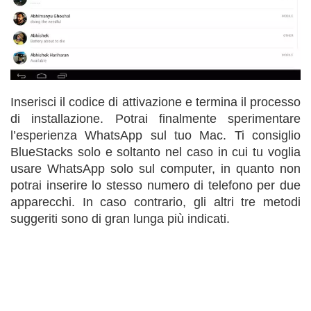
Inserisci il codice di attivazione e termina il processo
di installazione. Potrai finalmente sperimentare
l’esperienza WhatsApp sul tuo Mac. Ti consiglio
BlueStacks solo e soltanto nel caso in cui tu voglia
usare WhatsApp solo sul computer, in quanto non
potrai inserire lo stesso numero di telefono per due
apparecchi. In caso contrario, gli altri tre metodi
suggeriti sono di gran lunga più indicati.