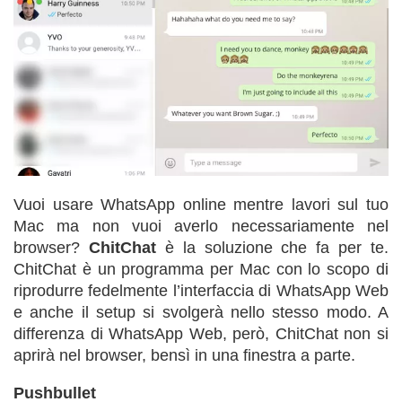
Vuoi usare WhatsApp online mentre lavori sul tuo
Mac ma non vuoi averlo necessariamente nel
browser?
ChitChat
è la soluzione che fa per te.
ChitChat è un programma per Mac con lo scopo di
riprodurre fedelmente l’interfaccia di WhatsApp Web
e anche il setup si svolgerà nello stesso modo. A
differenza di WhatsApp Web, però, ChitChat non si
aprirà nel browser, bensì in una finestra a parte.
Pushbullet