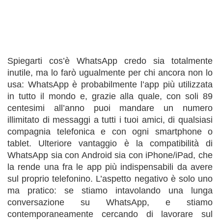
Spiegarti cos’è WhatsApp credo sia totalmente
inutile, ma lo farò ugualmente per chi ancora non lo
usa: WhatsApp è probabilmente l’app più utilizzata
in tutto il mondo e, grazie alla quale, con soli 89
centesimi all’anno puoi mandare un numero
illimitato di messaggi a tutti i tuoi amici, di qualsiasi
compagnia telefonica e con ogni smartphone o
tablet. Ulteriore vantaggio è la compatibilità di
WhatsApp sia con Android sia con iPhone/iPad, che
la rende una fra le app più indispensabili da avere
sul proprio telefonino. L’aspetto negativo è solo uno
ma pratico: se stiamo intavolando una lunga
conversazione su WhatsApp, e stiamo
contemporaneamente cercando di lavorare sul