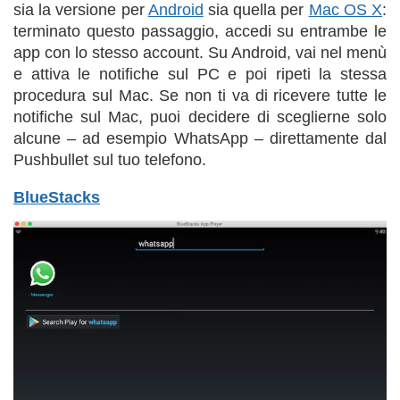
sia la versione per
Android
sia quella per
Mac OS X
:
terminato questo passaggio, accedi su entrambe le
app con lo stesso account. Su Android, vai nel menù
e attiva le notifiche sul PC e poi ripeti la stessa
procedura sul Mac. Se non ti va di ricevere tutte le
notifiche sul Mac, puoi decidere di sceglierne solo
alcune – ad esempio WhatsApp – direttamente dal
Pushbullet sul tuo telefono.
BlueStacks