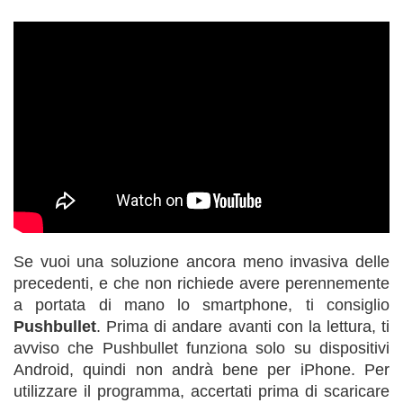
Se vuoi una soluzione ancora meno invasiva delle
precedenti, e che non richiede avere perennemente
a portata di mano lo smartphone, ti consiglio
Pushbullet
. Prima di andare avanti con la lettura, ti
avviso che Pushbullet funziona solo su dispositivi
Android, quindi non andrà bene per iPhone. Per
utilizzare il programma, accertati prima di scaricare