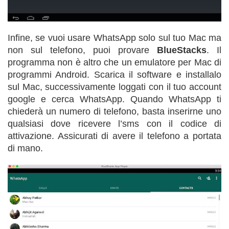
Infine, se vuoi usare WhatsApp solo sul tuo Mac ma
non sul telefono, puoi provare
BlueStacks
. Il
programma non è altro che un emulatore per Mac di
programmi Android. Scarica il software e installalo
sul Mac, successivamente loggati con il tuo account
google e cerca WhatsApp. Quando WhatsApp ti
chiederà un numero di telefono, basta inserirne uno
qualsiasi dove ricevere l’sms con il codice di
attivazione. Assicurati di avere il telefono a portata
di mano.