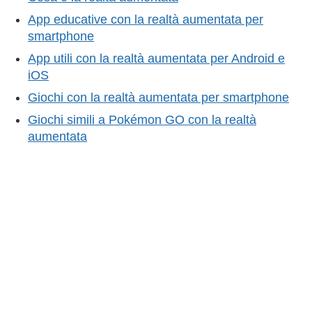
App educative con la realtà aumentata per
smartphone
App utili con la realtà aumentata per Android e
iOS
Giochi con la realtà aumentata per smartphone
Giochi simili a Pokémon GO con la realtà
aumentata