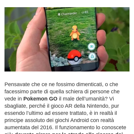
Pensavate che ce ne fossimo dimenticati, o che
facessimo parte di quella schiera di persone che
vede in
Pokemon GO
il male dell’umanità? Vi
sbagliate, perché il gioco AR della Nintendo, pur
essendo l’ultimo ad essere trattato, è in realtà il
principe assoluto dei giochi Android con realtà
aumentata del 2016. Il funzionamento lo conoscete