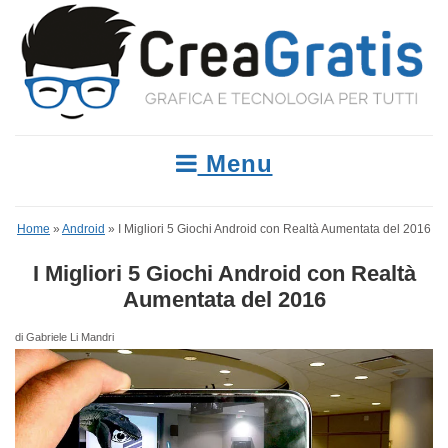
Menu
Home
»
Android
»
I Migliori 5 Giochi Android con Realtà Aumentata del 2016
I Migliori 5 Giochi Android con Realtà
Aumentata del 2016
di Gabriele Li Mandri