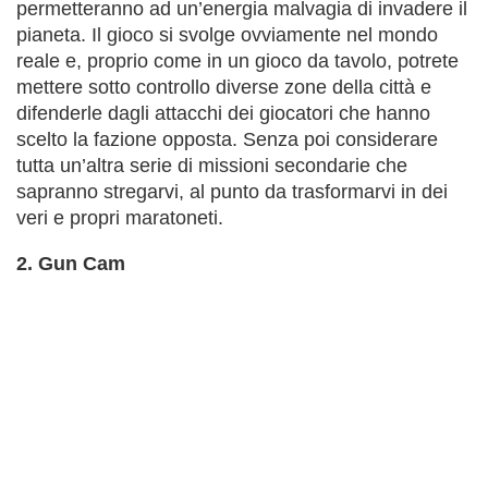
permetteranno ad un’energia malvagia di invadere il
pianeta. Il gioco si svolge ovviamente nel mondo
reale e, proprio come in un gioco da tavolo, potrete
mettere sotto controllo diverse zone della città e
difenderle dagli attacchi dei giocatori che hanno
scelto la fazione opposta. Senza poi considerare
tutta un’altra serie di missioni secondarie che
sapranno stregarvi, al punto da trasformarvi in dei
veri e propri maratoneti.
2. Gun Cam