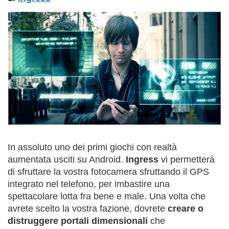
In assoluto uno dei primi giochi con realtà
aumentata usciti su Android.
Ingress
vi permetterà
di sfruttare la vostra fotocamera sfruttando il GPS
integrato nel telefono, per imbastire una
spettacolare lotta fra bene e male. Una volta che
avrete scelto la vostra fazione, dovrete
creare o
distruggere portali dimensionali
che