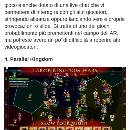
gioco è anche dotato di una live chat che vi
permetterà di interagire con gli altri giocatori,
stringendo alleanze oppure lanciando vere e proprie
provocazioni o sfide. Si tratta di uno dei giochi
probabilmente più promettenti nel campo dell’AR,
ma potreste avere un po’ di difficoltà a reperire altri
videogiocatori.
4. Parallel Kingdom