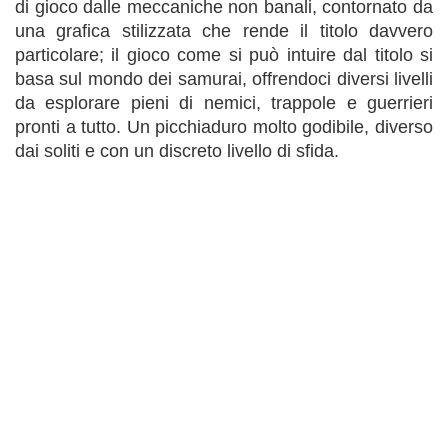
di gioco dalle meccaniche non banali, contornato da
una grafica stilizzata che rende il titolo davvero
particolare; il gioco come si può intuire dal titolo si
basa sul mondo dei samurai, offrendoci diversi livelli
da esplorare pieni di nemici, trappole e guerrieri
pronti a tutto. Un picchiaduro molto godibile, diverso
dai soliti e con un discreto livello di sfida.