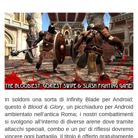
In soldoni una sorta di Infinity Blade per Android:
questo è
Blood & Glory
, un picchiaduro per Android
ambientato nell’antica Roma; i nostri combattimenti
si svolgono all’interno di diverse arene dove tramite
attacchi speciali, combo e un po’ di riflessi dovremo
vincere ogni battaglia. Il titolo è offerto gratuitamente