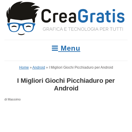
Menu
Home
»
Android
»
I Migliori Giochi Picchiaduro per Android
I Migliori Giochi Picchiaduro per
Android
di Massimo