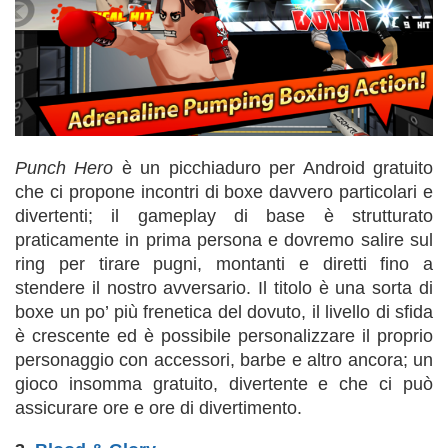
Punch Hero
è un picchiaduro per Android gratuito
che ci propone incontri di boxe davvero particolari e
divertenti; il gameplay di base è strutturato
praticamente in prima persona e dovremo salire sul
ring per tirare pugni, montanti e diretti fino a
stendere il nostro avversario. Il titolo è una sorta di
boxe un po’ più frenetica del dovuto, il livello di sfida
è crescente ed è possibile personalizzare il proprio
personaggio con accessori, barbe e altro ancora; un
gioco insomma gratuito, divertente e che ci può
assicurare ore e ore di divertimento.