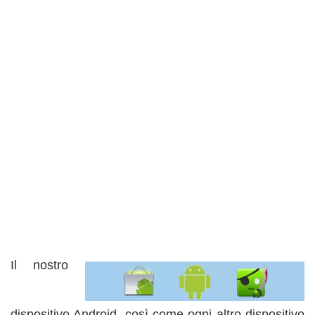
Il nostro
dispositivo Android, così come ogni altro dispositivo