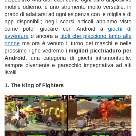
mobile odierno, è uno strumento molto versatile, in
grado di adattarsi ad ogni esigenza con le migliaia di
app disponibili; negli scorsi articoli abbiamo visto
come poter giocare con Android a
giochi di
avventura
o ancora a
titoli che piacciono tanto alle
donne
ma ora è venuto il turno dei maschi e nelle
prossime righe vedremo
i migliori picchiaduro per
Android
, una categoria di giochi intramontabile,
sempre divertente e parecchio impegnativa ad alti
livelli.
1. The King of Fighters