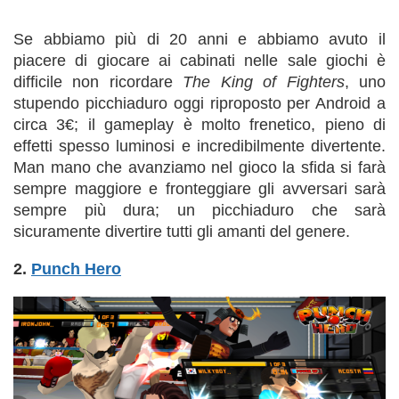
Se abbiamo più di 20 anni e abbiamo avuto il
piacere di giocare ai cabinati nelle sale giochi è
difficile non ricordare
The King of Fighters
, uno
stupendo picchiaduro oggi riproposto per Android a
circa 3€; il gameplay è molto frenetico, pieno di
effetti spesso luminosi e incredibilmente divertente.
Man mano che avanziamo nel gioco la sfida si farà
sempre maggiore e fronteggiare gli avversari sarà
sempre più dura; un picchiaduro che sarà
sicuramente divertire tutti gli amanti del genere.
2.
Punch Hero