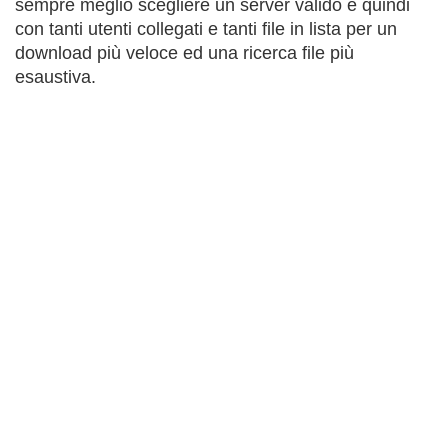
sempre meglio scegliere un server valido e quindi
con tanti utenti collegati e tanti file in lista per un
download più veloce ed una ricerca file più
esaustiva.