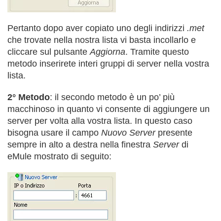
Pertanto dopo aver copiato uno degli indirizzi
.met
che trovate nella nostra lista vi basta incollarlo e
cliccare sul pulsante
Aggiorna
. Tramite questo
metodo inserirete interi gruppi di server nella vostra
lista.
2° Metodo
: il secondo metodo è un po’ più
macchinoso in quanto vi consente di aggiungere un
server per volta alla vostra lista. In questo caso
bisogna usare il campo
Nuovo Server
presente
sempre in alto a destra nella finestra
Server
di
eMule mostrato di seguito: