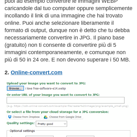
puoi ad esempio convertire le immagini WEBP
caricandole dal tuo computer oppure semplicemente
incollando il link di una immagine che hai trovato
online. Puoi anche selezionare liberamente il
formato di output, dunque non è detto che tu debba
necessariamente convertire in JPG. Il piano base
(gratuito) non ti consente di convertire più di 5
immagini contemporaneamente, e comunque non
più di 50 in 24 ore. E non devono superare i 50 MB.
2.
Online-convert.com