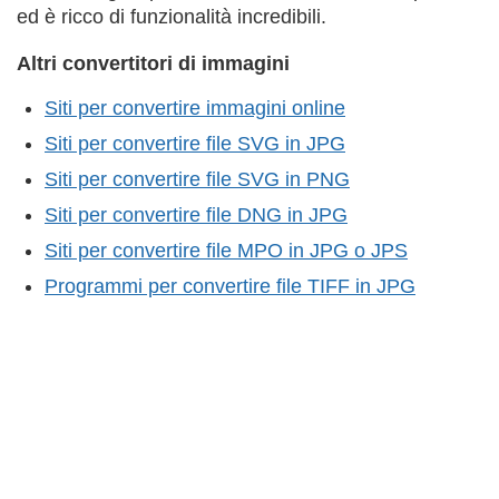
ed è ricco di funzionalità incredibili.
Altri convertitori di immagini
Siti per convertire immagini online
Siti per convertire file SVG in JPG
Siti per convertire file SVG in PNG
Siti per convertire file DNG in JPG
Siti per convertire file MPO in JPG o JPS
Programmi per convertire file TIFF in JPG