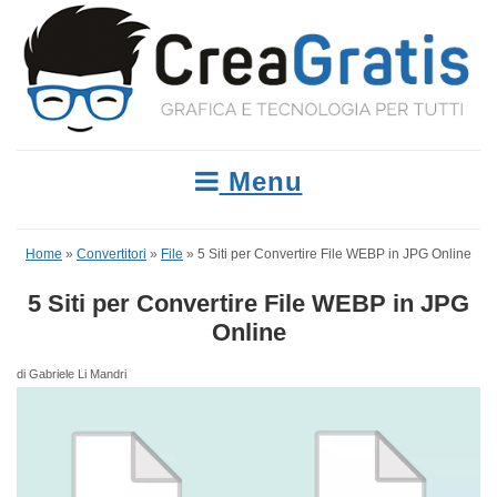
Menu
Home
»
Convertitori
»
File
»
5 Siti per Convertire File WEBP in JPG Online
5 Siti per Convertire File WEBP in JPG
Online
di Gabriele Li Mandri