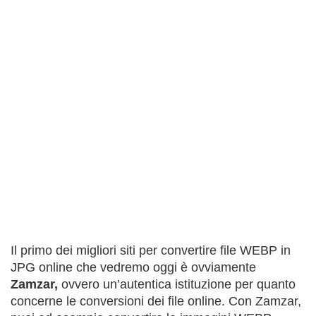
Il primo dei migliori siti per convertire file WEBP in
JPG online che vedremo oggi è ovviamente
Zamzar,
ovvero un’autentica istituzione per quanto
concerne le conversioni dei file online. Con Zamzar,