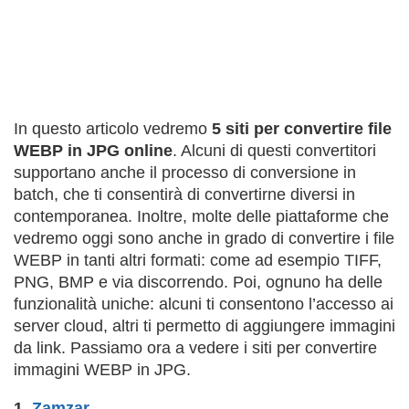
In questo articolo vedremo
5 siti per convertire file
WEBP in JPG online
. Alcuni di questi convertitori
supportano anche il processo di conversione in
batch, che ti consentirà di convertirne diversi in
contemporanea. Inoltre, molte delle piattaforme che
vedremo oggi sono anche in grado di convertire i file
WEBP in tanti altri formati: come ad esempio TIFF,
PNG, BMP e via discorrendo. Poi, ognuno ha delle
funzionalità uniche: alcuni ti consentono l’accesso ai
server cloud, altri ti permetto di aggiungere immagini
da link. Passiamo ora a vedere i siti per convertire
immagini WEBP in JPG.
1.
Zamzar