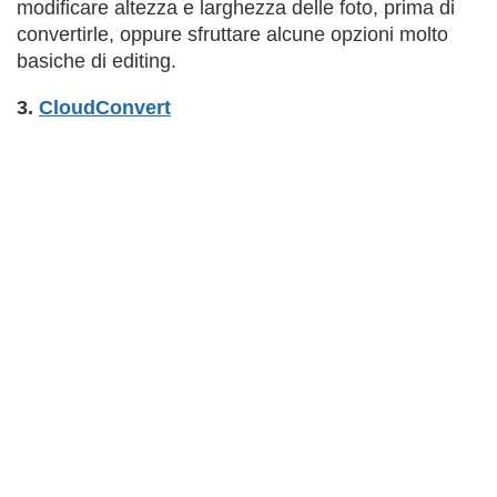
modificare altezza e larghezza delle foto, prima di
convertirle, oppure sfruttare alcune opzioni molto
basiche di editing.
3.
CloudConvert