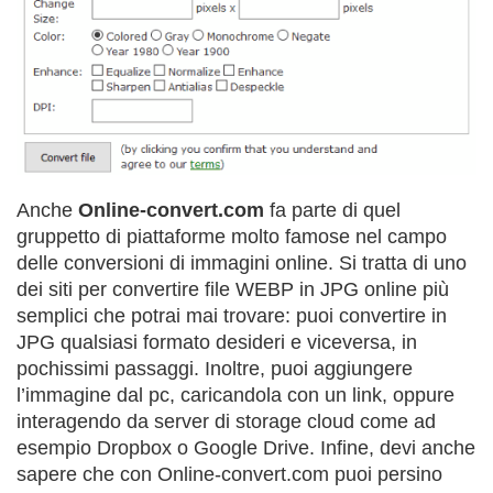
Anche
Online-convert.com
fa parte di quel
gruppetto di piattaforme molto famose nel campo
delle conversioni di immagini online. Si tratta di uno
dei siti per convertire file WEBP in JPG online più
semplici che potrai mai trovare: puoi convertire in
JPG qualsiasi formato desideri e viceversa, in
pochissimi passaggi. Inoltre, puoi aggiungere
l’immagine dal pc, caricandola con un link, oppure
interagendo da server di storage cloud come ad
esempio Dropbox o Google Drive. Infine, devi anche
sapere che con Online-convert.com puoi persino