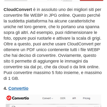
CloudConvert
è in assoluto uno dei migliori siti per
convertire file WEBP in JPG online. Questo perché
la suddetta piattaforma ha alcune caratteristiche
uniche nel loro genere, che lo portano una spanna
sopra gli altri. Ad esempio, puoi ridimensionare le
foto, oppure puoi ruotarle e attivare la scala di grigi.
Oltre a questo, puoi anche usare CloudConvert per
ottenere un PDF unico contenente tutti i file WEBP
che hai deciso di convertire. Ovviamente, questo
sito ti permette di aggiungere le immagini da
convertire sia dal pc, che da cloud o da link online.
Puoi convertire massimo 5 foto insieme, e massimo
di 1 GB.
4.
Convertio