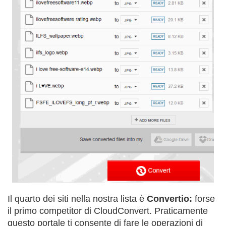
Il quarto dei siti nella nostra lista è
Convertio:
forse
il primo competitor di CloudConvert. Praticamente
questo portale ti consente di fare le operazioni di