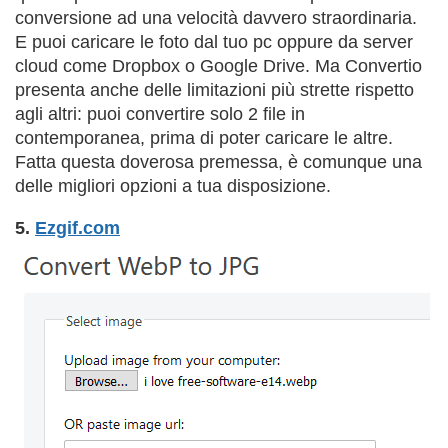
conversione ad una velocità davvero straordinaria.
E puoi caricare le foto dal tuo pc oppure da server
cloud come Dropbox o Google Drive. Ma Convertio
presenta anche delle limitazioni più strette rispetto
agli altri: puoi convertire solo 2 file in
contemporanea, prima di poter caricare le altre.
Fatta questa doverosa premessa, è comunque una
delle migliori opzioni a tua disposizione.
5.
Ezgif.com