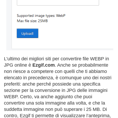
L’ultimo dei migliori siti per convertire file WEBP in
JPG online è
Ezgif.com
. Anche se probabilmente
non riesce a competere con quelli che ti abbiamo
elencato in precedenza, è comunque uno dei nostri
preferiti: anche perché possiede una specifica
sezione per la conversione in JPG delle immagini
WEBP. Certo, va anche aggiunto che puoi
convertire una sola immagine alla volta, e che la
suddetta immagine non può superare i 25 MB. Di
contro, Ezgif ti permette di visualizzare l’anteprima,