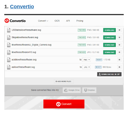
1.
Convertio