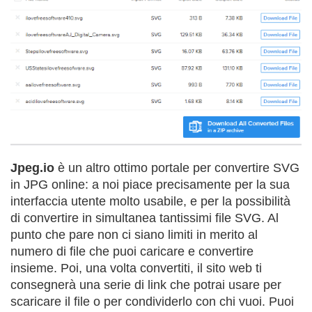
Jpeg.io
è un altro ottimo portale per convertire SVG
in JPG online: a noi piace precisamente per la sua
interfaccia utente molto usabile, e per la possibilità
di convertire in simultanea tantissimi file SVG. Al
punto che pare non ci siano limiti in merito al
numero di file che puoi caricare e convertire
insieme. Poi, una volta convertiti, il sito web ti
consegnerà una serie di link che potrai usare per
scaricare il file o per condividerlo con chi vuoi. Puoi