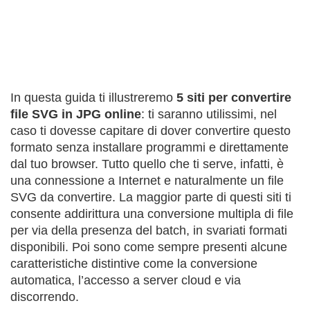
In questa guida ti illustreremo
5 siti per convertire
file SVG in JPG online
: ti saranno utilissimi, nel
caso ti dovesse capitare di dover convertire questo
formato senza installare programmi e direttamente
dal tuo browser. Tutto quello che ti serve, infatti, è
una connessione a Internet e naturalmente un file
SVG da convertire. La maggior parte di questi siti ti
consente addirittura una conversione multipla di file
per via della presenza del batch, in svariati formati
disponibili. Poi sono come sempre presenti alcune
caratteristiche distintive come la conversione
automatica, l’accesso a server cloud e via
discorrendo.