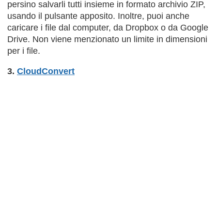
persino salvarli tutti insieme in formato archivio ZIP,
usando il pulsante apposito. Inoltre, puoi anche
caricare i file dal computer, da Dropbox o da Google
Drive. Non viene menzionato un limite in dimensioni
per i file.
3.
CloudConvert