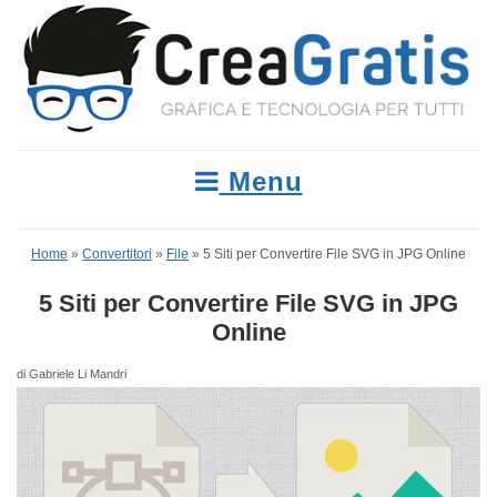
Menu
Home
»
Convertitori
»
File
»
5 Siti per Convertire File SVG in JPG Online
5 Siti per Convertire File SVG in JPG
Online
di Gabriele Li Mandri