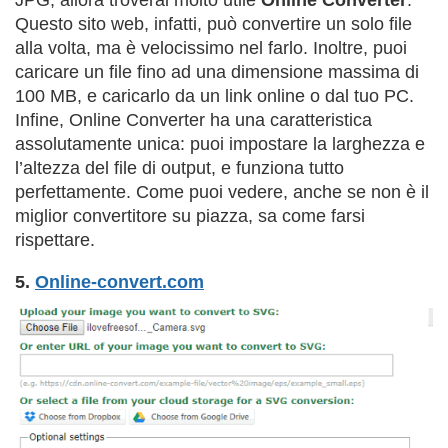
Questo sito web, infatti, può convertire un solo file
alla volta, ma è velocissimo nel farlo. Inoltre, puoi
caricare un file fino ad una dimensione massima di
100 MB, e caricarlo da un link online o dal tuo PC.
Infine, Online Converter ha una caratteristica
assolutamente unica: puoi impostare la larghezza e
l’altezza del file di output, e funziona tutto
perfettamente. Come puoi vedere, anche se non è il
miglior convertitore su piazza, sa come farsi
rispettare.
5.
Online-convert.com