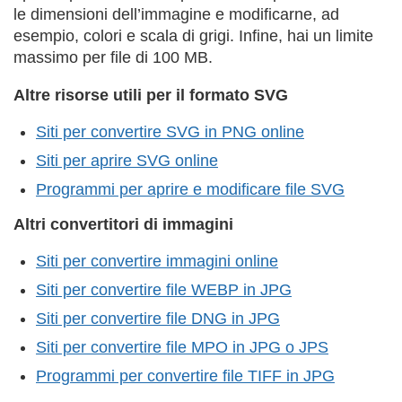
le dimensioni dell’immagine e modificarne, ad
esempio, colori e scala di grigi. Infine, hai un limite
massimo per file di 100 MB.
Altre risorse utili per il formato SVG
Siti per convertire SVG in PNG online
Siti per aprire SVG online
Programmi per aprire e modificare file SVG
Altri convertitori di immagini
Siti per convertire immagini online
Siti per convertire file WEBP in JPG
Siti per convertire file DNG in JPG
Siti per convertire file MPO in JPG o JPS
Programmi per convertire file TIFF in JPG