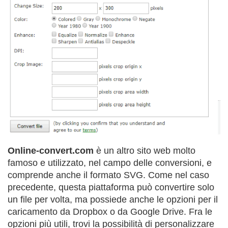
Online-convert.com
è un altro sito web molto
famoso e utilizzato, nel campo delle conversioni, e
comprende anche il formato SVG. Come nel caso
precedente, questa piattaforma può convertire solo
un file per volta, ma possiede anche le opzioni per il
caricamento da Dropbox o da Google Drive. Fra le
opzioni più utili, trovi la possibilità di personalizzare