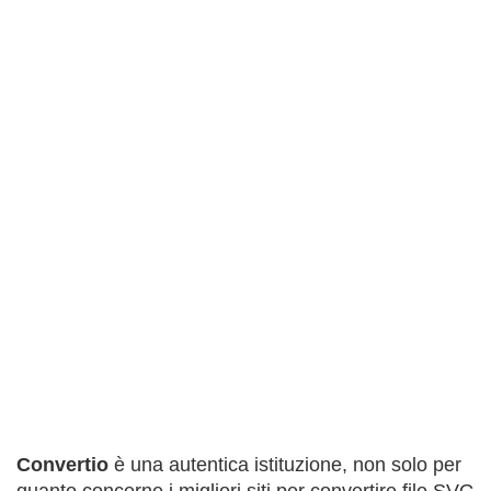
Convertio
è una autentica istituzione, non solo per