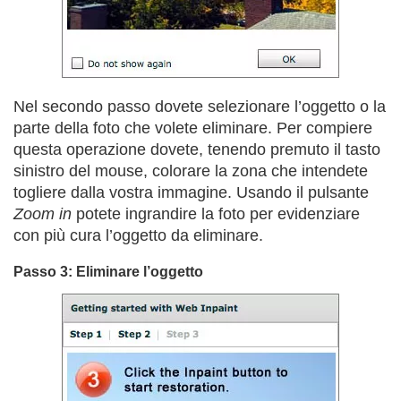
Nel secondo passo dovete selezionare l’oggetto o la
parte della foto che volete eliminare. Per compiere
questa operazione dovete, tenendo premuto il tasto
sinistro del mouse, colorare la zona che intendete
togliere dalla vostra immagine. Usando il pulsante
Zoom in
potete ingrandire la foto per evidenziare
con più cura l’oggetto da eliminare.
Passo 3: Eliminare l’oggetto