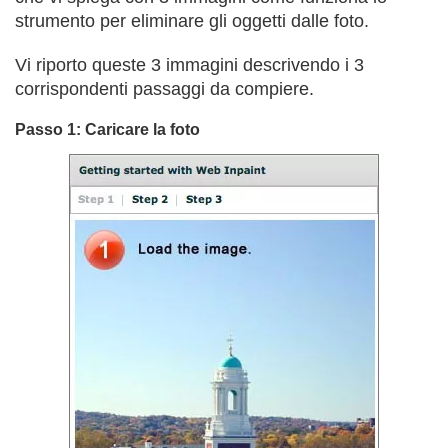
strumento per eliminare gli oggetti dalle foto.
Vi riporto queste 3 immagini descrivendo i 3
corrispondenti passaggi da compiere.
Passo 1: Caricare la foto