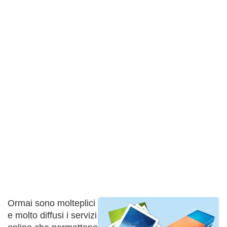
Ormai sono molteplici
e molto diffusi i servizi