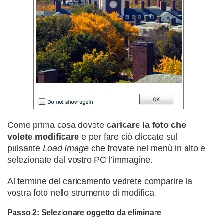
Come prima cosa dovete
caricare la foto che
volete modificare
e per fare ciò cliccate sul
pulsante
Load Image
che trovate nel menù in alto e
selezionate dal vostro PC l’immagine.
Al termine del caricamento vedrete comparire la
vostra foto nello strumento di modifica.
Passo 2: Selezionare oggetto da eliminare