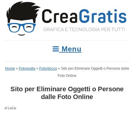
Menu
Home
»
Fotografia
»
Fotoritocco
»
Sito per Eliminare Oggetti o Persone dalle
Foto Online
Sito per Eliminare Oggetti o Persone
dalle Foto Online
di LaZar