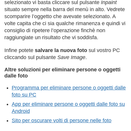
selezionato vi basta cliccare sul pulsante
Inpaint
situato sempre nella barra del menù in alto. Vedrete
scomparire l’oggetto che avevate selezionato. A
volte capita che ci sia qualche rimanenza e quindi vi
consiglio di ripetere l’operazione finchè non
raggiungiate un risultato che vi soddisfa.
Infine potete
salvare la nuova foto
sul vostro PC
cliccando sul pulsante
Save Image
.
Altre soluzioni per eliminare persone o oggetti
dalle foto
Programma per eliminare persone o oggetti dalle
foto su PC
App per eliminare persone o oggetti dalle foto su
Android
Sito per oscurare volti di persone nelle foto