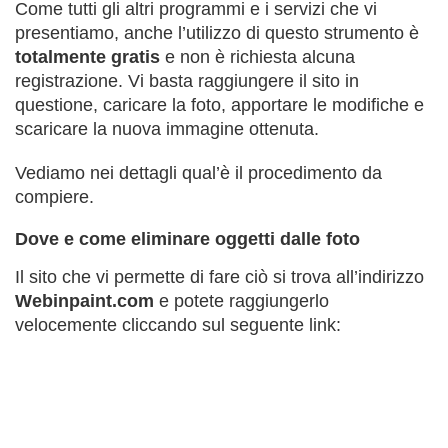
Come tutti gli altri programmi e i servizi che vi
presentiamo, anche l’utilizzo di questo strumento è
totalmente gratis
e non è richiesta alcuna
registrazione. Vi basta raggiungere il sito in
questione, caricare la foto, apportare le modifiche e
scaricare la nuova immagine ottenuta.
Vediamo nei dettagli qual’è il procedimento da
compiere.
Dove e come eliminare oggetti dalle foto
Il sito che vi permette di fare ciò si trova all’indirizzo
Webinpaint.com
e potete raggiungerlo
velocemente cliccando sul seguente link: