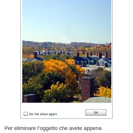
Per eliminare l’oggetto che avete appena