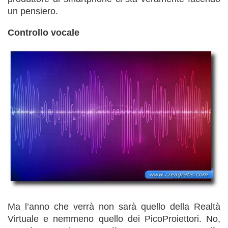
un pensiero.
Controllo vocale
Ma l’anno che verrà non sarà quello della Realtà
Virtuale e nemmeno quello dei PicoProiettori. No,