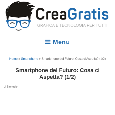
Menu
Home
»
Smartphone
»
Smartphone del Futuro: Cosa ci Aspetta? (1/2)
Smartphone del Futuro: Cosa ci
Aspetta? (1/2)
di Samuele