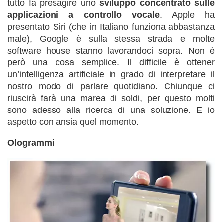
tutto fa presagire uno
sviluppo concentrato sulle
applicazioni a controllo vocale
. Apple ha
presentato Siri (che in Italiano funziona abbastanza
male), Google è sulla stessa strada e molte
software house stanno lavorandoci sopra. Non è
però una cosa semplice. Il difficile è ottener
un’intelligenza artificiale in grado di interpretare il
nostro modo di parlare quotidiano. Chiunque ci
riuscirà farà una marea di soldi, per questo molti
sono adesso alla ricerca di una soluzione. E io
aspetto con ansia quel momento.
Ologrammi