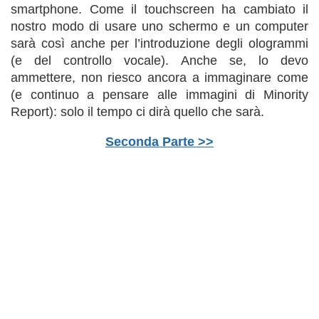
smartphone. Come il touchscreen ha cambiato il
nostro modo di usare uno schermo e un computer
sarà così anche per l’introduzione degli ologrammi
(e del controllo vocale). Anche se, lo devo
ammettere, non riesco ancora a immaginare come
(e continuo a pensare alle immagini di Minority
Report): solo il tempo ci dirà quello che sarà.
Seconda Parte >>