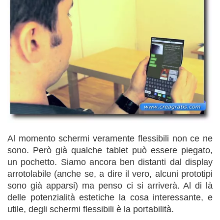
Al momento schermi veramente flessibili non ce ne
sono. Però già qualche tablet può essere piegato,
un pochetto. Siamo ancora ben distanti dal display
arrotolabile (anche se, a dire il vero, alcuni prototipi
sono già apparsi) ma penso ci si arriverà. Al di là
delle potenzialità estetiche la cosa interessante, e
utile, degli schermi flessibili è la portabilità.