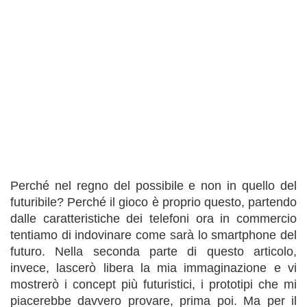
Perché nel regno del possibile e non in quello del
futuribile? Perché il gioco è proprio questo, partendo
dalle caratteristiche dei telefoni ora in commercio
tentiamo di indovinare come sarà lo smartphone del
futuro. Nella seconda parte di questo articolo,
invece, lascerò libera la mia immaginazione e vi
mostrerò i concept più futuristici, i prototipi che mi
piacerebbe davvero provare, prima poi. Ma per il