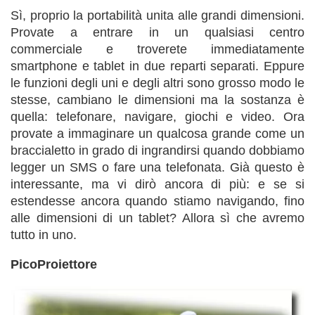
Sì, proprio la portabilità unita alle grandi dimensioni.
Provate a entrare in un qualsiasi centro
commerciale e troverete immediatamente
smartphone e tablet in due reparti separati. Eppure
le funzioni degli uni e degli altri sono grosso modo le
stesse, cambiano le dimensioni ma la sostanza è
quella: telefonare, navigare, giochi e video. Ora
provate a immaginare un qualcosa grande come un
braccialetto in grado di ingrandirsi quando dobbiamo
legger un SMS o fare una telefonata. Già questo è
interessante, ma vi dirò ancora di più: e se si
estendesse ancora quando stiamo navigando, fino
alle dimensioni di un tablet? Allora sì che avremo
tutto in uno.
PicoProiettore