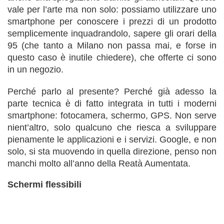
vale per l’arte ma non solo: possiamo utilizzare uno
smartphone per conoscere i prezzi di un prodotto
semplicemente inquadrandolo, sapere gli orari della
95 (che tanto a Milano non passa mai, e forse in
questo caso è inutile chiedere), che offerte ci sono
in un negozio.
Perché parlo al presente? Perché già adesso la
parte tecnica è di fatto integrata in tutti i moderni
smartphone: fotocamera, schermo, GPS. Non serve
nient’altro, solo qualcuno che riesca a sviluppare
pienamente le applicazioni e i servizi. Google, e non
solo, si sta muovendo in quella direzione, penso non
manchi molto all’anno della Reatà Aumentata.
Schermi flessibili