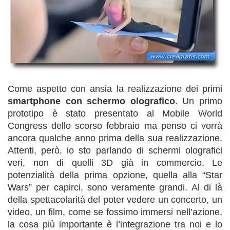
Come aspetto con ansia la realizzazione dei primi
smartphone con schermo olografico
. Un primo
prototipo è stato presentato al Mobile World
Congress dello scorso febbraio ma penso ci vorrà
ancora qualche anno prima della sua realizzazione.
Attenti, però, io sto parlando di schermi olografici
veri, non di quelli 3D già in commercio. Le
potenzialità della prima opzione, quella alla “Star
Wars” per capirci, sono veramente grandi. Al di là
della spettacolarità del poter vedere un concerto, un
video, un film, come se fossimo immersi nell’azione,
la cosa più importante è l’integrazione tra noi e lo