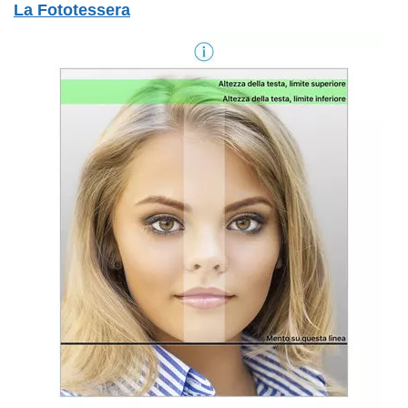
La Fototessera