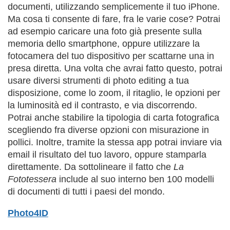
documenti, utilizzando semplicemente il tuo iPhone.
Ma cosa ti consente di fare, fra le varie cose? Potrai
ad esempio caricare una foto già presente sulla
memoria dello smartphone, oppure utilizzare la
fotocamera del tuo dispositivo per scattarne una in
presa diretta. Una volta che avrai fatto questo, potrai
usare diversi strumenti di photo editing a tua
disposizione, come lo zoom, il ritaglio, le opzioni per
la luminosità ed il contrasto, e via discorrendo.
Potrai anche stabilire la tipologia di carta fotografica
scegliendo fra diverse opzioni con misurazione in
pollici. Inoltre, tramite la stessa app potrai inviare via
email il risultato del tuo lavoro, oppure stamparla
direttamente. Da sottolineare il fatto che
La
Fototessera
include al suo interno ben 100 modelli
di documenti di tutti i paesi del mondo.
Photo4ID