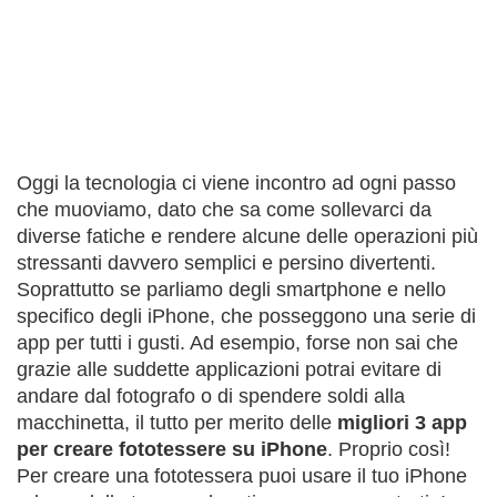
Oggi la tecnologia ci viene incontro ad ogni passo
che muoviamo, dato che sa come sollevarci da
diverse fatiche e rendere alcune delle operazioni più
stressanti davvero semplici e persino divertenti.
Soprattutto se parliamo degli smartphone e nello
specifico degli iPhone, che posseggono una serie di
app per tutti i gusti. Ad esempio, forse non sai che
grazie alle suddette applicazioni potrai evitare di
andare dal fotografo o di spendere soldi alla
macchinetta, il tutto per merito delle
migliori 3 app
per creare fototessere su iPhone
. Proprio così!
Per creare una fototessera puoi usare il tuo iPhone