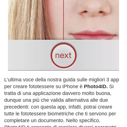
L’ultima voce della nostra guida sulle migliori 3 app
per creare fototessere su iPhone è
Photo4ID.
Si
tratta di una applicazione davvero molto buona,
dunque una più che valida alternativa alle due
precedenti: con questa app, infatti, potrai creare
tutte le fototessere biometriche che ti servono per
completare un documento. Nello specifico,