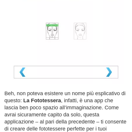
Beh, non poteva esistere un nome più esplicativo di
questo:
La Fototessera
, infatti, è una app che
lascia ben poco spazio all’immaginazione. Come
avrai sicuramente capito da solo, questa
applicazione – al pari della precedente – ti consente
di creare delle fototessere perfette per i tuoi