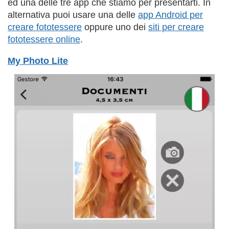
ed una delle tre app che stiamo per presentarti. In
alternativa puoi usare una delle
app Android per
creare fototessere
oppure uno dei
siti per creare
fototessere online
.
My Photo Lite