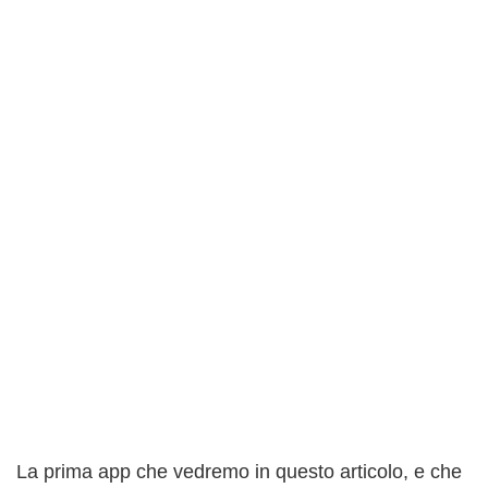
La prima app che vedremo in questo articolo, e che