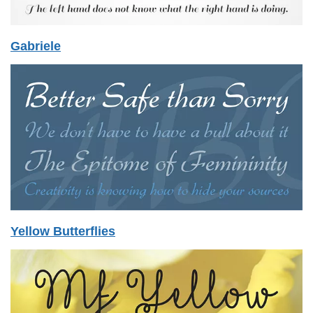
Gabriele
Yellow Butterflies