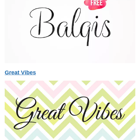
Great Vibes