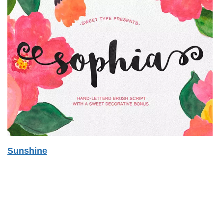
Sunshine