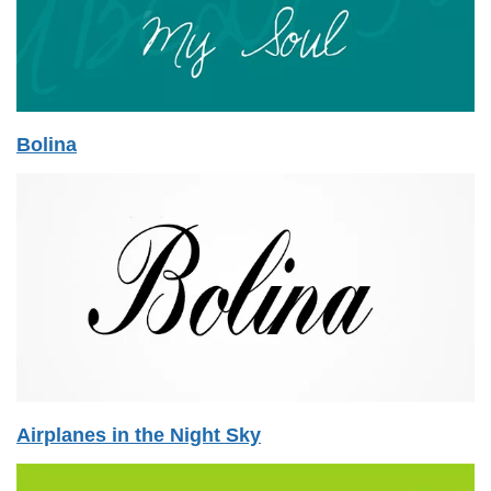
Bolina
Airplanes in the Night Sky