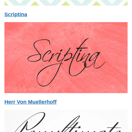
Scriptina
Herr Von Muellerhoff