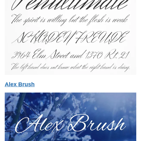
Alex Brush