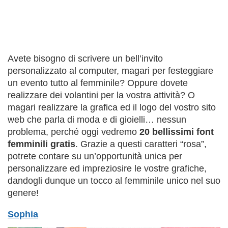
Avete bisogno di scrivere un bell’invito
personalizzato al computer, magari per festeggiare
un evento tutto al femminile? Oppure dovete
realizzare dei volantini per la vostra attività? O
magari realizzare la grafica ed il logo del vostro sito
web che parla di moda e di gioielli… nessun
problema, perché oggi vedremo
20 bellissimi font
femminili gratis
. Grazie a questi caratteri “rosa”,
potrete contare su un’opportunità unica per
personalizzare ed impreziosire le vostre grafiche,
dandogli dunque un tocco al femminile unico nel suo
genere!
Sophia