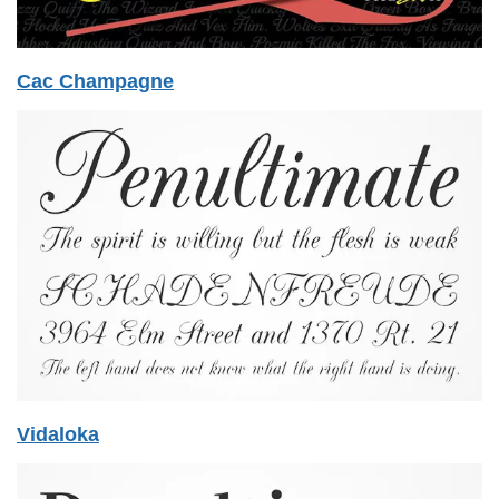
Cac Champagne
Vidaloka