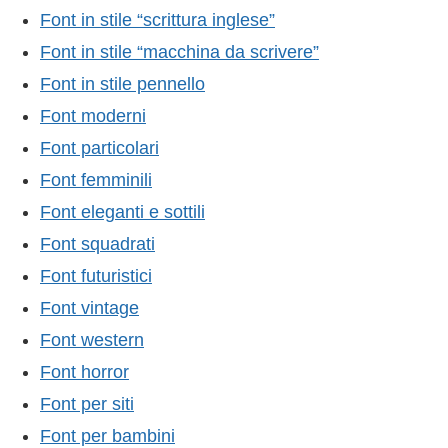
Font in stile “scrittura inglese”
Font in stile “macchina da scrivere”
Font in stile pennello
Font moderni
Font particolari
Font femminili
Font eleganti e sottili
Font squadrati
Font futuristici
Font vintage
Font western
Font horror
Font per siti
Font per bambini