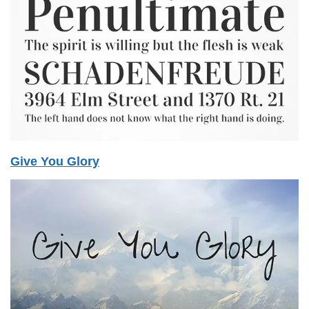
Give You Glory