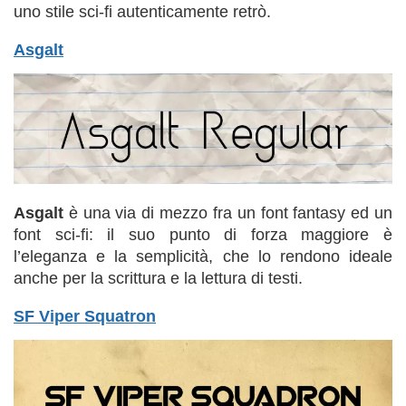
uno stile sci-fi autenticamente retrò.
Asgalt
Asgalt
è una via di mezzo fra un font fantasy ed un
font sci-fi: il suo punto di forza maggiore è
l’eleganza e la semplicità, che lo rendono ideale
anche per la scrittura e la lettura di testi.
SF Viper Squatron