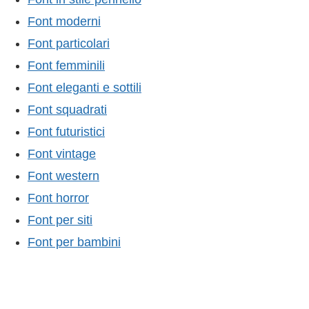
Font moderni
Font particolari
Font femminili
Font eleganti e sottili
Font squadrati
Font futuristici
Font vintage
Font western
Font horror
Font per siti
Font per bambini