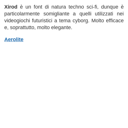
Xirod
è un font di natura techno sci-fi, dunque è
particolarmente somigliante a quelli utilizzati nei
videogiochi futuristici a tema cyborg. Molto efficace
e, soprattutto, molto elegante.
Aerolite