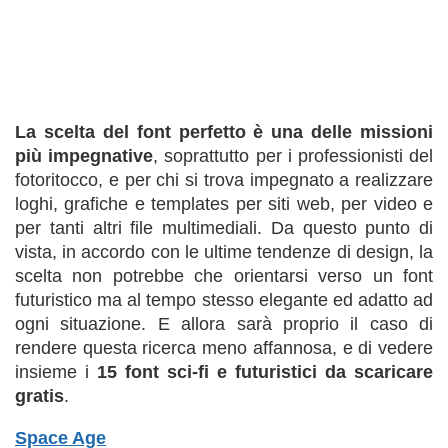
La scelta del font perfetto è una delle missioni
più impegnative
, soprattutto per i professionisti del
fotoritocco, e per chi si trova impegnato a realizzare
loghi, grafiche e templates per siti web, per video e
per tanti altri file multimediali. Da questo punto di
vista, in accordo con le ultime tendenze di design, la
scelta non potrebbe che orientarsi verso un font
futuristico ma al tempo stesso elegante ed adatto ad
ogni situazione. E allora sarà proprio il caso di
rendere questa ricerca meno affannosa, e di vedere
insieme i
15 font sci-fi e futuristici da scaricare
gratis
.
Space Age