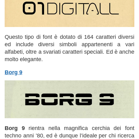
Questo tipo di font è dotato di 164 caratteri diversi
ed include diversi simboli appartenenti a vari
alfabeti, oltre a svariati caratteri speciali. Ed è anche
molto elegante.
Borg 9
Borg 9
rientra nella magnifica cerchia dei font
techno anni ’80, ed è dunque l’ideale per chi ricerca