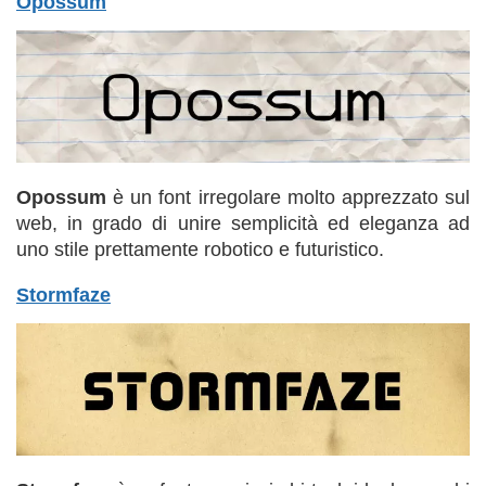
Opossum
Opossum
è un font irregolare molto apprezzato sul
web, in grado di unire semplicità ed eleganza ad
uno stile prettamente robotico e futuristico.
Stormfaze