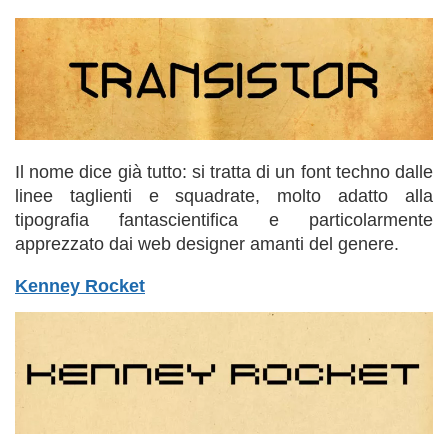
Il nome dice già tutto: si tratta di un font techno dalle
linee taglienti e squadrate, molto adatto alla
tipografia fantascientifica e particolarmente
apprezzato dai web designer amanti del genere.
Kenney Rocket