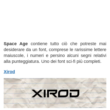
Space Age
contiene tutto ciò che potreste mai
desiderare da un font, comprese le rarissime lettere
maiuscole, i numeri e persino alcuni segni relativi
alla punteggiatura. Uno dei font sci-fi più completi.
Xirod