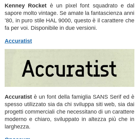
Kenney Rocket
è un pixel font squadrato e dal
sapore molto vintage. Se amate la fantascienza anni
’80, in puro stile HAL 9000, questo è il carattere che
fa per voi. Disponibile in due versioni.
Accuratist
Accuratist
è un font della famiglia SANS Serif ed è
spesso utilizzato sia da chi sviluppa siti web, sia dai
progetti commerciali che necessitano di un carattere
moderno e chiaro, sviluppato in altezza più che in
larghezza.