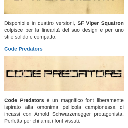
Disponibile in quattro versioni,
SF Viper Squatron
colpisce per la linearità del suo design e per uno
stile solido e compatto.
Code Predators
Code Predators
è un magnifico font liberamente
ispirato alla omonima pellicola campionessa di
incassi con Arnold Schwarzenegger protagonista.
Perfetta per chi ama i font vissuti.