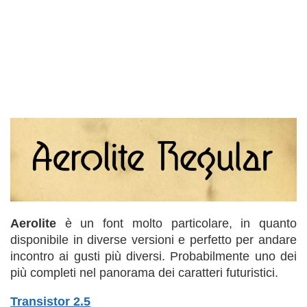
Aerolite
è un font molto particolare, in quanto
disponibile in diverse versioni e perfetto per andare
incontro ai gusti più diversi. Probabilmente uno dei
più completi nel panorama dei caratteri futuristici.
Transistor 2.5