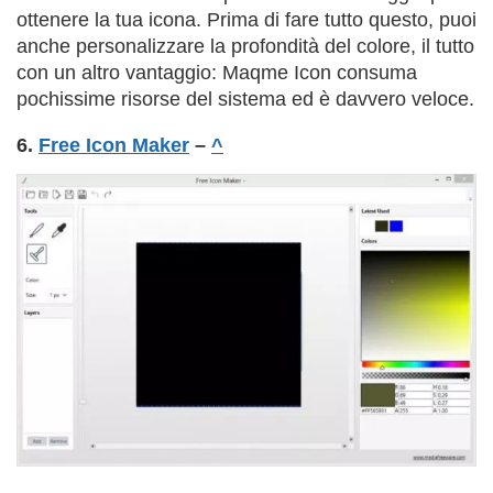
ottenere la tua icona. Prima di fare tutto questo, puoi
anche personalizzare la profondità del colore, il tutto
con un altro vantaggio: Maqme Icon consuma
pochissime risorse del sistema ed è davvero veloce.
6.
Free Icon Maker
–
^