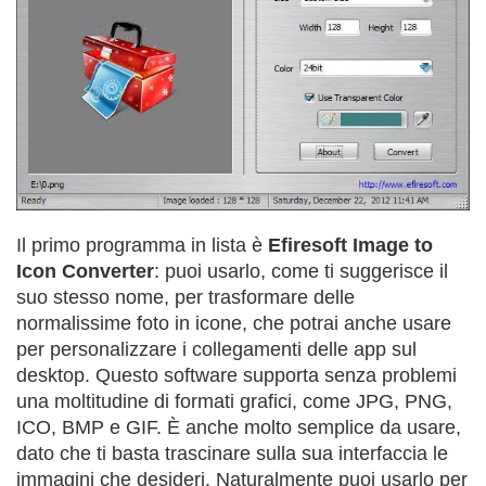
Il primo programma in lista è
Efiresoft Image to
Icon Converter
: puoi usarlo, come ti suggerisce il
suo stesso nome, per trasformare delle
normalissime foto in icone, che potrai anche usare
per personalizzare i collegamenti delle app sul
desktop. Questo software supporta senza problemi
una moltitudine di formati grafici, come JPG, PNG,
ICO, BMP e GIF. È anche molto semplice da usare,
dato che ti basta trascinare sulla sua interfaccia le
immagini che desideri. Naturalmente puoi usarlo per