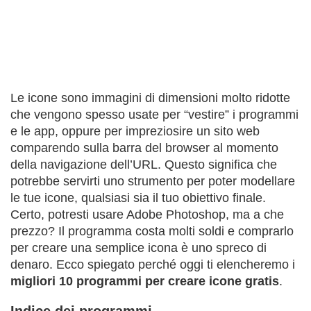
Le icone sono immagini di dimensioni molto ridotte
che vengono spesso usate per “vestire” i programmi
e le app, oppure per impreziosire un sito web
comparendo sulla barra del browser al momento
della navigazione dell’URL. Questo significa che
potrebbe servirti uno strumento per poter modellare
le tue icone, qualsiasi sia il tuo obiettivo finale.
Certo, potresti usare Adobe Photoshop, ma a che
prezzo? Il programma costa molti soldi e comprarlo
per creare una semplice icona è uno spreco di
denaro. Ecco spiegato perché oggi ti elencheremo i
migliori 10 programmi per creare icone gratis
.