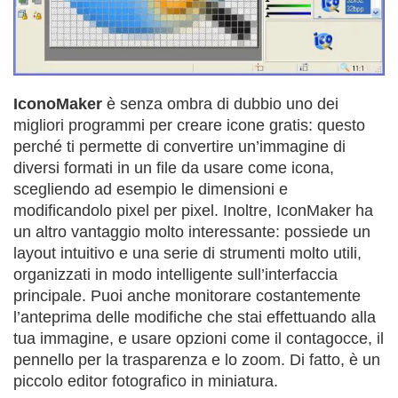
IconoMaker
è senza ombra di dubbio uno dei
migliori programmi per creare icone gratis: questo
perché ti permette di convertire un’immagine di
diversi formati in un file da usare come icona,
scegliendo ad esempio le dimensioni e
modificandolo pixel per pixel. Inoltre, IconMaker ha
un altro vantaggio molto interessante: possiede un
layout intuitivo e una serie di strumenti molto utili,
organizzati in modo intelligente sull’interfaccia
principale. Puoi anche monitorare costantemente
l’anteprima delle modifiche che stai effettuando alla
tua immagine, e usare opzioni come il contagocce, il
pennello per la trasparenza e lo zoom. Di fatto, è un
piccolo editor fotografico in miniatura.