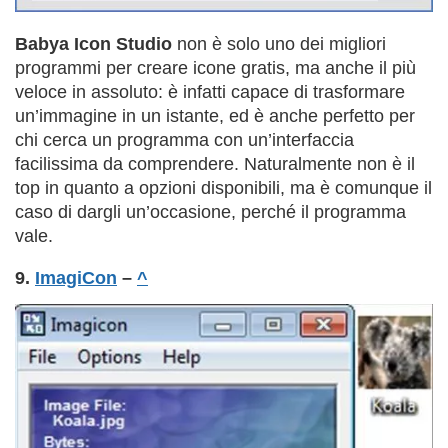
Babya Icon Studio
non è solo uno dei migliori
programmi per creare icone gratis, ma anche il più
veloce in assoluto: è infatti capace di trasformare
un’immagine in un istante, ed è anche perfetto per
chi cerca un programma con un’interfaccia
facilissima da comprendere. Naturalmente non è il
top in quanto a opzioni disponibili, ma è comunque il
caso di dargli un’occasione, perché il programma
vale.
9.
ImagiCon
–
^