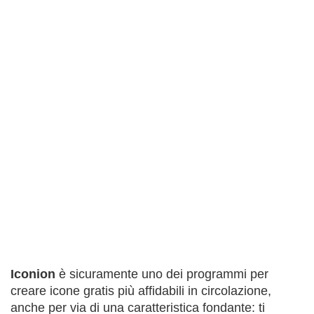
Iconion
è sicuramente uno dei programmi per
creare icone gratis più affidabili in circolazione,
anche per via di una caratteristica fondante: ti