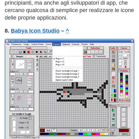
principianti, ma anche agli sviluppatori di app, che
cercano qualcosa di semplice per realizzare le icone
delle proprie applicazioni.
8.
Babya Icon Studio
–
^