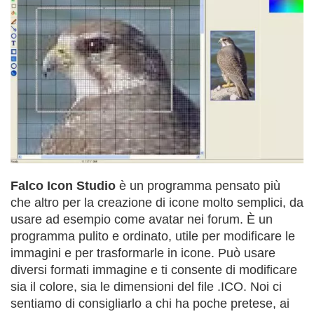
Falco Icon Studio
è un programma pensato più
che altro per la creazione di icone molto semplici, da
usare ad esempio come avatar nei forum. È un
programma pulito e ordinato, utile per modificare le
immagini e per trasformarle in icone. Può usare
diversi formati immagine e ti consente di modificare
sia il colore, sia le dimensioni del file .ICO. Noi ci
sentiamo di consigliarlo a chi ha poche pretese, ai