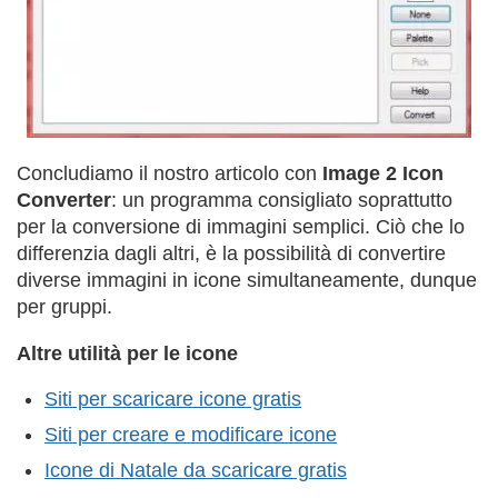
Concludiamo il nostro articolo con
Image 2 Icon
Converter
: un programma consigliato soprattutto
per la conversione di immagini semplici. Ciò che lo
differenzia dagli altri, è la possibilità di convertire
diverse immagini in icone simultaneamente, dunque
per gruppi.
Altre utilità per le icone
Siti per scaricare icone gratis
Siti per creare e modificare icone
Icone di Natale da scaricare gratis