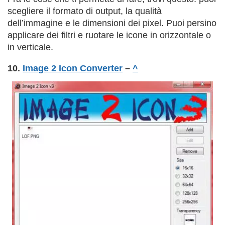
scegliere il formato di output, la qualità
dell’immagine e le dimensioni dei pixel. Puoi persino
applicare dei filtri e ruotare le icone in orizzontale o
in verticale.
10.
Image 2 Icon Converter
–
^