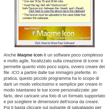
Anche
Maqme Icon
è un software poco complesso
e molto agile, focalizzato sulla creazione di icone: ti
permette quanto visto poco sopra, ovvero creare dei
file .ICO a partire dalle tue immagini preferite. In
pratica, questo piccolo programma ha lo scopo di
darti un modo velocissimo e semplice per creare in
modo istantaneo le tue icone personalizzate: per
farlo, devi caricare una foto di un formato supportato
e poi scegliere le dimensioni dell’icona da creare.
Poi ti basta cliccare sul pulsante di salvataggio per