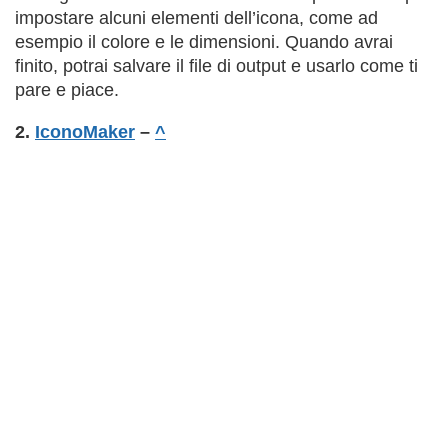
impostare alcuni elementi dell’icona, come ad
esempio il colore e le dimensioni. Quando avrai
finito, potrai salvare il file di output e usarlo come ti
pare e piace.
2.
IconoMaker
–
^