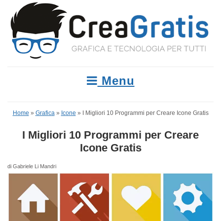
Menu
Home
»
Grafica
»
Icone
»
I Migliori 10 Programmi per Creare Icone Gratis
I Migliori 10 Programmi per Creare
Icone Gratis
di Gabriele Li Mandri