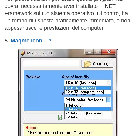
dovrai necessariamente aver installato il .NET
Framework sul tuo sistema operativo. Di contro, ha
un tempo di risposta praticamente immediato, e non
appesantisce le prestazioni del computer.
5.
Maqme Icon
–
^