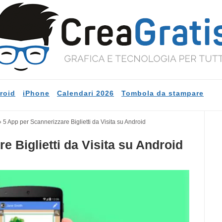
roid
iPhone
Calendari 2026
Tombola da stampare
»
5 App per Scannerizzare Biglietti da Visita su Android
e Biglietti da Visita su Android