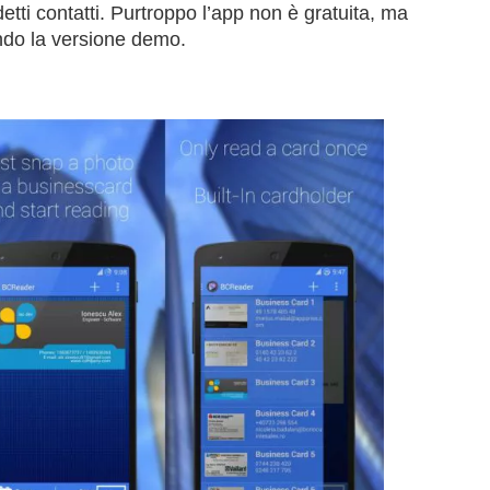
tti contatti. Purtroppo l’app non è gratuita, ma
ando la versione demo.