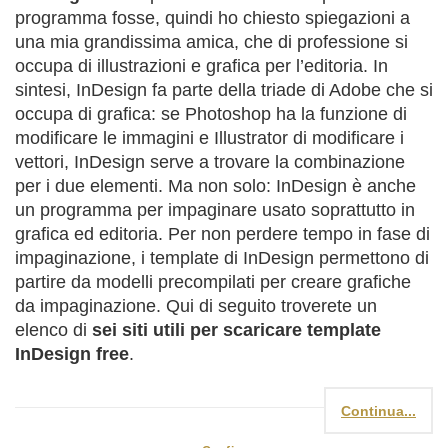
programma fosse, quindi ho chiesto spiegazioni a
una mia grandissima amica, che di professione si
occupa di illustrazioni e grafica per l’editoria. In
sintesi, InDesign fa parte della triade di Adobe che si
occupa di grafica: se Photoshop ha la funzione di
modificare le immagini e Illustrator di modificare i
vettori, InDesign serve a trovare la combinazione
per i due elementi. Ma non solo: InDesign è anche
un programma per impaginare usato soprattutto in
grafica ed editoria. Per non perdere tempo in fase di
impaginazione, i template di InDesign permettono di
partire da modelli precompilati per creare grafiche
da impaginazione. Qui di seguito troverete un
elenco di
sei siti utili per scaricare template
InDesign free
.
Continua...