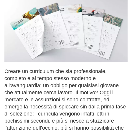
Creare un curriculum che sia professionale,
completo e al tempo stesso moderno e
all’avanguardia: un obbligo per qualsiasi giovane
che attualmente cerca lavoro. Il motivo? Oggi il
mercato e le assunzioni si sono contratte, ed
emerge la necessità di spiccare sin dalla prima fase
di selezione: i curricula vengono infatti letti in
pochissimi secondi, e più si riesce a stuzzicare
l’attenzione dell’occhio, più si hanno possibilità che