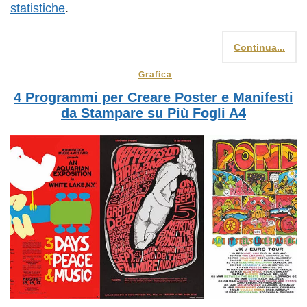
statistiche
.
Continua...
Grafica
4 Programmi per Creare Poster e Manifesti
da Stampare su Più Fogli A4