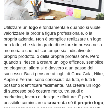
Utilizzare un
logo
è fondamentale quando si vuole
valorizzare la propria figura professionale, o la
propria azienda. Non è semplice realizzare un logo
ben fatto, che sia in grado di restare impresso nella
memoria e che nel contempo sia indicativo del
proprio prodotto, o della propria professione. Però
quando si riesce a creare un logo efficace, semplice
ed elegante, allora si è davvero a un passo del
successo. Basti pensare ai loghi di Coca Cola, Nike,
Apple e Ferrari: sono conosciuti da tutti, e tutti li
possono identificare facilmente. Ma creare un logo
di successo può costare molto, tra studi di
marketing, lavoro di design e rifiniture. È però
possibile cominciare a
creare da sé il proprio logo
,