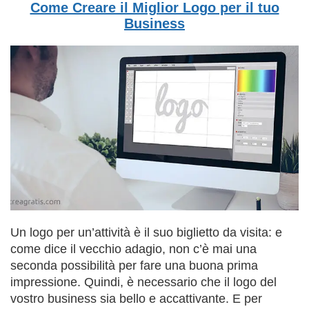
Come Creare il Miglior Logo per il tuo
Business
Un logo per un’attività è il suo biglietto da visita: e
come dice il vecchio adagio, non c’è mai una
seconda possibilità per fare una buona prima
impressione. Quindi, è necessario che il logo del
vostro business sia bello e accattivante. E per