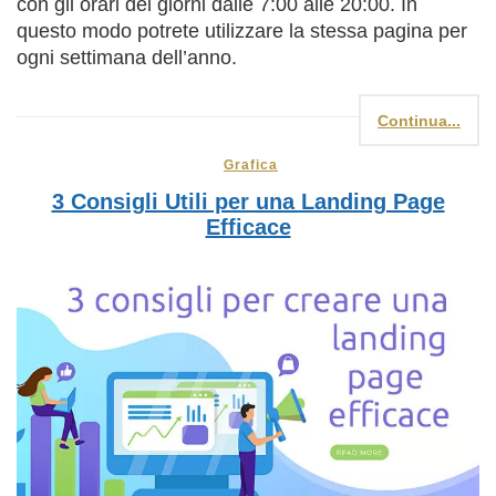
con gli orari dei giorni dalle 7:00 alle 20:00. In
questo modo potrete utilizzare la stessa pagina per
ogni settimana dell’anno.
Continua...
Grafica
3 Consigli Utili per una Landing Page
Efficace