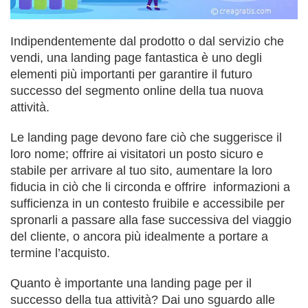
Indipendentemente dal prodotto o dal servizio che
vendi, una landing page fantastica è uno degli
elementi più importanti per garantire il futuro
successo del segmento online della tua nuova
attività.
Le landing page devono fare ciò che suggerisce il
loro nome; offrire ai visitatori un posto sicuro e
stabile per arrivare al tuo sito, aumentare la loro
fiducia in ciò che li circonda e offrire informazioni a
sufficienza in un contesto fruibile e accessibile per
spronarli a passare alla fase successiva del viaggio
del cliente, o ancora più idealmente a portare a
termine l’acquisto.
Quanto è importante una landing page per il
successo della tua attività? Dai uno sguardo alle