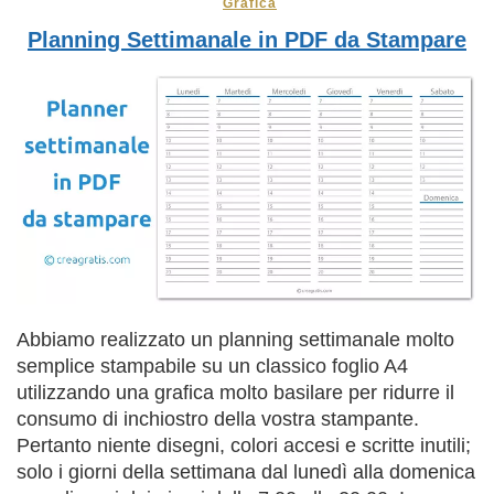
Grafica
Planning Settimanale in PDF da Stampare
Abbiamo realizzato un planning settimanale molto
semplice stampabile su un classico foglio A4
utilizzando una grafica molto basilare per ridurre il
consumo di inchiostro della vostra stampante.
Pertanto niente disegni, colori accesi e scritte inutili;
solo i giorni della settimana dal lunedì alla domenica