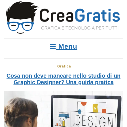
Menu
Grafica
Cosa non deve mancare nello studio di un
Graphic Designer? Una guida pratica